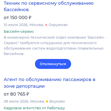
Техник по сервисному обслуживанию
бассейнов
₽
от 150 000
10 июля 2026
Москва
Окружная
Бассейн-сервис
В инженерно-технический отдел компании "Бассейн -
Сервис" требуются сотрудники для технического
обслуживания систем водоподготовки плавательных
бассейнов.
Откликнуться
Агент по обслуживанию пассажиров в
зоне депортации
₽
от 80 765
28 июля 2026
Москва
Внуково
Кадровое агентство от Работа.ру