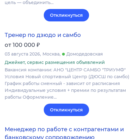
цель — объединить…
Откликнуться
Тренер по дзюдо и самбо
₽
от 100 000
03 августа 2026
Москва
Домодедовская
Джейкет, сервис размещения объявлений
Вакансия компании: АНО "ЦЕНТР САМБО "ТРИУМФ"
Условия Новый спортивный Центр (ДЮСШ по самбо)
График работы сменный - зависит от расписания
Индивидуальные условия + премии по результатам
работы Оформление…
Откликнуться
Менеджер по работе с контрагентами и
банковскому сопровождению