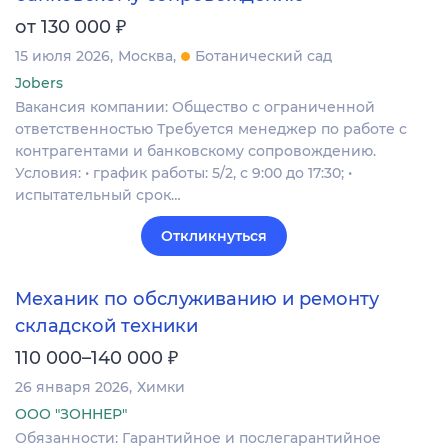
₽
от 130 000
15 июля 2026
Москва
Ботанический сад
Jobers
Вакансия компании: Общество с ограниченной
ответственностью Требуется менеджер по работе с
контрагентами и банковскому сопровождению.
Условия: • график работы: 5/2, с 9:00 до 17:30; •
испытательный срок…
Откликнуться
Механик по обслуживанию и ремонту
складской техники
₽
110 000–140 000
26 января 2026
Химки
ООО "ЗОННЕР"
Обязанности: Гарантийное и послегарантийное