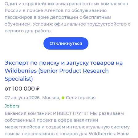
Один из крупнейших авиатранспортных комплексов
России в поиске Агентов по обслуживанию
пассажиров в зоне депортации с бесплатным
обучением. Условия: официальное трудоустройство с
первого дня работы…
Откликнуться
Эксперт по поиску и запуску товаров на
Wildberries (Senior Product Research
Specialist)
₽
от 100 000
07 августа 2026
Москва
Селигерская
Jobers
Вакансия компании: ИНВЕСТ ГРУПП Мы развиваем
собственный проект в сфере аналитики
маркетплейсов и создаём интеллектуальную систему
поиска перспективных товаров для Wildberries. Наша