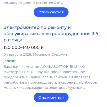
расширяя спектр компетенций…
Откликнуться
Электромонтер по ремонту и
обслуживанию электрооборудования 3-5
разряда
₽
120 000–140 000
04 августа 2026
Москва
Окружная
jobcart
Вакансия компании АО "ФАЗОТРОН-ВМЗ" АО
«Фазотрон-ВМЗ» - научно-производственное
предприятие. Нашей специализацией является
разработка и производство электронных приборов:
мощных и сверхмощных электровакуумных…
Откликнуться