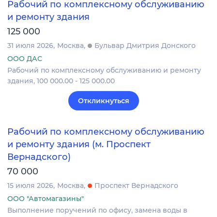
Рабочий по комплексному обслуживанию
и ремонту здания
125 000
31 июля 2026
Москва
Бульвар Дмитрия Донского
ООО ДАС
Рабочий по комплексному обслуживанию и ремонту
здания, 100 000.00 - 125 000.00
Откликнуться
Рабочий по комплексному обслуживанию
и ремонту здания (м. Проспект
Вернадского)
70 000
15 июля 2026
Москва
Проспект Вернадского
ООО "Автомагазины"
Выполнение поручений по офису, замена воды в