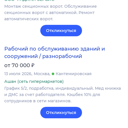
Монтаж секционных ворот. Обслуживание
секционных ворот с автоматикой. Ремонт
автоматических ворот.
Откликнуться
Рабочий по обслуживанию зданий и
сооружений / разнорабочий
₽
от 70 000
13 июля 2026
Москва
Кантемировская
Ашан (сеть гипермаркетов)
График 5/2, подработка, индивидуальный. Мед книжка
и ДМС за счет работодателя. Кэшбек 10% для
сотрудников в сети магазинов.
Откликнуться