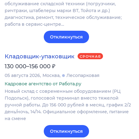
обслуживание складской техники (погрузчики,
ричтраки, штабелеры марки BT, Тойота и др.)
диагностика, ремонт, техническое обслуживание;
работа в сервис-центре…
Откликнуться
Кладовщик-упаковщик
СРОЧНАЯ
₽
130 000–156 000
05 августа 2026
Москва
Лесопарковая
Кадровое агентство от Работа.ру
Новый склад с современным оборудованием (РЦ
Подольск), голосовой терминал вместо тяжелой
ручной работы. До 156 000 рублей в месяц, график 2/2
день/ночь, 14/14. Официальное оформление, питание
на смене
Откликнуться