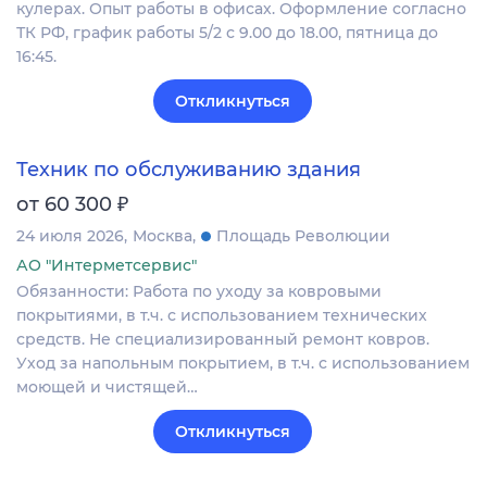
кулерах. Опыт работы в офисах. Оформление согласно
ТК РФ, график работы 5/2 с 9.00 до 18.00, пятница до
16:45.
Откликнуться
Техник по обслуживанию здания
₽
от 60 300
24 июля 2026
Москва
Площадь Революции
АО "Интерметсервис"
Обязанности: Работа по уходу за ковровыми
покрытиями, в т.ч. с использованием технических
средств. Не специализированный ремонт ковров.
Уход за напольным покрытием, в т.ч. с использованием
моющей и чистящей…
Откликнуться