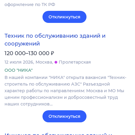
оформление по ТК РФ
Откликнуться
Техник по обслуживанию зданий и
сооружений
₽
120 000–130 000
12 июля 2026
Москва
Пролетарская
ООО "НИКА"
В нашей компании "НИКА" открыта вакансия "Техник-
строитель по обслуживанию АЗС" Разъездной
характер работы по направлениям: Москва и МО Мы
ценим профессионализм и добросовестный труд
наших сотрудников…
Откликнуться