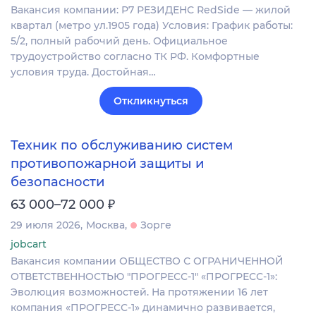
Вакансия компании: Р7 РЕЗИДЕНС RedSide — жилой
квартал (метро ул.1905 года) Условия: График работы:
5/2, полный рабочий день. Официальное
трудоустройство согласно ТК РФ. Комфортные
условия труда. Достойная…
Откликнуться
Техник по обслуживанию систем
противопожарной защиты и
безопасности
₽
63 000–72 000
29 июля 2026
Москва
Зорге
jobcart
Вакансия компании ОБЩЕСТВО С ОГРАНИЧЕННОЙ
ОТВЕТСТВЕННОСТЬЮ "ПРОГРЕСС-1" «ПРОГРЕСС-1»:
Эволюция возможностей. На протяжении 16 лет
компания «ПРОГРЕСС-1» динамично развивается,