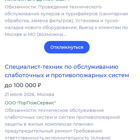
Обязанности: Проведение технического
обслуживания кулеров и пурифайеров (санитарная
обработка, замена фильтров); Установка и пуско-
наладка нового оборудования; Выезд к клиентам по
Москве и МО (возможны…
Откликнуться
Специалист-техник по обслуживанию
слаботочных и противопожарных систем
₽
до 100 000
21 июля 2026
Москва
ООО "ГорПожСервис"
Обязанности: техническое обслуживание
слаботочных систем и систем противопожарной
защиты в жилых комплексах планово-
предупредительный ремонт Требования:
ответственность исполнительность Условия: