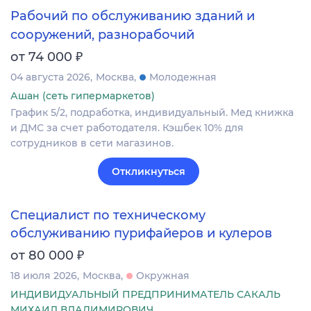
Рабочий по обслуживанию зданий и
сооружений, разнорабочий
₽
от 74 000
04 августа 2026
Москва
Молодежная
Ашан (сеть гипермаркетов)
График 5/2, подработка, индивидуальный. Мед книжка
и ДМС за счет работодателя. Кэшбек 10% для
сотрудников в сети магазинов.
Откликнуться
Специалист по техническому
обслуживанию пурифайеров и кулеров
₽
от 80 000
18 июля 2026
Москва
Окружная
ИНДИВИДУАЛЬНЫЙ ПРЕДПРИНИМАТЕЛЬ САКАЛЬ
МИХАИЛ ВЛАДИМИРОВИЧ