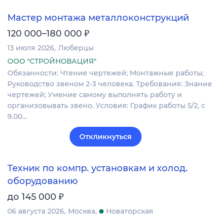
Мастер монтажа металлоконструкций
₽
120 000–180 000
13 июля 2026
Люберцы
ООО "СТРОЙНОВАЦИЯ"
Обязанности: Чтение чертежей; Монтажные работы;
Руководство звеном 2-3 человека. Требования: Знание
чертежей; Умение самому выполнять работу и
организовывать звено. Условия: График работы 5/2, с
9.00…
Откликнуться
Техник по компр. установкам и холод.
оборудованию
₽
до 145 000
06 августа 2026
Москва
Новаторская