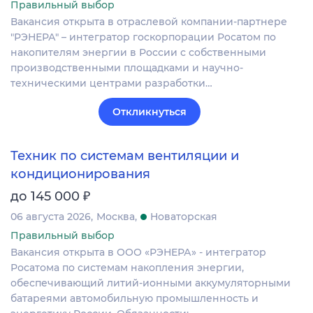
Правильный выбор
Вакансия открыта в отраслевой компании-партнере
"РЭНЕРА" – интегратор госкорпорации Росатом по
накопителям энергии в России с собственными
производственными площадками и научно-
техническими центрами разработки…
Откликнуться
Техник по системам вентиляции и
кондиционирования
₽
до 145 000
06 августа 2026
Москва
Новаторская
Правильный выбор
Вакансия открыта в ООО «РЭНЕРА» - интегратор
Росатома по системам накопления энергии,
обеспечивающий литий-ионными аккумуляторными
батареями автомобильную промышленность и