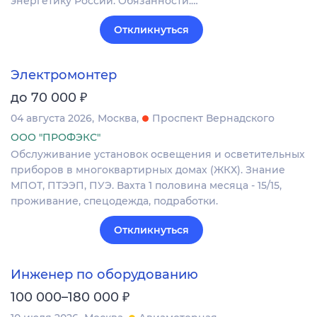
энергетику России. Обязанности:…
Откликнуться
Электромонтер
₽
до 70 000
04 августа 2026
Москва
Проспект Вернадского
ООО "ПРОФЭКС"
Обслуживание установок освещения и осветительных
приборов в многоквартирных домах (ЖКХ). Знание
МПОТ, ПТЭЭП, ПУЭ. Вахта 1 половина месяца - 15/15,
проживание, спецодежда, подработки.
Откликнуться
Инженер по оборудованию
₽
100 000–180 000