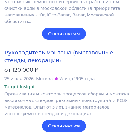
монтажных, ремонтных и сервисных работ систем
очистки воды в Московской области (в приоритете
направления - Юг, Юго-Запад, Запад Московской
области) и…
Откликнуться
Руководитель монтажа (выставочные
стенды, декорации)
₽
от 120 000
25 июля 2026
Москва
Улица 1905 года
Target Insight
Организация и контроль процессов сборки и монтажа
выставочных стендов, рекламных конструкций и POS-
материалов. Опыт от 3 лет, знание материалов
используемых в стендах и декорациях.
Откликнуться