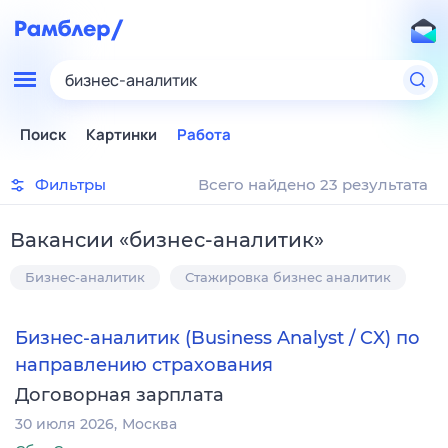
бизнес-аналитик
Поиск
Картинки
Работа
Фильтры
Всего найдено 23 результата
Вакансии
«
бизнес-аналитик
»
Бизнес-аналитик
Стажировка бизнес аналитик
Бизнес-аналитик (Business Analyst / CX) по
направлению страхования
Договорная зарплата
30 июля 2026
Москва