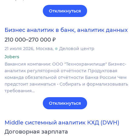
Откликнуться
Бизнес аналитик в банк, аналитик данных
₽
210 000–270 000
21 июля 2026
Москва
Деловой центр
Jobers
Вакансия компании: ООО "Технохранилище" Бизнес-
аналитик регуляторной отчётности Продуктовая
команда обязательной отчётности Банка России Чем
предстоит заниматься • Собирать и формализовывать
требования…
Откликнуться
Middle системный аналитик КХД (DWH)
Договорная зарплата