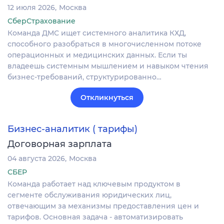
12 июля 2026
Москва
СберСтрахование
Команда ДМС ищет системного аналитика КХД,
способного разобраться в многочисленном потоке
операционных и медицинских данных. Если ты
владеешь системным мышлением и навыком чтения
бизнес-требований, структурированно…
Откликнуться
Бизнес-аналитик ( тарифы)
Договорная зарплата
04 августа 2026
Москва
СБЕР
Команда работает над ключевым продуктом в
сегменте обслуживания юридических лиц,
отвечающим за механизмы предоставления цен и
тарифов. Основная задача - автоматизировать