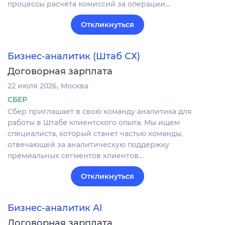
процессы расчёта комиссий за операции…
Откликнуться
Бизнес-аналитик (Штаб СХ)
Договорная зарплата
22 июля 2026
Москва
СБЕР
Сбер приглашает в свою команду аналитика для
работы в Штабе клиентского опыта. Мы ищем
специалиста, который станет частью команды,
отвечающей за аналитическую поддержку
премиальных сегментов клиентов…
Откликнуться
Бизнес-аналитик AI
Договорная зарплата