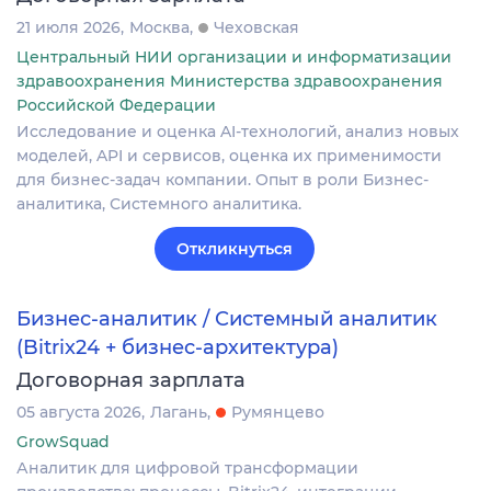
21 июля 2026
Москва
Чеховская
Центральный НИИ организации и информатизации
здравоохранения Министерства здравоохранения
Российской Федерации
Исследование и оценка AI-технологий, анализ новых
моделей, API и сервисов, оценка их применимости
для бизнес-задач компании. Опыт в роли Бизнес-
аналитика, Системного аналитика.
Откликнуться
Бизнес-аналитик / Системный аналитик
(Bitrix24 + бизнес-архитектура)
Договорная зарплата
05 августа 2026
Лагань
Румянцево
GrowSquad
Аналитик для цифровой трансформации