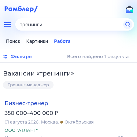
тренинги
Поиск
Картинки
Работа
Фильтры
Всего найдено 1 результат
Вакансии
«
тренинги
»
Тренинг-менеджер
Бизнес-тренер
₽
350 000–400 000
01 августа 2026
Москва
Октябрьская
ООО "АТЛАНТ"