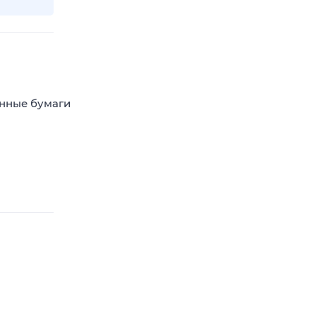
енные бумаги