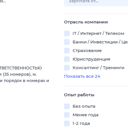
 В…
Отрасль компании
IT / Интернет / Телеком
Банки / Инвестиции / Ц
Страхование
Юриспруденция
Консалтинг / Тренинги
ОТВЕТСТВЕННОСТЬЮ
35 номеров), м.
Показать все 24
 и порядок в номерах и
Опыт работы
Без опыта
Менее года
1-2 года