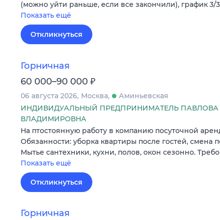
(можно уйти раньше, если все закончили), график 3/3
Показать ещё
Откликнуться
Горничная
₽
60 000–90 000
06 августа 2026
Москва
Аминьевская
ИНДИВИДУАЛЬНЫЙ ПРЕДПРИНИМАТЕЛЬ ПАВЛОВА 
ВЛАДИМИРОВНА
На птостоянную работу в компанию посуточной арен
Обязанности: уборка квартиры после гостей, смена по
Мытье сантехники, кухни, полов, окон сезонно. Треб
Показать ещё
Откликнуться
Горничная