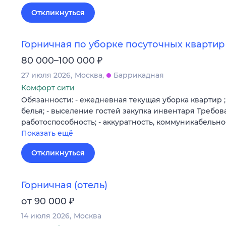
Откликнуться
Горничная по уборке посуточных квартир
₽
80 000–100 000
27 июля 2026
Москва
Баррикадная
Комфорт сити
Обязанности: - ежедневная текущая уборка квартир ;
белья; - выселение гостей закупка инвентаря Требова
работоспособность; - аккуратность, коммуникабельно
Показать ещё
Откликнуться
Горничная (отель)
₽
от 90 000
14 июля 2026
Москва