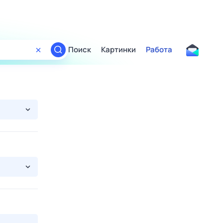
Поиск
Картинки
Работа