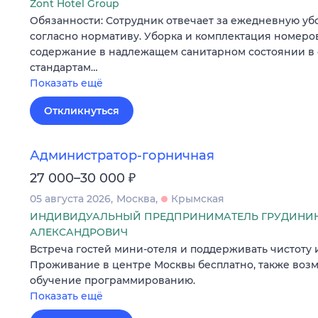
Zont Hotel Group
Обязанности: Сотрудник отвечает за ежедневную уб
согласно нормативу. Уборка и комплектация номеров 
содержание в надлежащем санитарном состоянии в 
стандартам…
Показать ещё
Откликнуться
Администратор-горничная
₽
27 000–30 000
05 августа 2026
Москва
Крымская
ИНДИВИДУАЛЬНЫЙ ПРЕДПРИНИМАТЕЛЬ ГРУДИНИН
АЛЕКСАНДРОВИЧ
Встреча гостей мини-отеля и поддерживать чистоту 
Проживание в центре Москвы бесплатно, также воз
обучение программированию.
Показать ещё