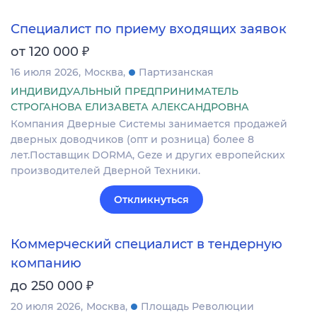
Специалист по приему входящих заявок
₽
от 120 000
16 июля 2026
Москва
Партизанская
ИНДИВИДУАЛЬНЫЙ ПРЕДПРИНИМАТЕЛЬ
СТРОГАНОВА ЕЛИЗАВЕТА АЛЕКСАНДРОВНА
Компания Дверные Системы занимается продажей
дверных доводчиков (опт и розница) более 8
лет.Поставщик DORMA, Geze и других европейских
производителей Дверной Техники.
Откликнуться
Коммерческий специалист в тендерную
компанию
₽
до 250 000
20 июля 2026
Москва
Площадь Революции