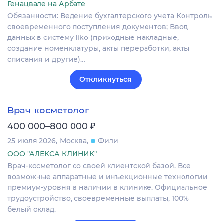
Генацвале на Арбате
Обязанности: Ведение бухгалтерского учета Контроль
своевременного поступления документов; Ввод
данных в систему Iiko (приходные накладные,
создание номенклатуры, акты переработки, акты
списания и другие)…
Откликнуться
Врач-косметолог
₽
400 000–800 000
25 июля 2026
Москва
Фили
ООО "АЛЕКСА КЛИНИК"
Врач-косметолог со своей клиентской базой. Все
возможные аппаратные и инъекционные технологии
премиум-уровня в наличии в клинике. Официальное
трудоустройство, своевременные выплаты, 100%
белый оклад.