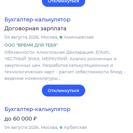
Откликнуться
Бухгалтер-калькулятор
Договорная зарплата
04 августа 2026
Москва
Аминьевская
ООО "ВРЕМЯ ДЛЯ ТЕБЯ"
Обязанности: Алкогольная Декларация. ЕГАИС.
ЧЕСТНЫЙ ЗНАК. МЕРКУРИЙ. Анализ розничных и
закупочных цен. Разработка калькуляционных и
технологических карт: - расчет себестоимости блюд; -
ведение номенклатуры…
Откликнуться
Бухгалтер-калькулятор
₽
до 60 000
04 августа 2026
Москва
Арбатская