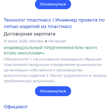
Откликнуться
Технолог пластмасс / Инженер проекта по
литью изделий из пластмасс
Договорная зарплата
21 июля 2026
Москва
Нагорная
ИНДИВИДУАЛЬНЫЙ ПРЕДПРИНИМАТЕЛЬ ЧЕКУН
ИГОРЬ НИКОЛАЕВИЧ
Обязанности: 1. На основании имеющихся образцов
пластиковой продукции определение возможности
организации собственного производства
аналогичных изделий 2. Расчет (укрупненно, в первом
приближении) актуальной…
Откликнуться
Официант