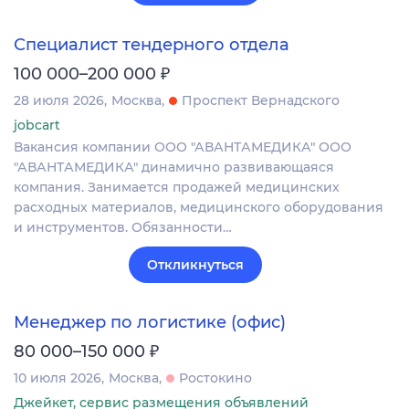
Специалист тендерного отдела
₽
100 000–200 000
28 июля 2026
Москва
Проспект Вернадского
jobcart
Вакансия компании ООО "АВАНТАМЕДИКА" ООО
"АВАНТАМЕДИКА" динамично развивающаяся
компания. Занимается продажей медицинских
расходных материалов, медицинского оборудования
и инструментов. Обязанности…
Откликнуться
Менеджер по логистике (офис)
₽
80 000–150 000
10 июля 2026
Москва
Ростокино
Джейкет, сервис размещения объявлений