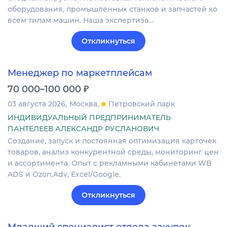
оборудования, промышленных станков и запчастей ко
всем типам машин. Наша экспертиза…
Откликнуться
Менеджер по маркетплейсам
₽
70 000–100 000
03 августа 2026
Москва
Петровский парк
ИНДИВИДУАЛЬНЫЙ ПРЕДПРИНИМАТЕЛЬ
ПАНТЕЛЕЕВ АЛЕКСАНДР РУСЛАНОВИЧ
Создание, запуск и постоянная оптимизация карточек
товаров, анализ конкурентной среды, мониторинг цен
и ассортимента. Опыт с рекламными кабинетами WB
ADS и Ozon.Adv, Excel/Google.
Откликнуться