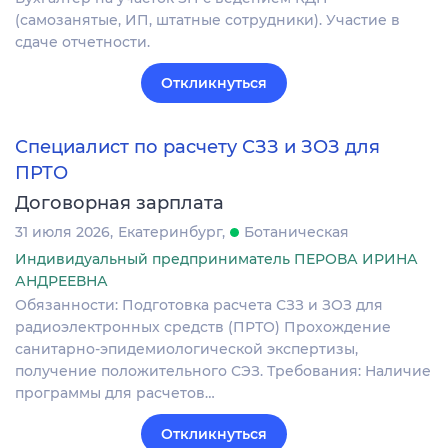
(самозанятые, ИП, штатные сотрудники). Участие в
сдаче отчетности.
Откликнуться
Специалист по расчету СЗЗ и ЗОЗ для
ПРТО
Договорная зарплата
31 июля 2026
Екатеринбург
Ботаническая
Индивидуальный предприниматель ПЕРОВА ИРИНА
АНДРЕЕВНА
Обязанности: Подготовка расчета СЗЗ и ЗОЗ для
радиоэлектронных средств (ПРТО) Прохождение
санитарно-эпидемиологической экспертизы,
получение положительного СЭЗ. Требования: Наличие
программы для расчетов…
Откликнуться