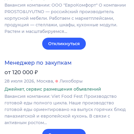
Вакансия компании: ООО "ЕвроКомфорт" О компании
PROSTO&UYUTNO — российский производитель
корпусной мебели. Работаем с маркетплейсами,
продукция — стеллажи, шкафы, кухонные модули.
Растем и масштабируемся…
Откликнуться
Менеджер по закупкам
₽
от 120 000
28 июля 2026
Москва
Лихоборы
Джейкет, сервис размещения объявлений
Вакансия компании: Viet Food Fest Производство
готовой еды полного цикла. Наше производство
готовой еды ориентировано на выпуск горячих блюд
паназиатской и европейской кухонь. В связи с
активным ростом…