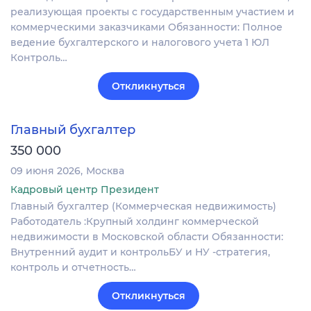
реализующая проекты с государственным участием и
коммерческими заказчиками Обязанности: Полное
ведение бухгалтерского и налогового учета 1 ЮЛ
Контроль…
Откликнуться
Главный бухгалтер
350 000
09 июня 2026
Москва
Кадровый центр Президент
Главный бухгалтер (Коммерческая недвижимость)
Работодатель :Крупный холдинг коммерческой
недвижимости в Московской области Обязанности:
Внутренний аудит и контрольБУ и НУ -стратегия,
контроль и отчетность…
Откликнуться