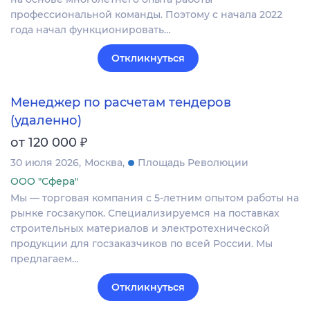
профессиональной команды. Поэтому с начала 2022
года начал функционировать…
Откликнуться
Менеджер по расчетам тендеров
(удаленно)
₽
от 120 000
30 июля 2026
Москва
Площадь Революции
ООО "Сфера"
Мы — торговая компания с 5-летним опытом работы на
рынке госзакупок. Специализируемся на поставках
строительных материалов и электротехнической
продукции для госзаказчиков по всей России. Мы
предлагаем…
Откликнуться