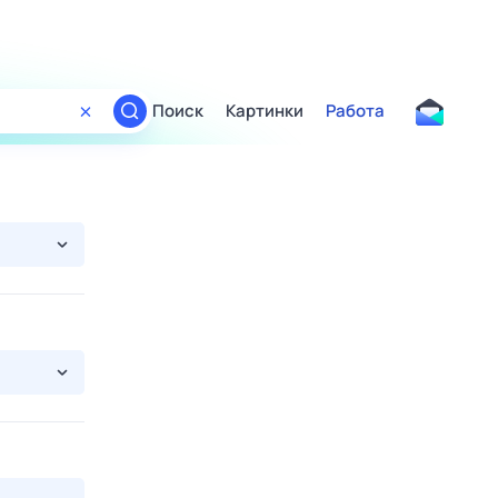
Поиск
Картинки
Работа