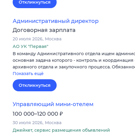
Откликнуться
Административный директор
Договорная зарплата
20 июля 2026
Москва
АО УК "Первая"
В команду Административного отдела ищем админис
основная задача которого - контроль и координация 
архивного отдела и закупочного процесса. Обязанн
Показать ещё
Откликнуться
Управляющий мини-отелем
₽
100 000–120 000
30 июля 2026
Москва
Джейкет, сервис размещения объявлений