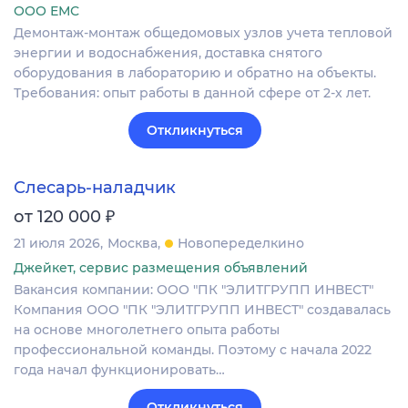
ООО ЕМС
Демонтаж-монтаж общедомовых узлов учета тепловой
энергии и водоснабжения, доставка снятого
оборудования в лабораторию и обратно на объекты.
Требования: опыт работы в данной сфере от 2-х лет.
Откликнуться
Слесарь-наладчик
₽
от 120 000
21 июля 2026
Москва
Новопеределкино
Джейкет, сервис размещения объявлений
Вакансия компании: ООО "ПК "ЭЛИТГРУПП ИНВЕСТ"
Компания ООО "ПК "ЭЛИТГРУПП ИНВЕСТ" создавалась
на основе многолетнего опыта работы
профессиональной команды. Поэтому с начала 2022
года начал функционировать…
Откликнуться