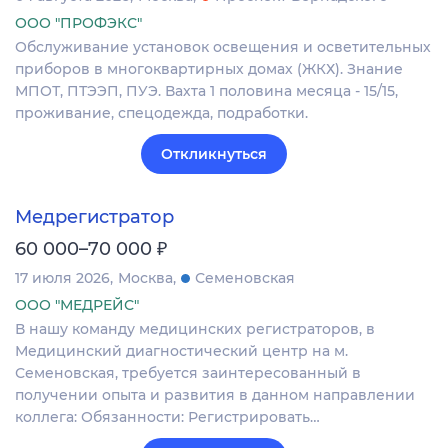
ООО "ПРОФЭКС"
Обслуживание установок освещения и осветительных
приборов в многоквартирных домах (ЖКХ). Знание
МПОТ, ПТЭЭП, ПУЭ. Вахта 1 половина месяца - 15/15,
проживание, спецодежда, подработки.
Откликнуться
Медрегистратор
₽
60 000–70 000
17 июля 2026
Москва
Семеновская
ООО "МЕДРЕЙС"
В нашу команду медицинских регистраторов, в
Медицинский диагностический центр на м.
Семеновская, требуется заинтересованный в
получении опыта и развития в данном направлении
коллега: Обязанности: Регистрировать…