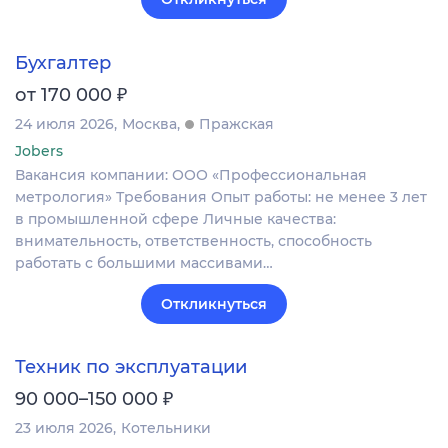
Бухгалтер
₽
от 170 000
24 июля 2026
Москва
Пражская
Jobers
Вакансия компании: ООО «Профессиональная
метрология» Требования Опыт работы: не менее 3 лет
в промышленной сфере Личные качества:
внимательность, ответственность, способность
работать с большими массивами…
Откликнуться
Техник по эксплуатации
₽
90 000–150 000
23 июля 2026
Котельники