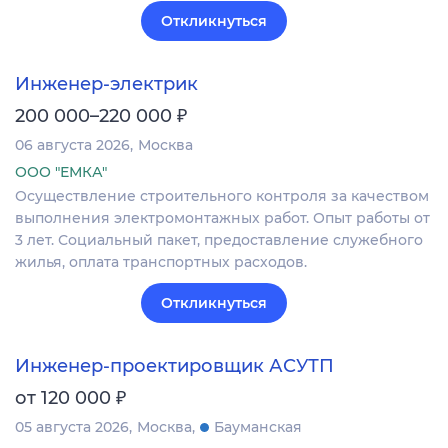
Откликнуться
Инженер-электрик
₽
200 000–220 000
06 августа 2026
Москва
ООО "ЕМКА"
Осуществление строительного контроля за качеством
выполнения электромонтажных работ. Опыт работы от
3 лет. Социальный пакет, предоставление служебного
жилья, оплата транспортных расходов.
Откликнуться
Инженер-проектировщик АСУТП
₽
от 120 000
05 августа 2026
Москва
Бауманская