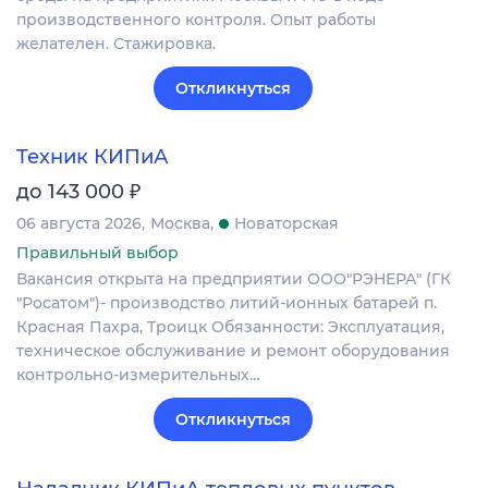
производственного контроля. Опыт работы
желателен. Стажировка.
Откликнуться
Техник КИПиА
₽
до 143 000
06 августа 2026
Москва
Новаторская
Правильный выбор
Вакансия открыта на предприятии ООО"РЭНЕРА" (ГК
"Росатом")- производство литий-ионных батарей п.
Красная Пахра, Троицк Обязанности: Эксплуатация,
техническое обслуживание и ремонт оборудования
контрольно-измерительных…
Откликнуться