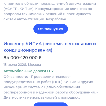
клиентов в области промышленной автоматизации
(АСУ ТП, КИПиА). Консультирование клиентов по
вопросам технических решений и преимуществ
систем автоматизации. Разработка…
Откликнуться
Инженер КИПиА (системы вентиляции и
кондиционирования)
₽
84 000–120 000
15 июля 2026
Москва
Автомобильные дороги ГБУ
Обязанности: - Проведение планово-
предупредительных работ (ППР) КИПиА и других
инженерных систем с целью обеспечения
бесперебойной и надежной работы оборудования. -
Диагностика неисправностей с помощью…