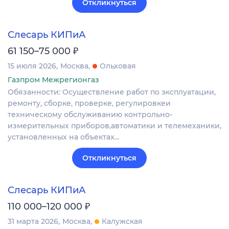
Откликнуться
Слесарь КИПиА
₽
61 150–75 000
15 июля 2026
Москва
Ольховая
Газпром Межрегионгаз
Обязанности: Осуществление работ по эксплуатации,
ремонту, сборке, проверке, регулировкеи
техническому обслуживанию контрольно-
измерительных приборов,автоматики и телемеханики,
установленных на объектах…
Откликнуться
Слесарь КИПиА
₽
110 000–120 000
31 марта 2026
Москва
Калужская