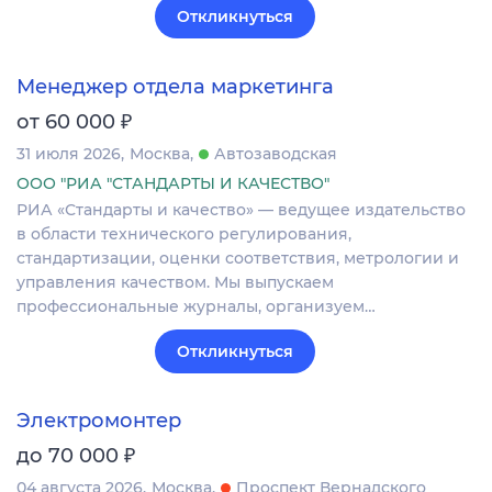
Откликнуться
Менеджер отдела маркетинга
₽
от 60 000
31 июля 2026
Москва
Автозаводская
ООО "РИА "СТАНДАРТЫ И КАЧЕСТВО"
РИА «Стандарты и качество» — ведущее издательство
в области технического регулирования,
стандартизации, оценки соответствия, метрологии и
управления качеством. Мы выпускаем
профессиональные журналы, организуем…
Откликнуться
Электромонтер
₽
до 70 000
04 августа 2026
Москва
Проспект Вернадского