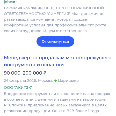
jobcart
Вакансия компании ОБЩЕСТВО С ОГРАНИЧЕННОЙ
ОТВЕТСТВЕННОСТЬЮ "СИНЕРГИЯ" Мы - динамично
развивающаяся компания, которая создает
комфортные условия для профессионального роста
своих сотрудников. Ищем ответственного…
Откликнуться
Менеджер по продажам металлорежущего
инструмента и оснастки
₽
90 000–200 000
24 февраля 2026
Москва
Царицыно
ООО "АКИТЭК"
Внедрение инструмента и выполнение плана продаж
в соответствии с целями и задачами на территории
РФ, поиск и привлечение новых заказчиков в целях
реализации продукции. Опыт в B2B более 1 года.