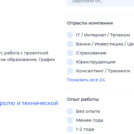
Отрасль компании
IT / Интернет / Телеком
Банки / Инвестиции / Ц
Страхование
, работа с проектной
ное образование. График
Юриспруденция
Консалтинг / Тренинги
Показать все 24
Опыт работы
ролю и технической
Без опыта
Менее года
1-2 года