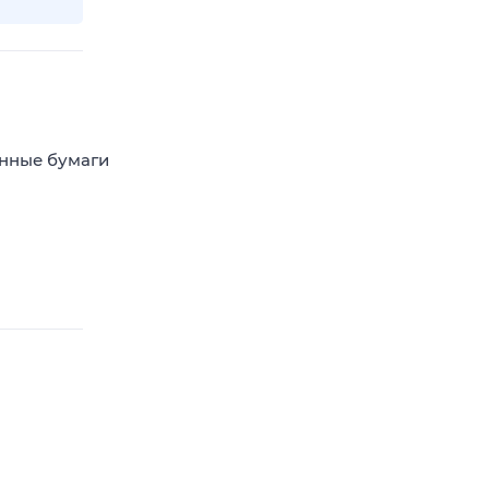
енные бумаги