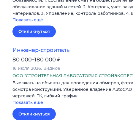
Обязанности: 1. Составление смет на общестроитель
обслуживание зданий и сетей. 2. Контроль, учёт, зак
материалов. 3. Управление, контроль работников. 4.
Показать ещё
Откликнуться
Инженер-строитель
₽
80 000–180 000
16 июля 2026
Видное
ООО "СТРОИТЕЛЬНАЯ ЛАБОРАТОРИЯ СТРОЙЭКСПЕР
Выезжать на объекты для проведения обмеров, фото
осмотра конструкций. Уверенное владение AutoCAD
чертежей. ТК, гибкий график.
Показать ещё
Откликнуться