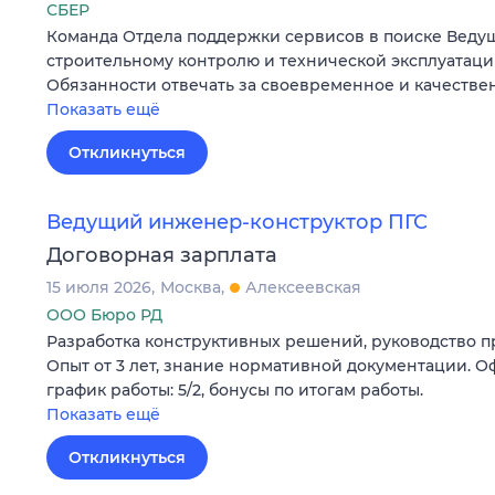
СБЕР
Команда Отдела поддержки сервисов в поиске Веду
строительному контролю и технической эксплуатац
Обязанности отвечать за своевременное и качеств
Показать ещё
Откликнуться
Ведущий инженер-конструктор ПГС
Договорная зарплата
15 июля 2026
Москва
Алексеевская
ООО Бюро РД
Разработка конструктивных решений, руководство п
Опыт от 3 лет, знание нормативной документации. О
график работы: 5/2, бонусы по итогам работы.
Показать ещё
Откликнуться