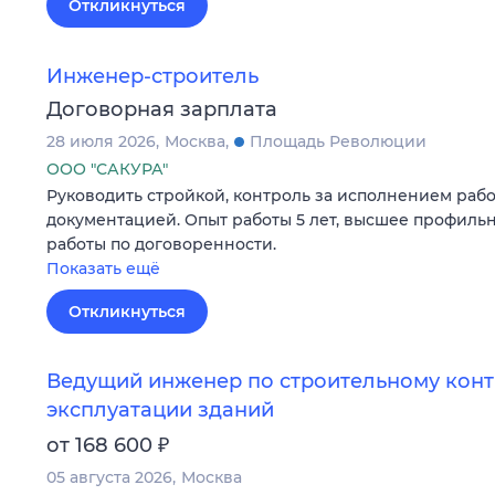
Откликнуться
Инженер-строитель
Договорная зарплата
28 июля 2026
Москва
Площадь Революции
ООО "САКУРА"
Руководить стройкой, контроль за исполнением работ
документацией. Опыт работы 5 лет, высшее профиль
работы по договоренности.
Показать ещё
Откликнуться
Ведущий инженер по строительному конт
эксплуатации зданий
₽
от 168 600
05 августа 2026
Москва