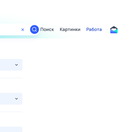
Поиск
Картинки
Работа