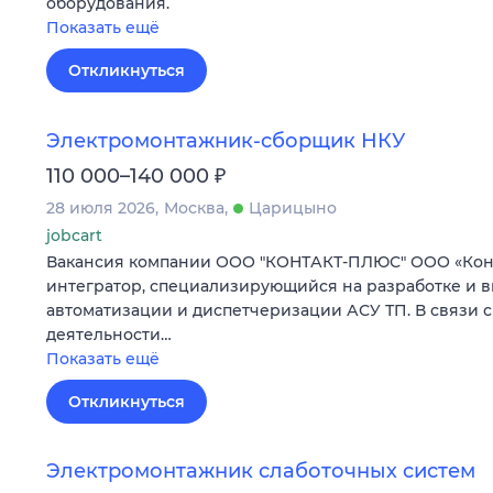
оборудования.
Показать ещё
Откликнуться
Электромонтажник-сборщик НКУ
₽
110 000–140 000
28 июля 2026
Москва
Царицыно
jobcart
Вакансия компании ООО "КОНТАКТ-ПЛЮС" ООО «Конт
интегратор, специализирующийся на разработке и 
автоматизации и диспетчеризации АСУ ТП. В связи
деятельности…
Показать ещё
Откликнуться
Электромонтажник слаботочных систем