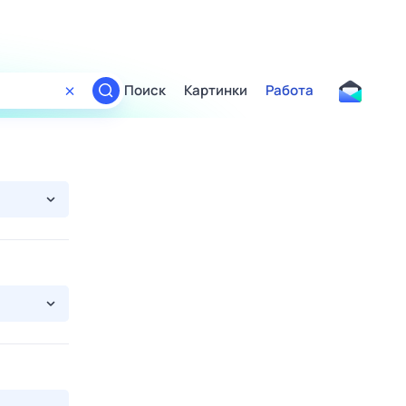
Поиск
Картинки
Работа