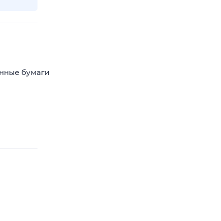
енные бумаги