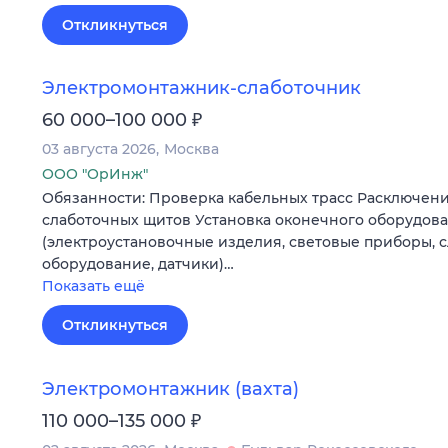
Откликнуться
Электромонтажник-слаботочник
₽
60 000–100 000
03 августа 2026
Москва
ООО "ОрИнж"
Обязанности: Проверка кабельных трасс Расключен
слаботочных щитов Установка оконечного оборудов
(электроустановочные изделия, световые приборы, 
оборудование, датчики)…
Показать ещё
Откликнуться
Электромонтажник (вахта)
₽
110 000–135 000