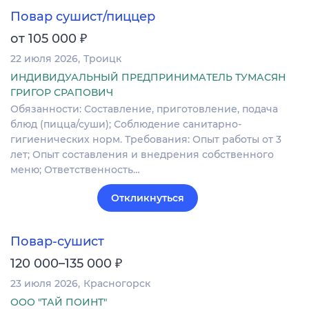
Повар сушист/пиццер
₽
от 105 000
22 июля 2026
Троицк
ИНДИВИДУАЛЬНЫЙ ПРЕДПРИНИМАТЕЛЬ ТУМАСЯН
ГРИГОР СРАПОВИЧ
Обязанности: Составление, приготовление, подача
блюд (пицца/суши); Соблюдение санитарно-
гигиенических норм. Требования: Опыт работы от 3
лет; Опыт составления и внедрения собственного
меню; Ответственность…
Откликнуться
Повар-сушист
₽
120 000–135 000
23 июля 2026
Красногорск
ООО "ТАЙ ПОИНТ"