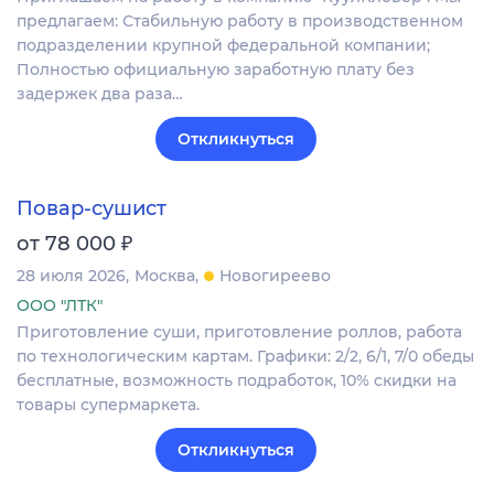
предлагаем: Стабильную работу в производственном
подразделении крупной федеральной компании;
Полностью официальную заработную плату без
задержек два раза…
Откликнуться
Повар-сушист
₽
от 78 000
28 июля 2026
Москва
Новогиреево
ООО "ЛТК"
Приготовление суши, приготовление роллов, работа
по технологическим картам. Графики: 2/2, 6/1, 7/0 обеды
бесплатные, возможность подработок, 10% скидки на
товары супермаркета.
Откликнуться