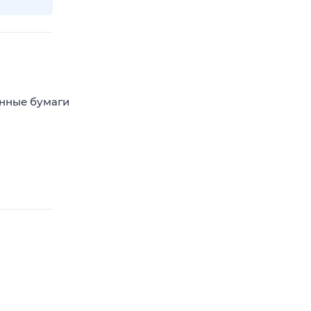
енные бумаги