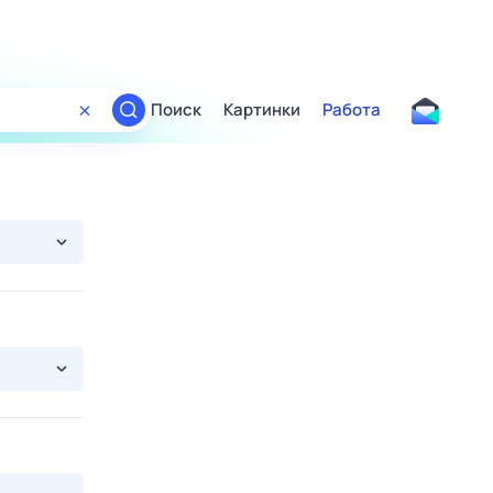
Поиск
Картинки
Работа