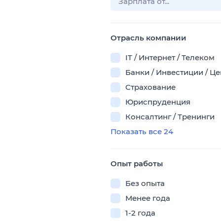
Отрасль компании
IT / Интернет / Телеком
Банки / Инвестиции / Ц
Страхование
Юриспруденция
Консалтинг / Тренинги
Показать все 24
Опыт работы
Без опыта
Менее года
1-2 года