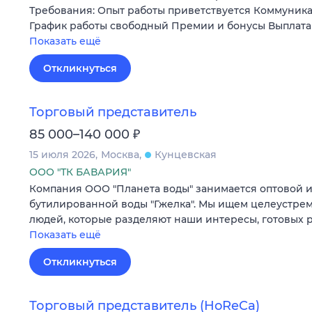
Требования: Опыт работы приветствуется Коммуника
График работы свободный Премии и бонусы Выплата 
Показать ещё
Откликнуться
Торговый представитель
₽
85 000–140 000
15 июля 2026
Москва
Кунцевская
ООО "ТК БАВАРИЯ"
Компания ООО "Планета воды" занимается оптовой 
бутилированной воды "Гжелка". Мы ищем целеустре
людей, которые разделяют наши интересы, готовых р
Показать ещё
Откликнуться
Торговый представитель (HoReCa)