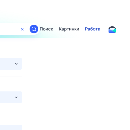
Поиск
Картинки
Работа