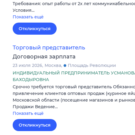
Требования: опыт работы от 2х лет коммуникабельнос
Условия…
Показать ещё
Откликнуться
Торговый представитель
Договорная зарплата
23 июля 2026
Москва
Площадь Революции
ИНДИВИДУАЛЬНЫЙ ПРЕДПРИНИМАТЕЛЬ УСМАНОВ
БАХОДЫРОВНА
Срочно требуется торговый представитель Обязанно
привлечение клиентов оптовых продаж (куриное яйц
Московской области (посещение магазинов и рынко
Продажи Ведение…
Показать ещё
Откликнуться