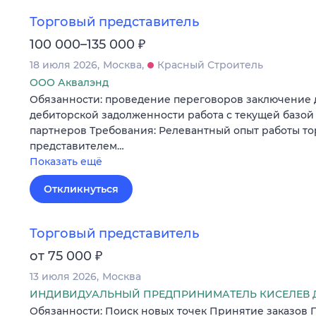
Торговый представитель
₽
100 000–135 000
18 июля 2026
Москва
Красный Строитель
ООО Аквалэнд
Обязанности: проведение переговоров заключение 
дебиторской задолженности работа с текущей базой
партнеров Требования: Релевантный опыт работы т
представителем…
Показать ещё
Откликнуться
Торговый представитель
₽
от 75 000
13 июля 2026
Москва
ИНДИВИДУАЛЬНЫЙ ПРЕДПРИНИМАТЕЛЬ КИСЕЛЕВ 
Обязанности: Поиск новых точек Принятие заказов 