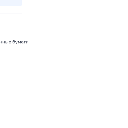
енные бумаги