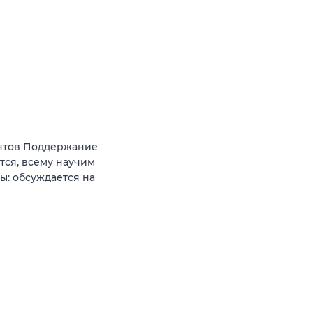
ентов Поддержание
тся, всему научим
ы: обсуждается на