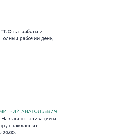
ТТ. Опыт работы и
 Полный рабочий день,
МИТРИЙ АНАТОЛЬЕВИЧ
 Навыки организации и
ору гражданско-
 20:00.