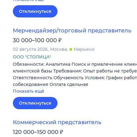
Откликнуться
Мерчендайзер/торговый представитель
₽
30 000–100 000
02 августа 2026
Москва
Марьино
ООО "СТОЛИЦА"
Обязанности: Аналитика Поиск и привлечение кли
клиентской базы Требования: Опыт работы не требуе
Ответственность Обучаемость Условия: График работ
собеседования Оплата сдельная
Показать ещё
Откликнуться
Коммерческий представитель
₽
120 000–150 000