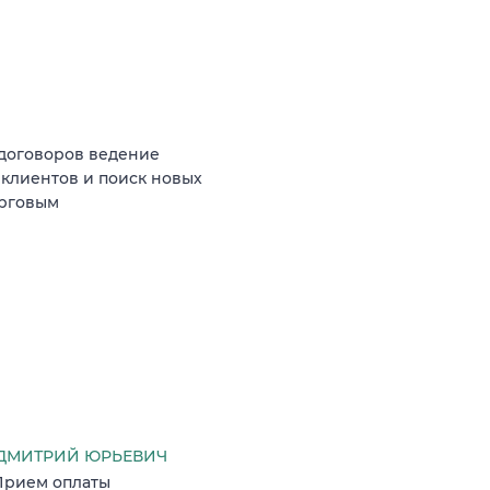
договоров ведение
 клиентов и поиск новых
орговым
ДМИТРИЙ ЮРЬЕВИЧ
Прием оплаты