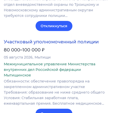
отдел вневедомственной охраны по Троицкому и
Новомосковскому административным округам
требуются сотрудники полиции…
Откликнуться
Участковый уполномоченный полиции
₽
80 000–100 000
05 августа 2026
Мытищи
Межмуниципальное управление Министерства
внутренних дел Российской федерации
Мытищинское
Обязанности: обеспечение правопорядка на
закрепленном административном участке
Требования: образование не ниже среднего общего
Условия: Стабильная заработная плата,
ежеквартальная премия. Бесплатное медицинское…