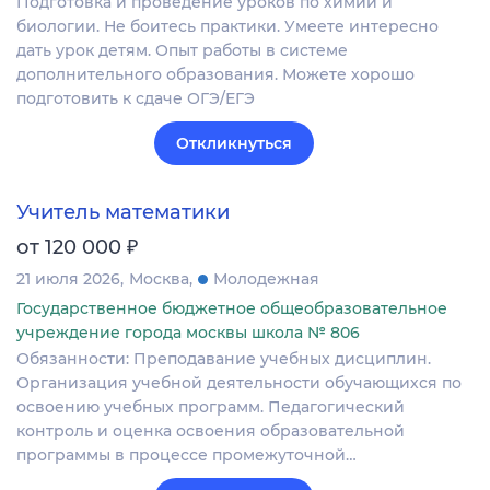
Подготовка и проведение уроков по химии и
биологии. Не боитесь практики. Умеете интересно
дать урок детям. Опыт работы в системе
дополнительного образования. Можете хорошо
подготовить к сдаче ОГЭ/ЕГЭ
Откликнуться
Учитель математики
₽
от 120 000
21 июля 2026
Москва
Молодежная
Государственное бюджетное общеобразовательное
учреждение города москвы школа № 806
Обязанности: Преподавание учебных дисциплин.
Организация учебной деятельности обучающихся по
освоению учебных программ. Педагогический
контроль и оценка освоения образовательной
программы в процессе промежуточной…