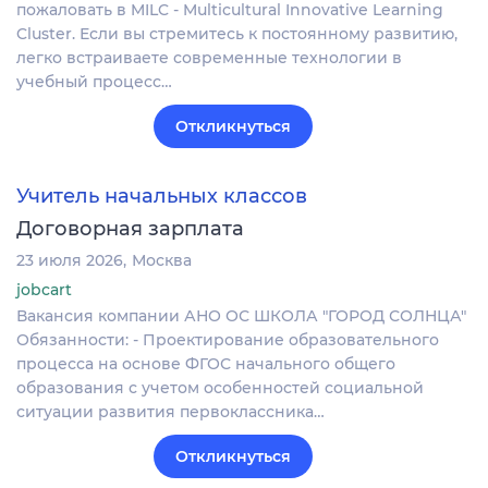
пожаловать в MILC - Multicultural Innovative Learning
Cluster. Если вы стремитесь к постоянному развитию,
легко встраиваете современные технологии в
учебный процесс…
Откликнуться
Учитель начальных классов
Договорная зарплата
23 июля 2026
Москва
jobcart
Вакансия компании АНО ОС ШКОЛА "ГОРОД СОЛНЦА"
Обязанности: - Проектирование образовательного
процесса на основе ФГОС начального общего
образования с учетом особенностей социальной
ситуации развития первоклассника…
Откликнуться