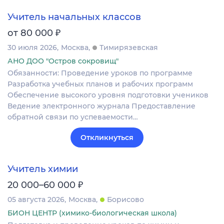
Учитель начальных классов
₽
от 80 000
30 июля 2026
Москва
Тимирязевская
АНО ДОО "Остров сокровищ"
Обязанности: Проведение уроков по программе
Разработка учебных планов и рабочих программ
Обеспечение высокого уровня подготовки учеников
Ведение электронного журнала Предоставление
обратной связи по успеваемости…
Откликнуться
Учитель химии
₽
20 000–60 000
05 августа 2026
Москва
Борисово
БИОН ЦЕНТР (химико-биологическая школа)