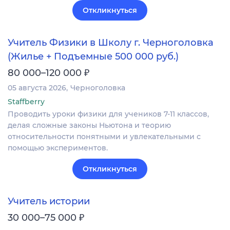
Откликнуться
Учитель Физики в Школу г. Черноголовка
(Жилье + Подъемные 500 000 руб.)
₽
80 000–120 000
05 августа 2026
Черноголовка
Staffberry
Проводить уроки физики для учеников 7-11 классов,
делая сложные законы Ньютона и теорию
относительности понятными и увлекательными с
помощью экспериментов.
Откликнуться
Учитель истории
₽
30 000–75 000