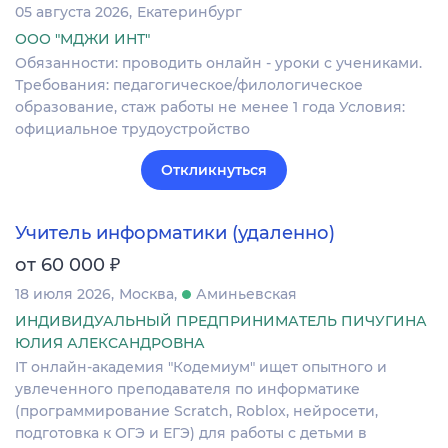
05 августа 2026
Екатеринбург
ООО "МДЖИ ИНТ"
Обязанности: проводить онлайн - уроки с учениками.
Требования: педагогическое/филологическое
образование, стаж работы не менее 1 года Условия:
официальное трудоустройство
Откликнуться
Учитель информатики (удаленно)
₽
от 60 000
18 июля 2026
Москва
Аминьевская
ИНДИВИДУАЛЬНЫЙ ПРЕДПРИНИМАТЕЛЬ ПИЧУГИНА
ЮЛИЯ АЛЕКСАНДРОВНА
IT онлайн-академия "Кодемиум" ищет опытного и
увлеченного преподавателя по информатике
(программирование Scratch, Roblox, нейросети,
подготовка к ОГЭ и ЕГЭ) для работы с детьми в