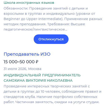
Школа иностранных языков
Обязанности: Проведение занятий с детьми и
взрослыми в группах и индивидуально (уровни от
Beginner до Upper-Intermediate). Применение разных
методик преподавания. Требования: Высшее
педагогическое/лингвистическое…
Откликнуться
Преподаватель ИЗО
₽
15 000–50 000
31 июля 2026
Москва
ИНДИВИДУАЛЬНЫЙ ПРЕДПРИНИМАТЕЛЬ
САМОХИНА ВИКТОРИЯ НИКОЛАЕВНА
Проведение интересных творческих занятий с
детьми в группах до 10 человек, соблюдение правил и
стандартов клуба. Наличие портфолио собственных
работ. Частичная занятость, скидки на услуги студии.