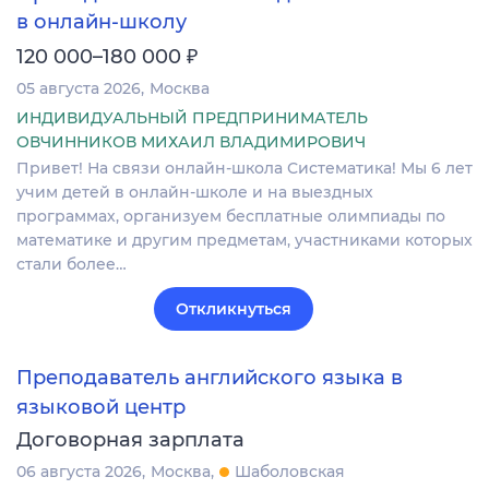
в онлайн-школу
₽
120 000–180 000
05 августа 2026
Москва
ИНДИВИДУАЛЬНЫЙ ПРЕДПРИНИМАТЕЛЬ
ОВЧИННИКОВ МИХАИЛ ВЛАДИМИРОВИЧ
Привет! На связи онлайн-школа Систематика! Мы 6 лет
учим детей в онлайн-школе и на выездных
программах, организуем бесплатные олимпиады по
математике и другим предметам, участниками которых
стали более…
Откликнуться
Преподаватель английского языка в
языковой центр
Договорная зарплата
06 августа 2026
Москва
Шаболовская