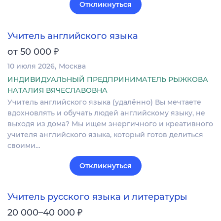
Откликнуться
Учитель английского языка
₽
от 50 000
10 июля 2026
Москва
ИНДИВИДУАЛЬНЫЙ ПРЕДПРИНИМАТЕЛЬ РЫЖКОВА
НАТАЛИЯ ВЯЧЕСЛАВОВНА
Учитель английского языка (удалённо) Вы мечтаете
вдохновлять и обучать людей английскому языку, не
выходя из дома? Мы ищем энергичного и креативного
учителя английского языка, который готов делиться
своими…
Откликнуться
Учитель русского языка и литературы
₽
20 000–40 000