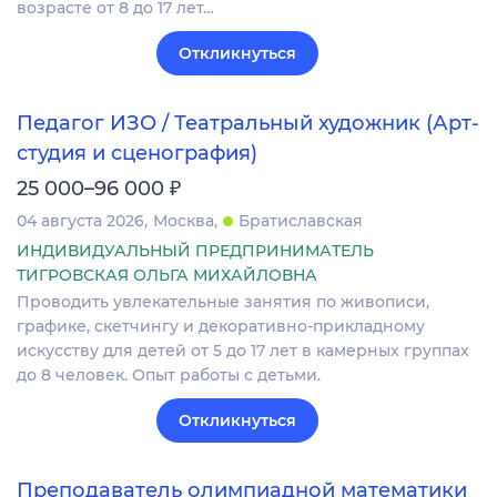
возрасте от 8 до 17 лет…
Откликнуться
Педагог ИЗО / Театральный художник (Арт-
студия и сценография)
₽
25 000–96 000
04 августа 2026
Москва
Братиславская
ИНДИВИДУАЛЬНЫЙ ПРЕДПРИНИМАТЕЛЬ
ТИГРОВСКАЯ ОЛЬГА МИХАЙЛОВНА
Проводить увлекательные занятия по живописи,
графике, скетчингу и декоративно-прикладному
искусству для детей от 5 до 17 лет в камерных группах
до 8 человек. Опыт работы с детьми.
Откликнуться
Преподаватель олимпиадной математики