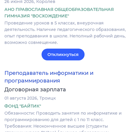
26 июня 2026
Королев
АНО ПРАВОСЛАВНАЯ ОБЩЕОБРАЗОВАТЕЛЬНАЯ
ГИМНАЗИЯ "ВОСХОЖДЕНИЕ"
Проведение уроков в 5 классах, внеурочная
деятельность. Наличие педагогического образования,
опыт преподавания в школе. Неполный рабочий день,
возможно совмещение.
Откликнуться
Преподаватель информатики и
программирования
Договорная зарплата
01 августа 2026
Троицк
ФОНД "БАЙТИК"
Обязанности: Проводить занятия по информатике и
программированию для детей с 1 по 11 класс.
Требования: Неоконченное высшее (студенты