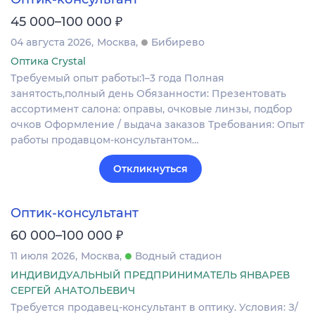
₽
45 000–100 000
04 августа 2026
Москва
Бибирево
Оптика Crystal
Требуемый опыт работы:1–3 года Полная
занятость,полный день Обязанности: Презентовать
ассортимент салона: оправы, очковые линзы, подбор
очков Оформление / выдача заказов Требования: Опыт
работы продавцом-консультантом…
Откликнуться
Оптик-консультант
₽
60 000–100 000
11 июля 2026
Москва
Водный стадион
ИНДИВИДУАЛЬНЫЙ ПРЕДПРИНИМАТЕЛЬ ЯНВАРЕВ
СЕРГЕЙ АНАТОЛЬЕВИЧ
Требуется продавец-консультант в оптику. Условия: З/