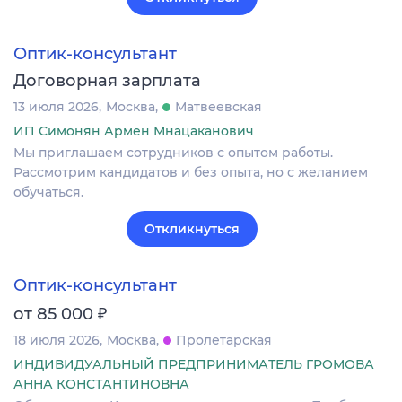
Оптик-консультант
Договорная зарплата
13 июля 2026
Москва
Матвеевская
ИП Симонян Армен Мнацаканович
Мы приглашаем сотрудников с опытом работы.
Рассмотрим кандидатов и без опыта, но с желанием
обучаться.
Откликнуться
Оптик-консультант
₽
от 85 000
18 июля 2026
Москва
Пролетарская
ИНДИВИДУАЛЬНЫЙ ПРЕДПРИНИМАТЕЛЬ ГРОМОВА
АННА КОНСТАНТИНОВНА