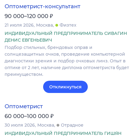
Оптометрист-консультант
₽
90 000–120 000
21 июля 2026
Москва
Физтех
ИНДИВИДУАЛЬНЫЙ ПРЕДПРИНИМАТЕЛЬ СИВАГИН
ДЕНИС ЕВГЕНЬЕВИЧ
Подбор стильных, брендовых оправ и
солнцезащитных очков, проведение компьютерной
диагностики зрения и подбор очковых линз. Опыт в
оптике от 2 лет, наличие диплома оптометриста будет
преимуществом.
Откликнуться
Оптометрист
₽
60 000–100 000
30 июля 2026
Москва
Отрадное
ИНДИВИДУАЛЬНЫЙ ПРЕДПРИНИМАТЕЛЬ ГИШЯН