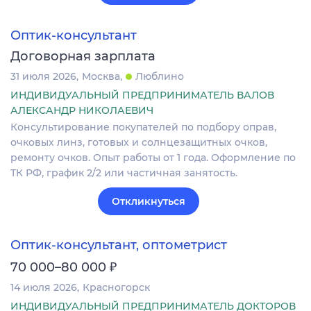
Оптик-консультант
Договорная зарплата
31 июля 2026
Москва
Люблино
ИНДИВИДУАЛЬНЫЙ ПРЕДПРИНИМАТЕЛЬ ВАЛОВ
АЛЕКСАНДР НИКОЛАЕВИЧ
Консультирование покупателей по подбору оправ,
очковых линз, готовых и солнцезащитных очков,
ремонту очков. Опыт работы от 1 года. Оформление по
ТК РФ, график 2/2 или частичная занятость.
Откликнуться
Оптик-консультант, оптометрист
₽
70 000–80 000
14 июля 2026
Красногорск
ИНДИВИДУАЛЬНЫЙ ПРЕДПРИНИМАТЕЛЬ ДОКТОРОВ