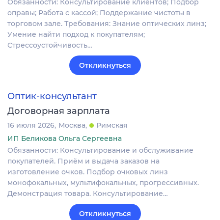
Обязанности: Консультирование клиентов; Подбор
оправы; Работа с кассой; Поддержание чистоты в
торговом зале. Требования: Знание оптических линз;
Умение найти подход к покупателям;
Стрессоустойчивость…
Откликнуться
Оптик-консультант
Договорная зарплата
16 июля 2026
Москва
Римская
ИП Беликова Ольга Сергеевна
Обязанности: Консультирование и обслуживание
покупателей. Приём и выдача заказов на
изготовление очков. Подбор очковых линз
монофокальных, мультифокальных, прогрессивных.
Демонстрация товара. Консультирование…
Откликнуться