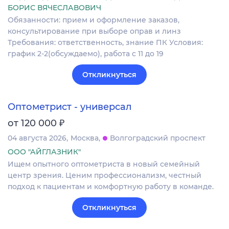
БОРИС ВЯЧЕСЛАВОВИЧ
Обязанности: прием и оформление заказов,
консультирование при выборе оправ и линз
Требования: ответственность, знание ПК Условия:
график 2-2(обсуждаемо), работа с 11 до 19
Откликнуться
Оптометрист - универсал
₽
от 120 000
04 августа 2026
Москва
Волгоградский проспект
ООО "АЙГЛАЗНИК"
Ищем опытного оптометриста в новый семейный
центр зрения. Ценим профессионализм, честный
подход к пациентам и комфортную работу в команде.
Откликнуться