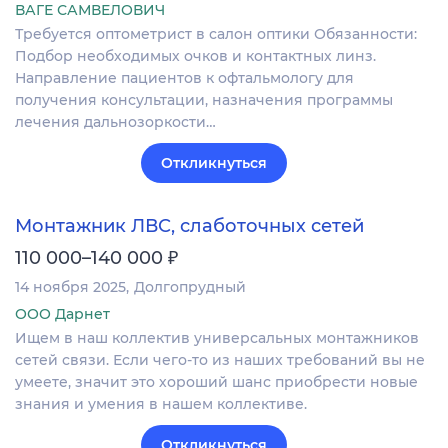
ВАГЕ САМВЕЛОВИЧ
Требуется оптометрист в салон оптики Обязанности:
Подбор необходимых очков и контактных линз.
Направление пациентов к офтальмологу для
получения консультации, назначения программы
лечения дальнозоркости…
Откликнуться
Монтажник ЛВС, слаботочных сетей
₽
110 000–140 000
14 ноября 2025
Долгопрудный
ООО Дарнет
Ищем в наш коллектив универсальных монтажников
сетей связи. Если чего-то из наших требований вы не
умеете, значит это хороший шанс приобрести новые
знания и умения в нашем коллективе.
Откликнуться