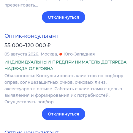
презентовать…
Откликнуться
Оптик-консультант
₽
55 000–120 000
05 августа 2026
Москва
Юго-Западная
ИНДИВИДУАЛЬНЫЙ ПРЕДПРИНИМАТЕЛЬ ДЕГТЯРЕВА
НАДЕЖДА ОЛЕГОВНА
Обязанности: Консультировать клиентов по подбору
оправ, солнцезащитных очков, очковых линз,
аксессуаров к оптике. Работать с клиентами с целью
выявления и формирования их потребностей.
Осуществлять подбор…
Откликнуться
Оптик-консультант