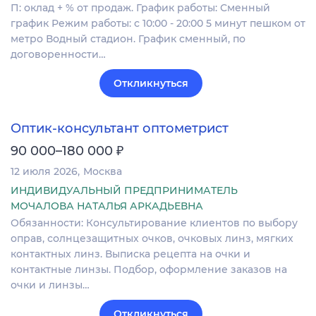
П: оклад + % от продаж. График работы: Сменный
график Режим работы: с 10:00 - 20:00 5 минут пешком от
метро Водный стадион. График сменный, по
договоренности…
Откликнуться
Оптик-консультант оптометрист
₽
90 000–180 000
12 июля 2026
Москва
ИНДИВИДУАЛЬНЫЙ ПРЕДПРИНИМАТЕЛЬ
МОЧАЛОВА НАТАЛЬЯ АРКАДЬЕВНА
Обязанности: Консультирование клиентов по выбору
оправ, солнцезащитных очков, очковых линз, мягких
контактных линз. Выписка рецепта на очки и
контактные линзы. Подбор, оформление заказов на
очки и линзы…
Откликнуться