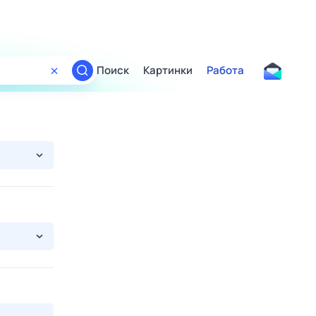
Поиск
Картинки
Работа