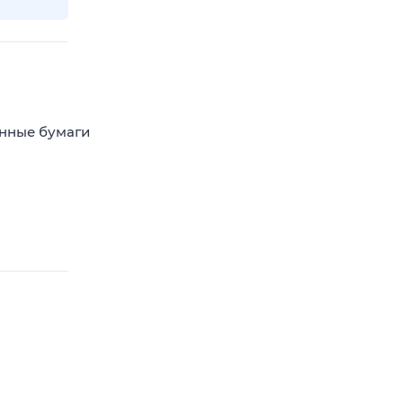
енные бумаги