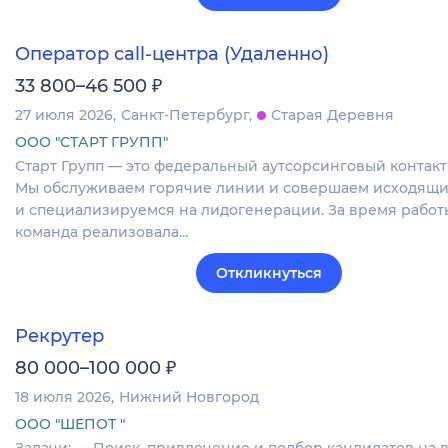
Оператор call-центра (Удаленно)
₽
33 800–46 500
27 июля 2026
Санкт-Петербург
Старая Деревня
ООО "СТАРТ ГРУПП"
Старт Групп — это федеральный аутсорсинговый контакт
Мы обслуживаем горячие линии и совершаем исходящи
и специализируемся на лидогенерации. За время работ
команда реализовала…
Откликнуться
Рекрутер
₽
80 000–100 000
18 июля 2026
Нижний Новгород
ООО "ШЕПОТ "