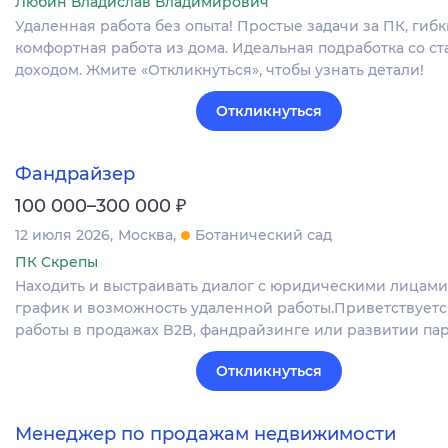
Любин Владислав Владимирович
Удаленная работа без опыта! Простые задачи за ПК, гиб
комфортная работа из дома. Идеальная подработка со с
доходом. Жмите «Откликнуться», чтобы узнать детали!
Откликнуться
Фандрайзер
₽
100 000–300 000
12 июля 2026
Москва
Ботанический сад
ПК Скрепы
Находить и выстраивать диалог с юридическими лицами
график и возможность удаленной работы.Приветствуетс
работы в продажах B2B, фандрайзинге или развитии пар
Откликнуться
Менеджер по продажам недвижимости