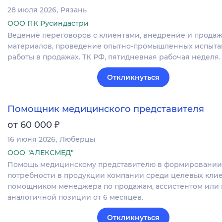
28 июля 2026
Рязань
ООО ПК Русиндастри
Ведение переговоров с клиентами, внедрение и прода
материалов, проведение опытно-промышленных испыта
работы в продажах. ТК РФ, пятидневная рабочая неделя.
Откликнуться
Помощник медицинского представителя
₽
от 60 000
16 июня 2026
Люберцы
ООО "АЛЕКСМЕД"
Помощь медицинскому представителю в формировании
потребности в продукции компании среди целевых клие
помощником менеджера по продажам, ассистентом или 
аналогичной позиции от 6 месяцев.
Откликнуться