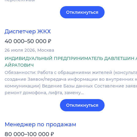
Откликнуться
Диспетчер ЖКХ
₽
40 000–50 000
26 июля 2026
Москва
ИНДИВИДУАЛЬНЫЙ ПРЕДПРИНИМАТЕЛЬ ДАВЛЕТШИН 
АЙРАТОВИЧ
Обязанности: Работа с обращениями жителей (консульт
создание Заявок/передача информации во внутренних 
коммуникации) Ведение Базы данных Составление заяв
ремонт домофона, лифта, замену…
Откликнуться
Менеджер по продажам
₽
80 000–100 000