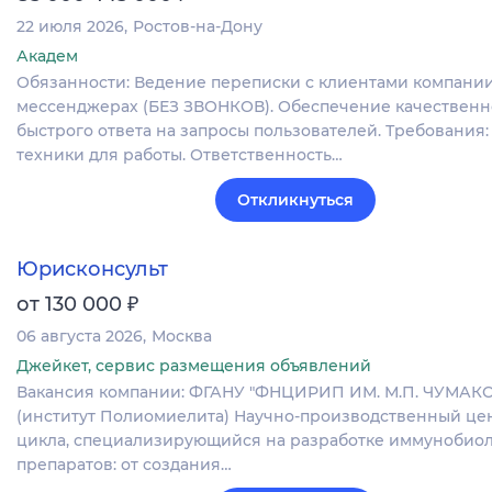
22 июля 2026
Ростов-на-Дону
Академ
Обязанности: Ведение переписки с клиентами компании
мессенджерах (БЕЗ ЗВОНКОВ). Обеспечение качественн
быстрого ответа на запросы пользователей. Требования
техники для работы. Ответственность…
Откликнуться
Юрисконсульт
₽
от 130 000
06 августа 2026
Москва
Джейкет, сервис размещения объявлений
Вакансия компании: ФГАНУ "ФНЦИРИП ИМ. М.П. ЧУМАК
(институт Полиомиелита) Научно-производственный це
цикла, специализирующийся на разработке иммунобио
препаратов: от создания…