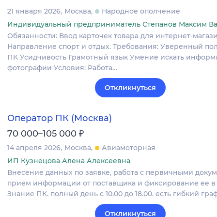
21 января 2026
Москва
Народное ополчение
Индивидуальный предприниматель Степанов Максим В
Обязанности: Ввод карточек товара для интернет-магази
Направление спорт и отдых. Требования: Уверенный по
ПК Усидчивость Грамотный язык Умение искать информ
фотографии Условия: Работа…
Откликнуться
Оператор ПК (Москва)
₽
70 000–105 000
14 апреля 2026
Москва
Авиамоторная
ИП Кузнецова Алена Алексеевна
Внесение данных по заявке, работа с первичными докум
прием информации от поставщика и фиксирование ее в 
Знание ПК. полный день с 10.00 до 18.00. есть гибкий гра
Откликнуться