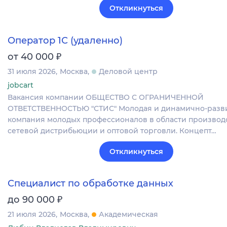
Откликнуться
Оператор 1С (удаленно)
₽
от 40 000
31 июля 2026
Москва
Деловой центр
jobcart
Вакансия компании ОБЩЕСТВО С ОГРАНИЧЕННОЙ
ОТВЕТСТВЕННОСТЬЮ "СТИС" Молодая и динамично-раз
компания молодых профессионалов в области производс
сетевой дистрибьюции и оптовой торговли. Концепт…
Откликнуться
Специалист по обработке данных
₽
до 90 000
21 июля 2026
Москва
Академическая