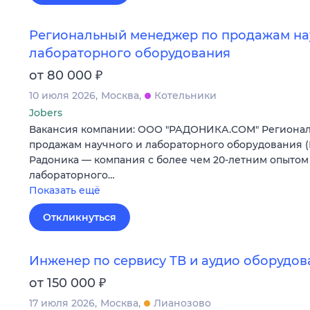
Региональный менеджер по продажам на
лабораторного оборудования
₽
от 80 000
10 июля 2026
Москва
Котельники
Jobers
Вакансия компании: ООО "РАДОНИКА.СОМ" Региона
продажам научного и лабораторного оборудования 
Радоника — компания с более чем 20-летним опытом 
лабораторного…
Показать ещё
Откликнуться
Инженер по сервису ТВ и аудио оборудо
₽
от 150 000
17 июля 2026
Москва
Лианозово