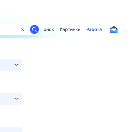
Поиск
Картинки
Работа