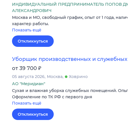
ИНДИВИДУАЛЬНЫЙ ПРЕДПРИНИМАТЕЛЬ ПОПОВ Д
АЛЕКСАНДРОВИЧ
Москва и МО, свободный график, опыт от 1 года, нали
характер работы.
Показать ещё
Откликнуться
Уборщик производственных и служебны
₽
от 39 700
05 августа 2026
Москва
Ховрино
АО "Меридиан"
Сухая и влажная уборка служебных помещений. Опыт
Оформление по ТК РФ с первого дня
Показать ещё
Откликнуться