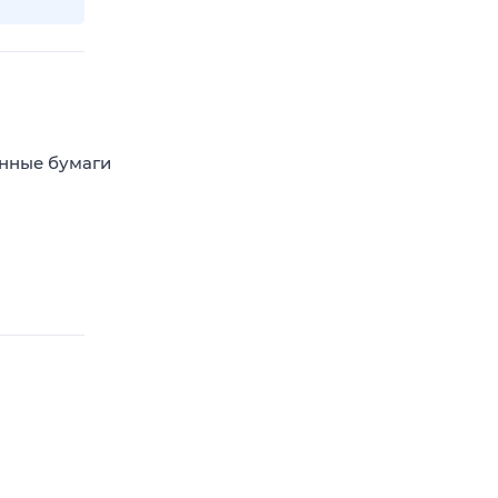
енные бумаги