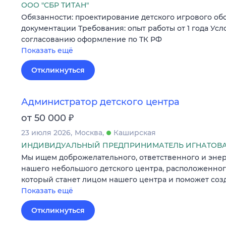
ООО "СБР ТИТАН"
Обязанности: проектирование детского игрового об
документации Требования: опыт работы от 1 года Усл
согласованию оформление по ТК РФ
Показать ещё
Откликнуться
Администратор детского центра
₽
от 50 000
23 июля 2026
Москва
Каширская
ИНДИВИДУАЛЬНЫЙ ПРЕДПРИНИМАТЕЛЬ ИГНАТОВА
Мы ищем доброжелательного, ответственного и эне
нашего небольшого детского центра, расположенного
который станет лицом нашего центра и поможет соз
Показать ещё
Откликнуться