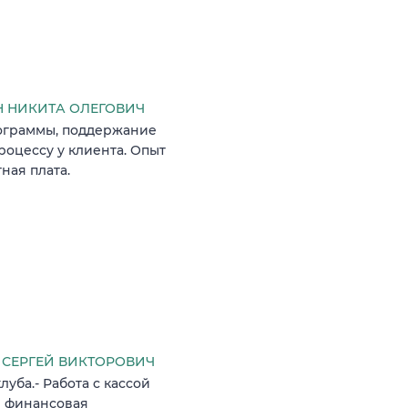
 НИКИТА ОЛЕГОВИЧ
ограммы, поддержание
оцессу у клиента. Опыт
ная плата.
СЕРГЕЙ ВИКТОРОВИЧ
луба.- Работа с кассой
 и финансовая