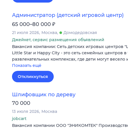
Администратор (детский игровой центр)
₽
65 000–80 000
21 июля 2026
Москва
Домодедовская
Джейкет, сервис размещения объявлений
Вакансия компании: Сеть детских игровых центров "Litt
Little Star и Happy City - это сеть семейных центров в
развлекательных комплексах, где дети могут весело
Показать ещё
Откликнуться
Шлифовщик по дереву
70 000
13 июля 2026
Москва
jobcart
Вакансия компании ООО "ЭНИКОМТЕК" Производство