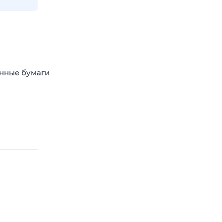
енные бумаги