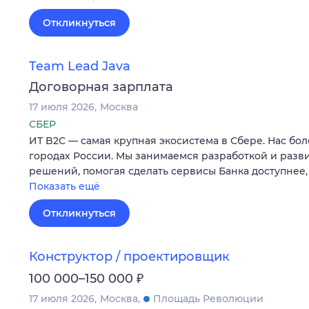
Откликнуться
Team Lead Java
Договорная зарплата
17 июля 2026
Москва
СБЕР
ИТ B2C — самая крупная экосистема в Сбере. Нас бол
городах России. Мы занимаемся разработкой и раз
решений, помогая сделать сервисы Банка доступнее,
Показать ещё
Откликнуться
Конструктор / проектировщик
₽
100 000–150 000
17 июля 2026
Москва
Площадь Революции