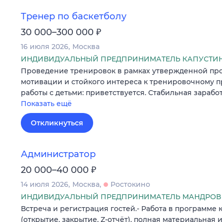
Тренер по баскетболу
₽
30 000–300 000
16 июля 2026
Москва
ИНДИВИДУАЛЬНЫЙ ПРЕДПРИНИМАТЕЛЬ КАПУСТИН
Проведение тренировок в рамках утвержденной пр
мотивации и стойкого интереса к тренировочному пр
работы с детьми: приветствуется. Стабильная заработ
Показать ещё
Откликнуться
Администратор
₽
20 000–40 000
14 июля 2026
Москва
Ростокино
ИНДИВИДУАЛЬНЫЙ ПРЕДПРИНИМАТЕЛЬ МАНДРОВ 
Встреча и регистрация гостей.- Работа в программе к
(открытие, закрытие, Z-отчёт), полная материальная