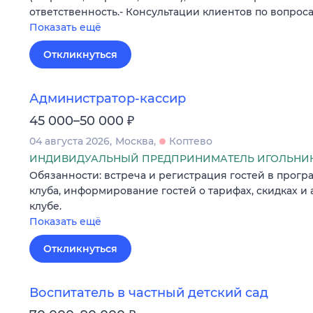
ответственность.- Консультации клиентов по вопрос
Показать ещё
Откликнуться
Администратор-кассир
₽
45 000–50 000
04 августа 2026
Москва
Коптево
ИНДИВИДУАЛЬНЫЙ ПРЕДПРИНИМАТЕЛЬ ИГОЛЬНИК
Обязанности: встреча и регистрация гостей в прог
клуба, информирование гостей о тарифах, скидках и
клубе.
Показать ещё
Откликнуться
Воспитатель в частный детский сад