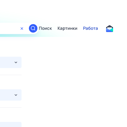
Поиск
Картинки
Работа