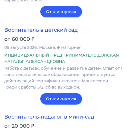
карьерного роста…
Откликнуться
Воспитатель в детский сад
₽
от 60 000
05 августа 2026
Москва
Нагорная
ИНДИВИДУАЛЬНЫЙ ПРЕДПРИНИМАТЕЛЬ ДОНСКАЯ
НАТАЛЬЯ АЛЕКСАНДРОВНА
Работа с детьми, обучение и развитие детей. Опыт от 1
года, педагогическое образование, приветствуется
действующий сертификат педагога Монтессори.
График работы 5/2, сб-вс выходной.
Откликнуться
Воспитатель-педагог в мини-сад
₽
от 20 000