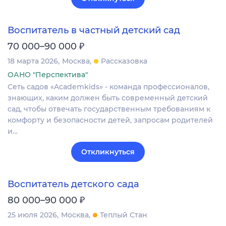
Воспитатель в частный детский сад
₽
70 000–90 000
18 марта 2026
Москва
Рассказовка
ОАНО "Перспектива"
Сеть садов «Academkids» - команда профессионалов,
знающих, каким должен быть современный детский
сад, чтобы отвечать государственным требованиям к
комфорту и безопасности детей, запросам родителей
и…
Откликнуться
Воспитатель детского сада
₽
80 000–90 000
25 июля 2026
Москва
Теплый Стан