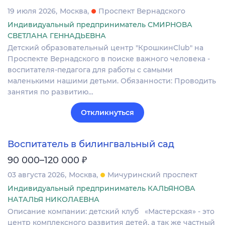
19 июля 2026
Москва
Проспект Вернадского
Индивидуальный предприниматель СМИРНОВА
СВЕТЛАНА ГЕННАДЬЕВНА
Детский образовательный центр "КрошкинClub" на
Проспекте Вернадского в поиске важного человека -
воспитателя-педагога для работы с самыми
маленькими нашими детьми. Обязанности: Проводить
занятия по развитию…
Откликнуться
Воспитатель в билингвальный сад
₽
90 000–120 000
03 августа 2026
Москва
Мичуринский проспект
Индивидуальный предприниматель КАЛЬЯНОВА
НАТАЛЬЯ НИКОЛАЕВНА
Описание компании: детский клуб «Мастерская» - это
центр комплексного развития детей, а так же частный