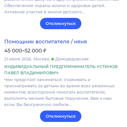
Обеспечение охраны жизни и здоровья детей.
Активное участие в жизни детского…
Откликнуться
Помощник воспитателя / няня
₽
45 000–52 000
21 июля 2026
Москва
Домодедовская
ИНДИВИДУАЛЬНЫЙ ПРЕДПРИНИМАТЕЛЬ УСТИНОВ
ПАВЕЛ ВЛАДИМИРОВИЧ
Чем предстоит заниматься: Ухаживать и
присматривать за детьми во время всех режимных
моментов; всесторонне помогать воспитателю;
выполнять мелкие бытовые поручения. Вам к нам,
если: Вы безгранично любите…
Откликнуться