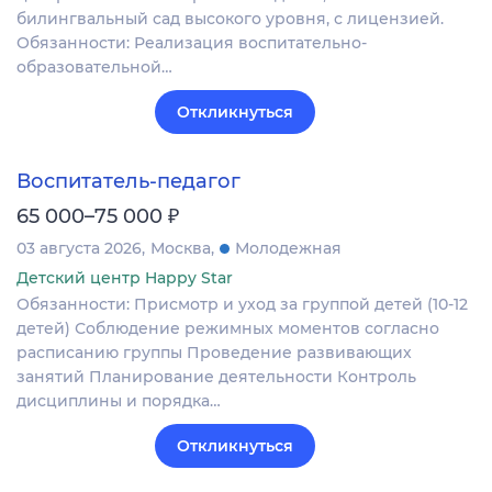
билингвальный сад высокого уровня, с лицензией.
Обязанности: Реализация воспитательно-
образовательной…
Откликнуться
Воспитатель-педагог
₽
65 000–75 000
03 августа 2026
Москва
Молодежная
Детский центр Happy Star
Обязанности: Присмотр и уход за группой детей (10-12
детей) Соблюдение режимных моментов согласно
расписанию группы Проведение развивающих
занятий Планирование деятельности Контроль
дисциплины и порядка…
Откликнуться