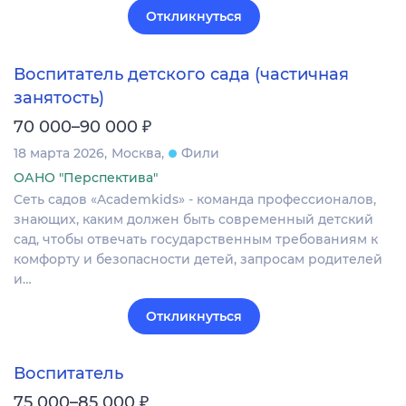
Откликнуться
Воспитатель детского сада (частичная
занятость)
₽
70 000–90 000
18 марта 2026
Москва
Фили
ОАНО "Перспектива"
Сеть садов «Academkids» - команда профессионалов,
знающих, каким должен быть современный детский
сад, чтобы отвечать государственным требованиям к
комфорту и безопасности детей, запросам родителей
и…
Откликнуться
Воспитатель
₽
75 000–85 000