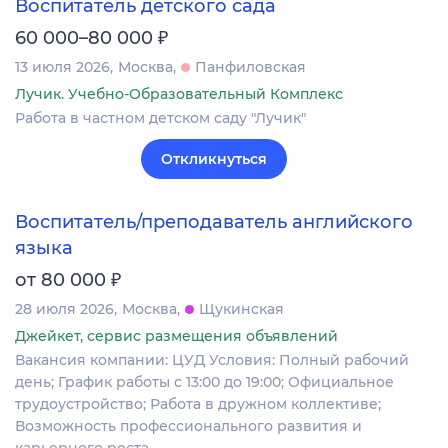
Воспитатель детского сада
₽
60 000–80 000
13 июля 2026
Москва
Панфиловская
Лучик. Учебно-Образовательный Комплекс
Работа в частном детском саду "Лучик"
Откликнуться
Воспитатель/преподаватель английского
языка
₽
от 80 000
28 июля 2026
Москва
Щукинская
Джейкет, сервис размещения объявлений
Вакансия компании: ЦУД Условия: Полный рабочий
день; График работы с 13:00 до 19:00; Официальное
трудоустройство; Работа в дружном коллективе;
Возможность профессионального развития и