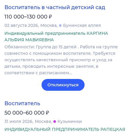
Воспитатель в частный детский сад
₽
110 000–130 000
02 августа 2026
Москва
Бунинская аллея
Индивидуальный предприниматель КАРГИНА
АЛЬФИЯ МАВИЯЕВНА
Обязанности: Группа до 15 детей . Работа на группе
совместно с помощником воспитателя. Требуется
осуществлять качественный присмотр и уход за
детьми, проводить интересные занятия, в
соответствии с расписанием…
Откликнуться
Воспитатель
₽
50 000–60 000
31 июля 2026
Москва
Кузьминки
ИНДИВИДУАЛЬНЫЙ ПРЕДПРИНИМАТЕЛЬ РАПЕЦКАЯ