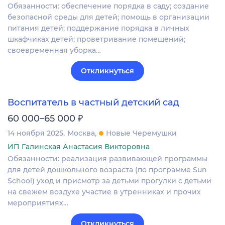
Обязанности: обеспечение порядка в саду; создание
безопасной среды для детей; помощь в организации
питания детей; поддержание порядка в личных
шкафчиках детей; проветривание помещений;
своевременная уборка…
Откликнуться
Воспитатель в частный детский сад
₽
60 000–65 000
14 ноября 2025
Москва
Новые Черемушки
ИП Галинская Анастасия Викторовна
Обязанности: реализация развивающей программы
для детей дошкольного возраста (по программе Sun
School) уход и присмотр за детьми прогулки с детьми
на свежем воздухе участие в утренниках и прочих
мероприятиях…
Откликнуться