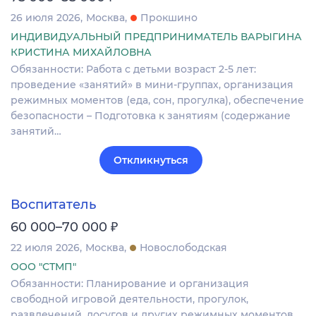
26 июля 2026
Москва
Прокшино
ИНДИВИДУАЛЬНЫЙ ПРЕДПРИНИМАТЕЛЬ ВАРЫГИНА
КРИСТИНА МИХАЙЛОВНА
Обязанности: Работа с детьми возраст 2-5 лет:
проведение «занятий» в мини-группах, организация
режимных моментов (еда, сон, прогулка), обеспечение
безопасности – Подготовка к занятиям (содержание
занятий…
Откликнуться
Воспитатель
₽
60 000–70 000
22 июля 2026
Москва
Новослободская
ООО "СТМП"
Обязанности: Планирование и организация
свободной игровой деятельности, прогулок,
развлечений, досугов и других режимных моментов.