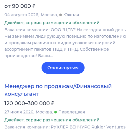
₽
от 90 000
04 августа 2026
Москва
Южная
Джейкет, сервис размещения объявлений
Вакансия компании: ООО "ЦПУ" На сегодняшний день
мы занимаем лидирующую позицию по изготовлению
и продажам различных видов упаковки: широкий
ассортимент пакетов ПВД и ПНД. Собственное
производство! Ваши…
Откликнуться
Менеджер по продажам/Финансовый
консультант
₽
120 000–300 000
27 июля 2026
Москва
Павелецкая
Джейкет, сервис размещения объявлений
Вакансия компании: РУКЛЕР ВЕНЧУРС Rukler Ventures