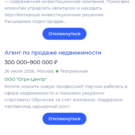
— современная инвестиционная компания. Помогаем
клиентам управлять капиталом и находить
перспективные инвестиционные решения.
Расширяем отдел продаж…
Откликнуться
Агент по продаже недвижимости
₽
300 000–900 000
26 июля 2026
Москва
Театральная
ООО "Огрк-Центр"
Хотите освоить новую профессию? Научим работать в
сфере недвижимости и поможем уверенно
стартовать! Обучение за счет компании, поддержка
наставника, карьерный рост.
Откликнуться