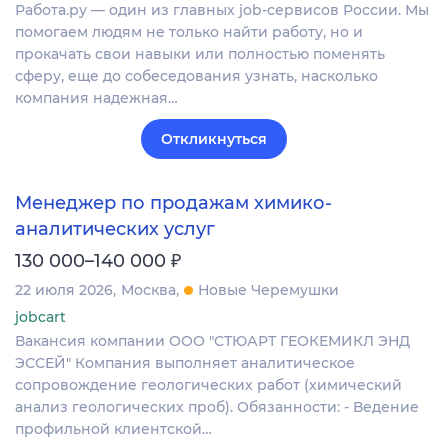
Работа.ру — один из главных job-сервисов России. Мы
помогаем людям не только найти работу, но и
прокачать свои навыки или полностью поменять
сферу, еще до собеседования узнать, насколько
компания надежная…
Откликнуться
Менеджер по продажам химико-
аналитических услуг
₽
130 000–140 000
22 июля 2026
Москва
Новые Черемушки
jobcart
Вакансия компании ООО "СТЮАРТ ГЕОКЕМИКЛ ЭНД
ЭССЕЙ" Компания выполняет аналитическое
сопровождение геологических работ (химический
анализ геологических проб). Обязанности: - Ведение
профильной клиентской…