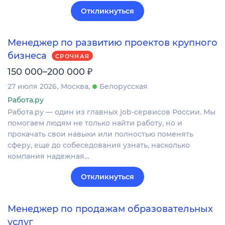
Откликнуться
Менеджер по развитию проектов крупного
бизнеса
СРОЧНАЯ
₽
150 000–200 000
27 июля 2026
Москва
Белорусская
Работа.ру
Работа.ру — один из главных job-сервисов России. Мы
помогаем людям не только найти работу, но и
прокачать свои навыки или полностью поменять
сферу, еще до собеседования узнать, насколько
компания надежная…
Откликнуться
Менеджер по продажам образовательных
услуг