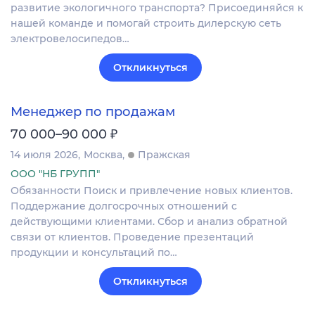
развитие экологичного транспорта? Присоединяйся к
нашей команде и помогай строить дилерскую сеть
электровелосипедов…
Откликнуться
Менеджер по продажам
₽
70 000–90 000
14 июля 2026
Москва
Пражская
ООО "НБ ГРУПП"
Обязанности Поиск и привлечение новых клиентов.
Поддержание долгосрочных отношений с
действующими клиентами. Сбор и анализ обратной
связи от клиентов. Проведение презентаций
продукции и консультаций по…
Откликнуться