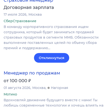
Страховой менеджер
Договорная зарплата
17 июля 2026
Москва
СберСтрахование
В команду корпоративного страхования ищем
сотрудника, который будет заниматься продажей
страховых продуктов в сегменте ММБ. Обязанности
выполнение поставленных целей по объему сбора
премий и поддержанию…
Откликнуться
Менеджер по продажам
₽
от 100 000
01 августа 2026
Москва
Нагорная
Мотико
Вдохновляй движение будущего вместе с нами! Ты
любишь современные технологии и хочешь влиять на