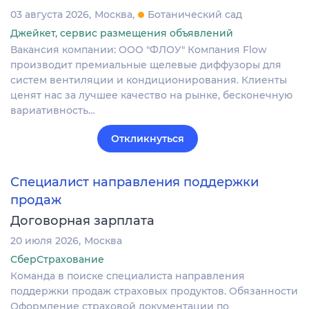
03 августа 2026
Москва
Ботанический сад
Джейкет, сервис размещения объявлений
Вакансия компании: ООО "ФЛОУ" Компания Flow
производит премиальные щелевые диффузоры для
систем вентиляции и кондиционирования. Клиенты
ценят нас за лучшее качество на рынке, бесконечную
вариативность…
Откликнуться
Специалист направления поддержки
продаж
Договорная зарплата
20 июля 2026
Москва
СберСтрахование
Команда в поиске специалиста направления
поддержки продаж страховых продуктов. Обязанности
Оформление страховой документации по