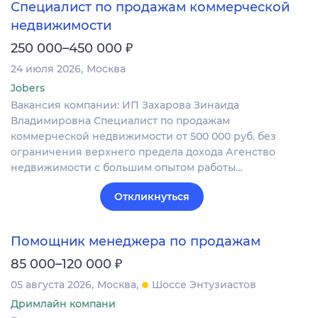
Специалист по продажам коммерческой
недвижимости
₽
250 000–450 000
24 июля 2026
Москва
Jobers
Вакансия компании: ИП Захарова Зинаида
Владимировна Специалист по продажам
коммерческой недвижимости от 500 000 руб. без
ограничения верхнего предела дохода Агенство
недвижимости с большим опытом работы…
Откликнуться
Помощник менеджера по продажам
₽
85 000–120 000
05 августа 2026
Москва
Шоссе Энтузиастов
Дримлайн компани