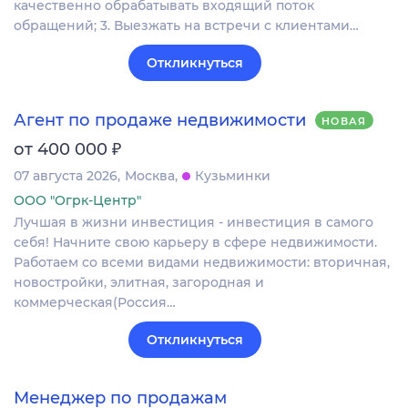
качественно обрабатывать входящий поток
обращений; 3. Выезжать на встречи с клиентами…
Откликнуться
Агент по продаже недвижимости
НОВАЯ
₽
от 400 000
07 августа 2026
Москва
Кузьминки
ООО "Огрк-Центр"
Лучшая в жизни инвестиция - инвестиция в самого
себя! Начните свою карьеру в сфере недвижимости.
Работаем со всеми видами недвижимости: вторичная,
новостройки, элитная, загородная и
коммерческая(Россия…
Откликнуться
Менеджер по продажам