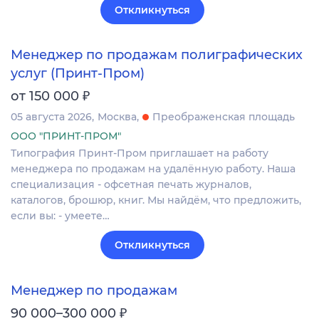
Откликнуться
Менеджер по продажам полиграфических
услуг (Принт-Пром)
₽
от 150 000
05 августа 2026
Москва
Преображенская площадь
ООО "ПРИНТ-ПРОМ"
Типография Принт-Пром приглашает на работу
менеджера по продажам на удалённую работу. Наша
специализация - офсетная печать журналов,
каталогов, брошюр, книг. Мы найдём, что предложить,
если вы: - умеете…
Откликнуться
Менеджер по продажам
₽
90 000–300 000