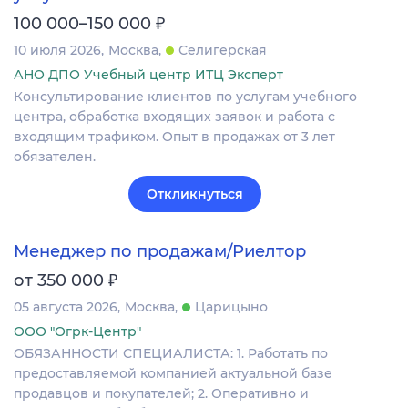
₽
100 000–150 000
10 июля 2026
Москва
Селигерская
АНО ДПО Учебный центр ИТЦ Эксперт
Консультирование клиентов по услугам учебного
центра, обработка входящих заявок и работа с
входящим трафиком. Опыт в продажах от 3 лет
обязателен.
Откликнуться
Менеджер по продажам/Риелтор
₽
от 350 000
05 августа 2026
Москва
Царицыно
ООО "Огрк-Центр"
ОБЯЗАННОСТИ СПЕЦИАЛИСТА: 1. Работать по
предоставляемой компанией актуальной базе
продавцов и покупателей; 2. Оперативно и