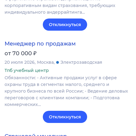
корпоративным видам страхования, требующих
индивидуального андеррайтинга…
Откликнуться
Менеджер по продажам
₽
от 70 000
20 июля 2026
Москва
Электрозаводская
Тпб учебный центр
Обязанности: - Активные продажи услуг в сфере
охраны труда в сегментах малого, среднего и
крупного бизнеса по всей России; - Ведение деловых
переговоров с клиентами компании; - Подготовка
коммерческих…
Откликнуться