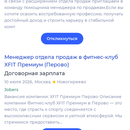
В связи с расширением отдела продаж приглашаем в
команду помощника менеджера по продажам.Если вы
хотите освоить востребованную профессию, получать
достойный доход и строить карьеру в стабильной
комп
Откликнуться
Менеджер отдела продаж в фитнес-клуб
XFIT Премиум (Перово)
Договорная зарплата
10 июля 2026
Москва
Новогиреево
Jobers
Вакансия компании: XFIT Премиум Перово Описание
компании Фитнес-клуб XFIT Премиум в Перово — это
место, где страсть к спорту соединяется с
высококлассным сервисом и уютной атмосферой. Мы
стремимся предоставить…