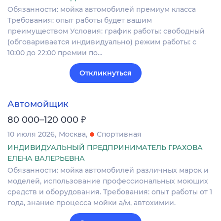
Обязанности: мойка автомобилей премиум класса
Требования: опыт работы будет вашим
преимуществом Условия: график работы: свободный
(обговаривается индивидуально) режим работы: с
10:00 до 22:00 премии по…
Откликнуться
Автомойщик
₽
80 000–120 000
10 июля 2026
Москва
Спортивная
ИНДИВИДУАЛЬНЫЙ ПРЕДПРИНИМАТЕЛЬ ГРАХОВА
ЕЛЕНА ВАЛЕРЬЕВНА
Обязанности: мойка автомобилей различных марок и
моделей, использование профессиональных моющих
средств и оборудования. Требования: опыт работы от 1
года, знание процесса мойки а/м, автохимии.