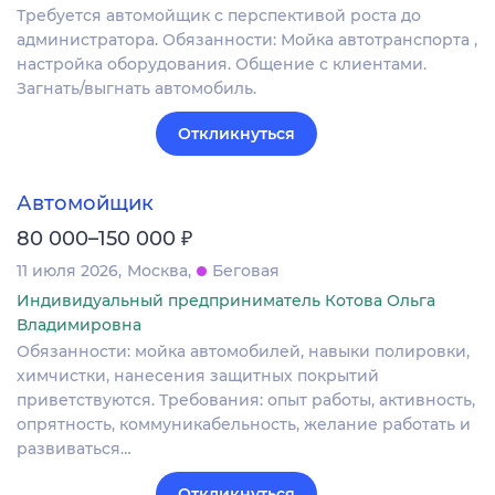
Требуется автомойщик с перспективой роста до
администратора. Обязанности: Мойка автотранспорта ,
настройка оборудования. Общение с клиентами.
Загнать/выгнать автомобиль.
Откликнуться
Автомойщик
₽
80 000–150 000
11 июля 2026
Москва
Беговая
Индивидуальный предприниматель Котова Ольга
Владимировна
Обязанности: мойка автомобилей, навыки полировки,
химчистки, нанесения защитных покрытий
приветствуются. Требования: опыт работы, активность,
опрятность, коммуникабельность, желание работать и
развиваться…
Откликнуться