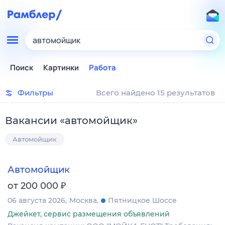
автомойщик
Поиск
Картинки
Работа
Фильтры
Всего найдено 15 результатов
Вакансии
«
автомойщик
»
Автомойщик
Автомойщик
₽
от 200 000
06 августа 2026
Москва
Пятницкое Шоссе
Джейкет, сервис размещения объявлений