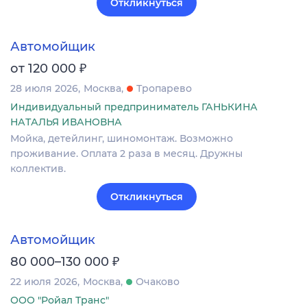
Откликнуться
Автомойщик
₽
от 120 000
28 июля 2026
Москва
Тропарево
Индивидуальный предприниматель ГАНЬКИНА
НАТАЛЬЯ ИВАНОВНА
Мойка, детейлинг, шиномонтаж. Возможно
проживание. Оплата 2 раза в месяц. Дружны
коллектив.
Откликнуться
Автомойщик
₽
80 000–130 000
22 июля 2026
Москва
Очаково
ООО "Ройал Транс"