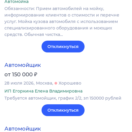
Автомойка
Обязанности: Прием автомобилей на мойку,
информирование клиентов о стоимости и перечне
услуг. Мойка кузова автомобиля с использованием
специализированного оборудования и моющих
средств. Обычная чистка…
Откликнуться
Автомойщик
₽
от 150 000
28 июля 2026
Москва
Хорошево
ИП Егоркина Елена Владимировна
Требуется автомойщик, график 2/2, зп 150000 рублей
Откликнуться
Автомойщик