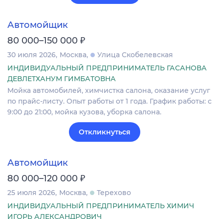
Автомойщик
₽
80 000–150 000
30 июля 2026
Москва
Улица Скобелевская
ИНДИВИДУАЛЬНЫЙ ПРЕДПРИНИМАТЕЛЬ ГАСАНОВА
ДЕВЛЕТХАНУМ ГИМБАТОВНА
Мойка автомобилей, химчистка салона, оказание услуг
по прайс-листу. Опыт работы от 1 года. График работы: с
9:00 до 21:00, мойка кузова, уборка салона.
Откликнуться
Автомойщик
₽
80 000–120 000
25 июля 2026
Москва
Терехово
ИНДИВИДУАЛЬНЫЙ ПРЕДПРИНИМАТЕЛЬ ХИМИЧ
ИГОРЬ АЛЕКСАНДРОВИЧ