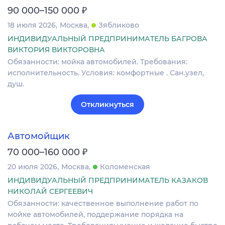
₽
90 000–150 000
18 июля 2026
Москва
Зябликово
ИНДИВИДУАЛЬНЫЙ ПРЕДПРИНИМАТЕЛЬ БАГРОВА
ВИКТОРИЯ ВИКТОРОВНА
Обязанности: мойка автомобилей. Требования:
исполнительность. Условия: комфортные . Сан.узел,
душ.
Откликнуться
Автомойщик
₽
70 000–160 000
20 июля 2026
Москва
Коломенская
ИНДИВИДУАЛЬНЫЙ ПРЕДПРИНИМАТЕЛЬ КАЗАКОВ
НИКОЛАЙ СЕРГЕЕВИЧ
Обязанности: качественное выполнение работ по
мойке автомобилей, поддержание порядка на