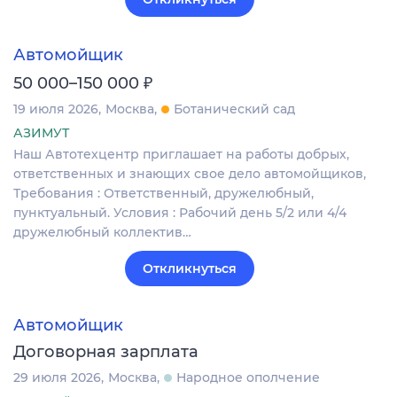
Автомойщик
₽
50 000–150 000
19 июля 2026
Москва
Ботанический сад
АЗИМУТ
Наш Автотехцентр приглашает на работы добрых,
ответственных и знающих свое дело автомойщиков,
Требования : Ответственный, дружелюбный,
пунктуальный. Условия : Рабочий день 5/2 или 4/4
дружелюбный коллектив…
Откликнуться
Автомойщик
Договорная зарплата
29 июля 2026
Москва
Народное ополчение