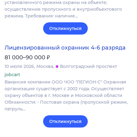
установленного режима охраны на объекте;
осуществление пропускного и внутриобъектового
режима. Требования: наличие…
Откликнуться
Лицензированный охранник 4-6 разряда
₽
81 000–90 000
10 июля 2026
Москва
Волгоградский проспект
jobcart
Вакансия компании ООО ЧОО "ЛЕГИОН-С" Охранная
организация существует с 2002 года. Осуществляет
охрану объектов в г. Москве и Московской области
Обязанности: - Постовая охрана (пропускной режим,
патруль…
Откликнуться