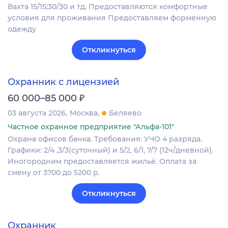
Вахта 15/15;30/30 и тд. Предоставляются комфортные
условия для проживания Предоставляем форменную
одежду
Откликнуться
Охранник с лицензией
₽
60 000–85 000
03 августа 2026
Москва
Беляево
Частное охранное предприятие "Альфа-101"
Охрана офисов банка. Требования: УЧО 4 разряда.
Графики: 2/4 ,3/3(суточный) и 5/2, 6/1, 7/7 (12ч/дневной).
Иногородним предоставляется жильё. Оплата за
смену от 3700 до 5200 р.
Откликнуться
Охранник