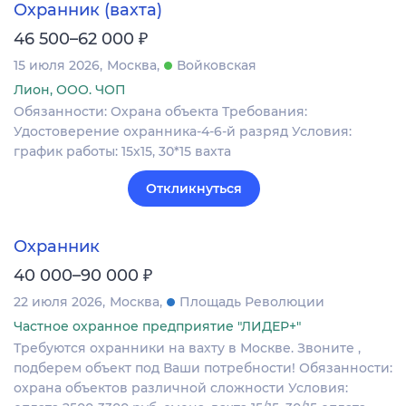
Охранник (вахта)
₽
46 500–62 000
15 июля 2026
Москва
Войковская
Лион, ООО. ЧОП
Обязанности: Охрана объекта Требования:
Удостоверение охранника-4-6-й разряд Условия:
график работы: 15х15, 30*15 вахта
Откликнуться
Охранник
₽
40 000–90 000
22 июля 2026
Москва
Площадь Революции
Частное охранное предприятие "ЛИДЕР+"
Требуются охранники на вахту в Москве. Звоните ,
подберем объект под Ваши потребности! Обязанности:
охрана объектов различной сложности Условия: