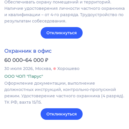
Обеспечивать охрану помещений и территорий.
Наличие удостоверения личности частного охранника
и квалификации – от 4-го разряда. Трудоустройство по
результатам собеседования.
Откликнуться
Охранник в офис
₽
60 000–64 000
30 июля 2026
Москва
Хорошево
ООО ЧОП "Парус"
Оформление документации, выполнение
должностных инструкций, контрольно-пропускной
режим. Удостоверение частного охранника (4 разряд).
ТК РФ, вахта 15/15.
Откликнуться