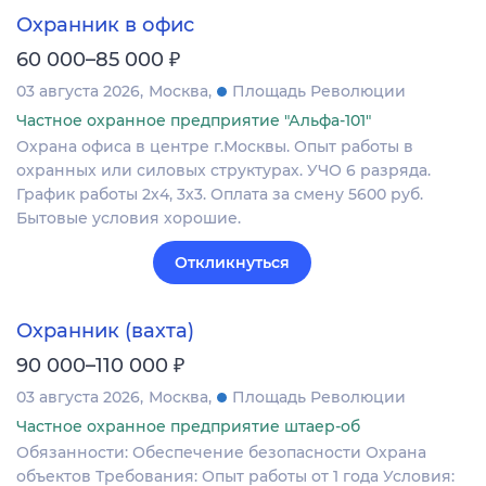
Охранник в офис
₽
60 000–85 000
03 августа 2026
Москва
Площадь Революции
Частное охранное предприятие "Альфа-101"
Охрана офиса в центре г.Москвы. Опыт работы в
охранных или силовых структурах. УЧО 6 разряда.
График работы 2х4, 3х3. Оплата за смену 5600 руб.
Бытовые условия хорошие.
Откликнуться
Охранник (вахта)
₽
90 000–110 000
03 августа 2026
Москва
Площадь Революции
Частное охранное предприятие штаер-об
Обязанности: Обеспечение безопасности Охрана
объектов Требования: Опыт работы от 1 года Условия: