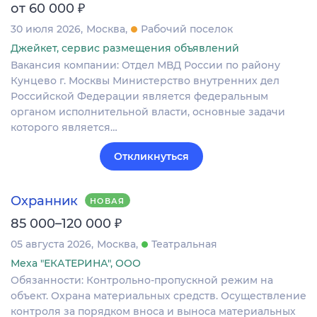
₽
от 60 000
30 июля 2026
Москва
Рабочий поселок
Джейкет, сервис размещения объявлений
Вакансия компании: Отдел МВД России по району
Кунцево г. Москвы Министерство внутренних дел
Российской Федерации является федеральным
органом исполнительной власти, основные задачи
которого является…
Откликнуться
Охранник
НОВАЯ
₽
85 000–120 000
05 августа 2026
Москва
Театральная
Меха "ЕКАТЕРИНА", ООО
Обязанности: Контрольно-пропускной режим на
объект. Охрана материальных средств. Осуществление
контроля за порядком вноса и выноса материальных