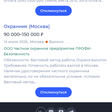
оплата 2500-3300 руб. смена, вахта 15/15, 30/15 оплата…
Откликнуться
Охранник (Москва)
₽
90 000–150 000
14 июля 2026
Москва
Выхино
ООО Частное охранное предприятие ПРОФИ-
Безопасность
Обязанности: Вахтовый метод работы Охрана высоток
Требования: Готовность работать вахтой в Москве.
Наличие удостоверения частного охранника
желательно, но не обязательное условие. Условия:
Вахтовый метод…
Откликнуться