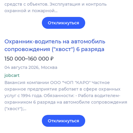
средств с объектов. Эксплуатация и контроль
охранной и пожарной…
Откликнуться
Охранник-водитель на автомобиль
сопровождения ("хвост") 6 разряда
₽
150 000–160 000
04 августа 2026
Москва
jobcart
Вакансия компании ООО "ЧОП "КАРО" Частное
охранное предприятие работает в сфере охранных
услуг с 1994 года. Обязанности: - Работа водителем-
охранником 6 разряда на автомобиле сопровождения
("хвост");…
Откликнуться