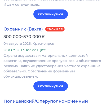
Ищем сотрудников…
Откликнуться
Охранник (Вахта)
СРОЧНАЯ
₽
300 000–370 000
04 августа 2026
Красноярск
ООО "ЧОП "Полюс Щит"
Охрана имущества и материальных ценностей
заказчика, осуществление пропускного и объектового
режима. Наличие удостоверения частного охранника
обязательно. Обеспечение форменным
обмундированием.
Откликнуться
Полицейский/Оперуполномоченный