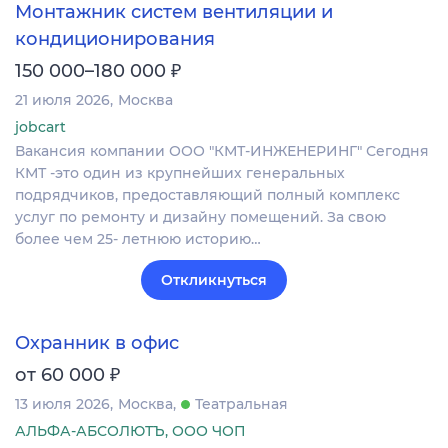
Монтажник систем вентиляции и
кондиционирования
₽
150 000–180 000
21 июля 2026
Москва
jobcart
Вакансия компании ООО "КМТ-ИНЖЕНЕРИНГ" Сегодня
КМТ -это один из крупнейших генеральных
подрядчиков, предоставляющий полный комплекс
услуг по ремонту и дизайну помещений. За свою
более чем 25- летнюю историю…
Откликнуться
Охранник в офис
₽
от 60 000
13 июля 2026
Москва
Театральная
АЛЬФА-АБСОЛЮТЪ, ООО ЧОП