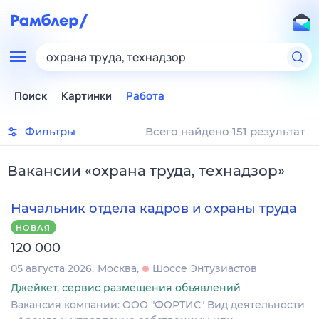
охрана труда, технадзор
Поиск
Картинки
Работа
Фильтры
Всего найдено 151 результат
Вакансии
«
охрана труда, технадзор
»
Начальник отдела кадров и охраны труда
НОВАЯ
120 000
05 августа 2026
Москва
Шоссе Энтузиастов
Джейкет, сервис размещения объявлений
Вакансия компании: ООО "ФОРТИС" Вид деятельности