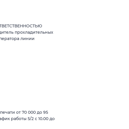
ОТВЕТСТВЕННОСТЬЮ
дитель прохладительных
оператора линии
ечати от 70 000 до 95
фик работы 5/2 с 10.00 до