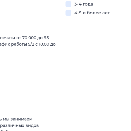
3-4 года
4-5 и более лет
ечати от 70 000 до 95
фик работы 5/2 с 10.00 до
ь мы занимаем
 различных видов