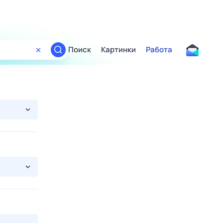
Поиск
Картинки
Работа