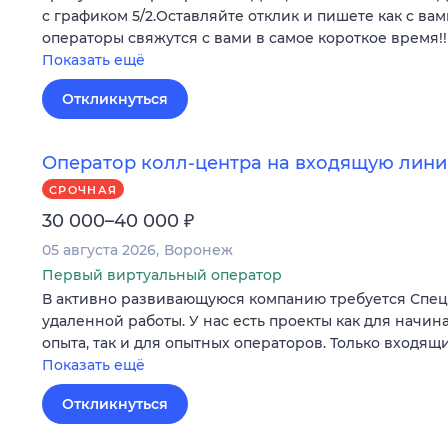
с графиком 5/2.Оставляйте отклик и пишете как с вам
операторы свяжутся с вами в самое короткое время!!
Показать ещё
Откликнуться
Оператор колл-центра на входящую лини
СРОЧНАЯ
₽
30 000–40 000
05 августа 2026
Воронеж
Первый виртуальный оператор
В активно развивающуюся компанию требуется Специ
удаленной работы. У нас есть проекты как для начи
опыта, так и для опытных операторов. Только входящ
Показать ещё
Откликнуться