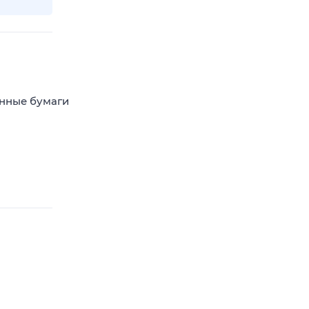
енные бумаги