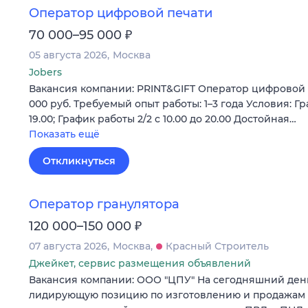
Оператор цифровой печати
₽
70 000–95 000
05 августа 2026
Москва
Jobers
Вакансия компании: PRINT&GIFT Оператор цифровой п
000 руб. Требуемый опыт работы: 1–3 года Условия: Гра
19.00; График работы 2/2 c 10.00 до 20.00 Достойная…
Показать ещё
Откликнуться
Оператор гранулятора
₽
120 000–150 000
07 августа 2026
Москва
Красный Строитель
Джейкет, сервис размещения объявлений
Вакансия компании: ООО "ЦПУ" На сегодняшний ден
лидирующую позицию по изготовлению и продажам