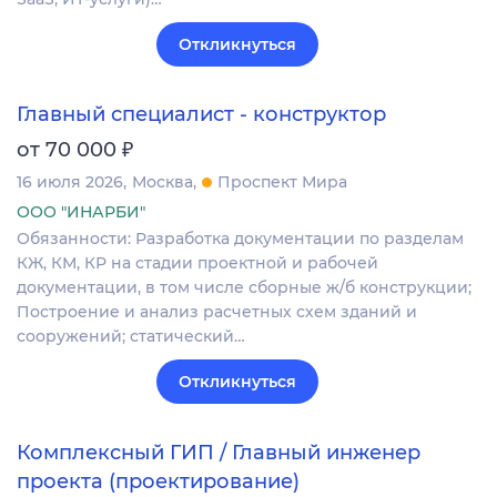
Откликнуться
Главный специалист - конструктор
₽
от 70 000
16 июля 2026
Москва
Проспект Мира
ООО "ИНАРБИ"
Обязанности: Разработка документации по разделам
КЖ, КМ, КР на стадии проектной и рабочей
документации, в том числе сборные ж/б конструкции;
Построение и анализ расчетных схем зданий и
сооружений; статический…
Откликнуться
Комплексный ГИП / Главный инженер
проекта (проектирование)