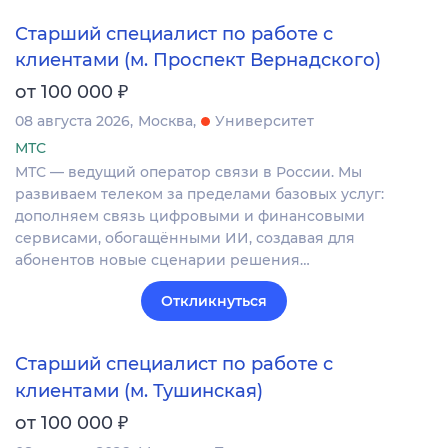
Старший специалист по работе с
клиентами (м. Проспект Вернадского)
₽
от 100 000
08 августа 2026
Москва
Университет
МТС
МТС — ведущий оператор связи в России. Мы
развиваем телеком за пределами базовых услуг:
дополняем связь цифровыми и финансовыми
сервисами, обогащёнными ИИ, создавая для
абонентов новые сценарии решения…
Откликнуться
Старший специалист по работе с
клиентами (м. Тушинская)
₽
от 100 000