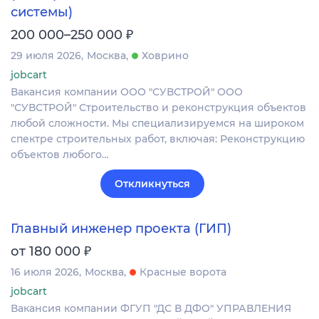
системы)
₽
200 000–250 000
29 июля 2026
Москва
Ховрино
jobcart
Вакансия компании ООО "СУВСТРОЙ" ООО
"СУВСТРОЙ" Строительство и реконструкция объектов
любой сложности. Мы специализируемся на широком
спектре строительных работ, включая: Реконструкцию
объектов любого…
Откликнуться
Главный инженер проекта (ГИП)
₽
от 180 000
16 июля 2026
Москва
Красные ворота
jobcart
Вакансия компании ФГУП "ДС В ДФО" УПРАВЛЕНИЯ