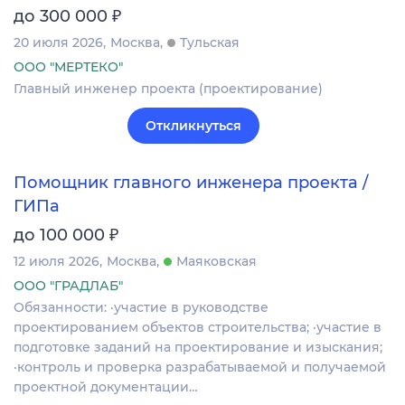
₽
до 300 000
20 июля 2026
Москва
Тульская
ООО "МЕРТЕКО"
Главный инженер проекта (проектирование)
Откликнуться
Помощник главного инженера проекта /
ГИПа
₽
до 100 000
12 июля 2026
Москва
Маяковская
ООО "ГРАДЛАБ"
Обязанности: ·участие в руководстве
проектированием объектов строительства; ·участие в
подготовке заданий на проектирование и изыскания;
·контроль и проверка разрабатываемой и получаемой
проектной документации…