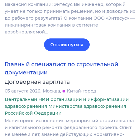
Вакансия компании: Энтесус Вы инженер, который
умеет не только принимать решения, но и доводить их
до рабочего результата? О компании ООО «Энтесус» —
инжиниринговая компания в сегменте
возобновляемой…
Откликнуться
Главный специалист по строительной
документации
Договорная зарплата
03 августа 2026
Москва
Китай-город
Центральный НИИ организации и информатизации
здравоохранения Министерства здравоохранения
Российской Федерации
Мониторинг исполнения мероприятий строительства
и капитального ремонта федерального проекта. Опыт
не менее 3 лет, знание действующих нормативно-