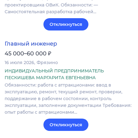
проектировщика ОВиК. Обязанности: —
Самостоятельная разработка рабочей…
Откликнуться
Главный инженер
₽
45 000–60 000
16 июля 2026
Фрязино
ИНДИВИДУАЛЬНЫЙ ПРЕДПРИНИМАТЕЛЬ
ПЕСКИШЕВА МАРГАРИТА ЕВГЕНЬЕВНА
Обязанности: работа с аттракционами: ввод в
эксплуатацию, ремонт, текущий ремонт, проверки,
поддержание в рабочем состоянии, контроль
эксплуатации, заполнение документации Требования:
опыт работы с аттракционами…
Откликнуться