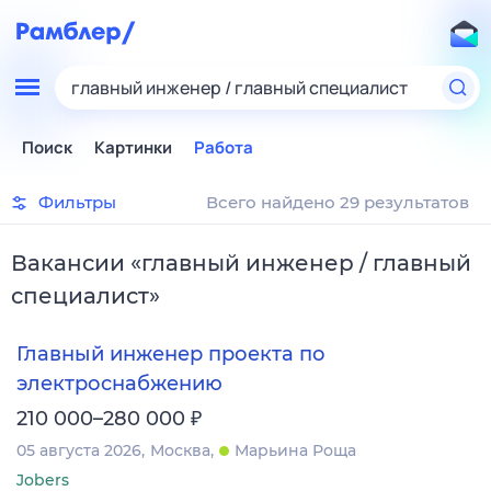
главный инженер / главный специалист
Поиск
Картинки
Работа
Фильтры
Всего найдено 29 результатов
Вакансии
«
главный инженер / главный
специалист
»
Главный инженер проекта по
электроснабжению
₽
210 000–280 000
05 августа 2026
Москва
Марьина Роща
Jobers