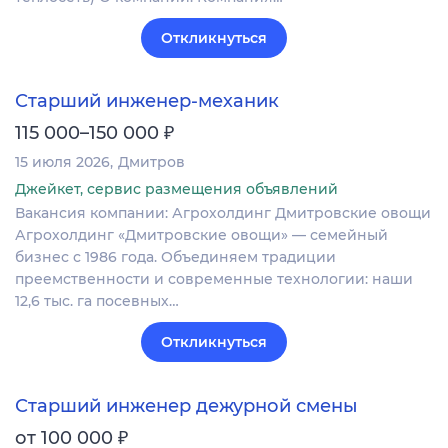
Откликнуться
Старший инженер-механик
₽
115 000–150 000
15 июля 2026
Дмитров
Джейкет, сервис размещения объявлений
Вакансия компании: Агрохолдинг Дмитровские овощи
Агрохолдинг «Дмитровские овощи» — семейный
бизнес с 1986 года. Объединяем традиции
преемственности и современные технологии: наши
12,6 тыс. га посевных…
Откликнуться
Старший инженер дежурной смены
₽
от 100 000