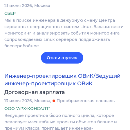
21 июля 2026
Москва
СБЕР
Мы в поиске инженера в дежурную смену Центра
серверных операционных систем Linux. Задачи: вести
мониторинг и анализировать события мониторинга
сопровождаемых Linux серверов поддерживать
бесперебойное…
Откликнуться
Инженер-проектировщик ОВиК/Ведущий
инженер-проектировщик ОВиК
Договорная зарплата
13 июля 2026
Москва
Преображенская площадь
ООО "АРХ-КОНСАЛТ"
Ведущее проектное бюро полного цикла, которое
реализует масштабные проекты объектов бизнес и
премиум класса, приглашает инженера-