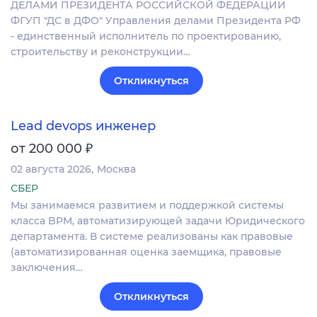
ДЕЛАМИ ПРЕЗИДЕНТА РОССИЙСКОЙ ФЕДЕРАЦИИ
ФГУП "ДС в ДФО" Управления делами Президента РФ
- единственный исполнитель по проектированию,
строительству и реконструкции…
Откликнуться
Lead devops инженер
₽
от 200 000
02 августа 2026
Москва
СБЕР
Мы занимаемся развитием и поддержкой системы
класса BPM, автоматизирующей задачи Юридического
департамента. В системе реализованы как правовые
(автоматизированная оценка заемщика, правовые
заключения…
Откликнуться