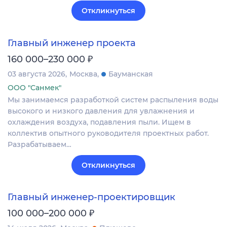
Откликнуться
Главный инженер проекта
₽
160 000–230 000
03 августа 2026
Москва
Бауманская
ООО "Санмек"
Мы занимаемся разработкой систем распыления воды
высокого и низкого давления для увлажнения и
охлаждения воздуха, подавления пыли. Ищем в
коллектив опытного руководителя проектных работ.
Разрабатываем…
Откликнуться
Главный инженер-проектировщик
₽
100 000–200 000