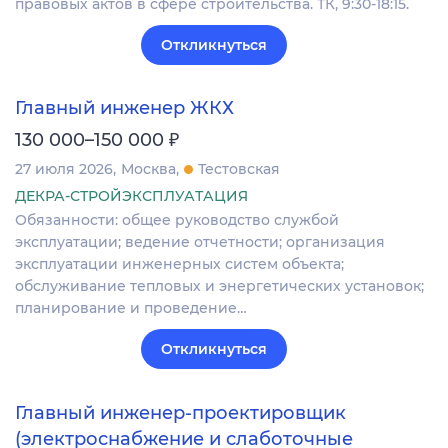
правовых актов в сфере строительства. ТК, 9:30-18:15.
Откликнуться
Главный инженер ЖКХ
₽
130 000–150 000
27 июля 2026
Москва
Тестовская
ДЕКРА-СТРОЙЭКСПЛУАТАЦИЯ
Обязанности: общее руководство службой
эксплуатации; ведение отчетности; организация
эксплуатации инженерных систем объекта;
обслуживание тепловых и энергетических установок;
планирование и проведение…
Откликнуться
Главный инженер‑проектировщик
(электроснабжение и слаботочные