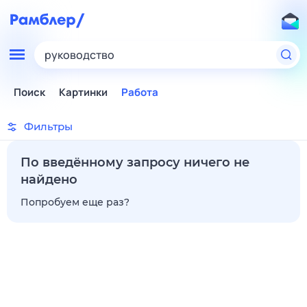
руководство
Поиск
Картинки
Работа
Фильтры
По введённому запросу ничего не
найдено
Попробуем еще раз?