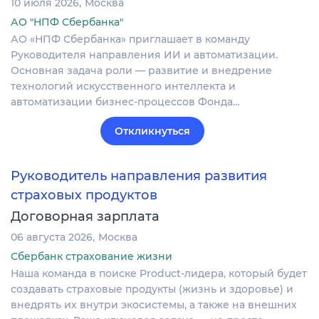
10 июля 2026
Москва
АО "НПФ Сбербанка"
АО «НПФ Сбербанка» приглашает в команду
Руководителя направления ИИ и автоматизации.
Основная задача роли — развитие и внедрение
технологий искусственного интеллекта и
автоматизации бизнес-процессов Фонда…
Откликнуться
Руководитель направления развития
страховых продуктов
Договорная зарплата
06 августа 2026
Москва
Сбербанк страхование жизни
Наша команда в поиске Product-лидера, который будет
создавать страховые продукты (жизнь и здоровье) и
внедрять их внутри экосистемы, а также на внешних