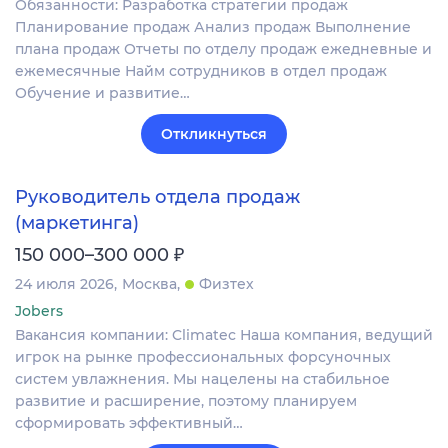
Обязанности: Разработка стратегии продаж
Планирование продаж Анализ продаж Выполнение
плана продаж Отчеты по отделу продаж ежедневные и
ежемесячные Найм сотрудников в отдел продаж
Обучение и развитие…
Откликнуться
Руководитель отдела продаж
(маркетинга)
₽
150 000–300 000
24 июля 2026
Москва
Физтех
Jobers
Вакансия компании: Climatec Наша компания, ведущий
игрок на рынке профессиональных форсуночных
систем увлажнения. Мы нацелены на стабильное
развитие и расширение, поэтому планируем
сформировать эффективный…