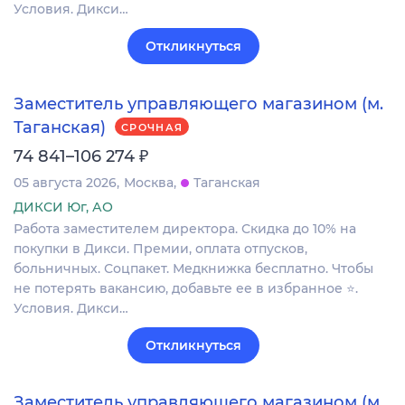
Условия. Дикси…
Откликнуться
Заместитель управляющего магазином (м.
Таганская)
СРОЧНАЯ
₽
74 841–106 274
05 августа 2026
Москва
Таганская
ДИКСИ Юг, АО
Работа заместителем директора. Скидка до 10% на
покупки в Дикси. Премии, оплата отпусков,
больничных. Соцпакет. Медкнижка бесплатно. Чтобы
не потерять вакансию, добавьте ее в избранное ⭐.
Условия. Дикси…
Откликнуться
Заместитель управляющего магазином (м.