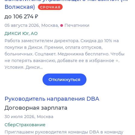
Волжская)
СРОЧНАЯ
₽
до 106 274
05 августа 2026
Москва
Печатники
ДИКСИ Юг, АО
Работа заместителем директора. Скидка до 10% на
покупки в Дикси. Премии, оплата отпусков,
больничных. Соцпакет. Медкнижка бесплатно. Чтобы
не потерять вакансию, добавьте ее в избранное ⭐.
Условия. Дикси…
Откликнуться
Руководитель направления DBA
Договорная зарплата
30 июля 2026
Москва
СберСтрахование
Приглашаем руководителя команды DBA в команду