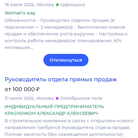
18 июля 2026
Москва
Царицыно
Woman’s way
Обязанности: - Руководство отделом продаж (в
подчинении — 2 менеджера). - Выполнение планов
продаж и обеспечение роста выручки. - Настройка и
контроль работы менеджеров: планирование, KPI,
мотивация…
Откликнуться
Руководитель отдела прямых продаж
₽
от 100 000
31 июля 2026
Москва
Октябрьское поле
ИНДИВИДУАЛЬНЫЙ ПРЕДПРИНИМАТЕЛЬ
КРАСНОЖОН АЛЕКСАНДР АЛЕКСЕЕВИЧ
В строительную компанию в связи с открытием нового
направления требуется Руководитель отдела продаж.
Полная занятость (без совмещения деятельности),