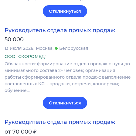
Откликнуться
Руководитель отдела прямых продаж
50 000
13 июля 2026
Москва
Белорусская
ООО "СКОРОМЕД"
Обязанности: формирование отдела продаж с нуля до
минимального состава 2+ человек; организация
работы сформированного отдела продаж; выполнение
поставленных KPI - продажи, встречи, конверсии;
обучение…
Откликнуться
Руководитель отдела прямых продаж
₽
от 70 000