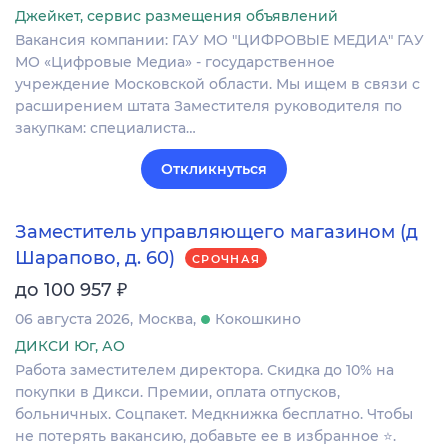
Джейкет, сервис размещения объявлений
Вакансия компании: ГАУ МО "ЦИФРОВЫЕ МЕДИА" ГАУ
МО «Цифровые Медиа» - государственное
учреждение Московской области. Мы ищем в связи с
расширением штата Заместителя руководителя по
закупкам: специалиста…
Откликнуться
Заместитель управляющего магазином (д
Шарапово, д. 60)
СРОЧНАЯ
₽
до 100 957
06 августа 2026
Москва
Кокошкино
ДИКСИ Юг, АО
Работа заместителем директора. Скидка до 10% на
покупки в Дикси. Премии, оплата отпусков,
больничных. Соцпакет. Медкнижка бесплатно. Чтобы
не потерять вакансию, добавьте ее в избранное ⭐.