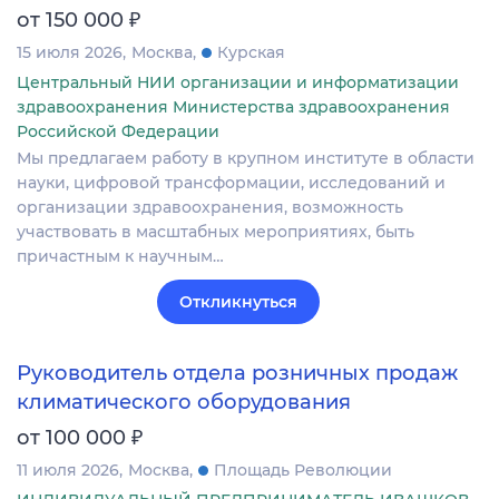
₽
от 150 000
15 июля 2026
Москва
Курская
Центральный НИИ организации и информатизации
здравоохранения Министерства здравоохранения
Российской Федерации
Мы предлагаем работу в крупном институте в области
науки, цифровой трансформации, исследований и
организации здравоохранения, возможность
участвовать в масштабных мероприятиях, быть
причастным к научным…
Откликнуться
Руководитель отдела розничных продаж
климатического оборудования
₽
от 100 000
11 июля 2026
Москва
Площадь Революции