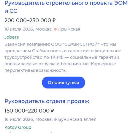
Руководитель строительного проекта ЭОМ
и СС
₽
200 000–250 000
10 июля 2026
Москва
Крымская
Jobers
Вакансия компании: ООО "СЕРВИССТРОЙ" Что мы
предлагаем Стабильность и гарантии: официальное
трудоустройство по ТК РФ — социальные гарантии,
оплачиваемые отпуска и больничные. Карьерные
перспективы: возможность…
Откликнуться
Руководитель отдела продаж
₽
150 000–220 000
16 июля 2026
Москва
Бунинская аллея
Kotov Group