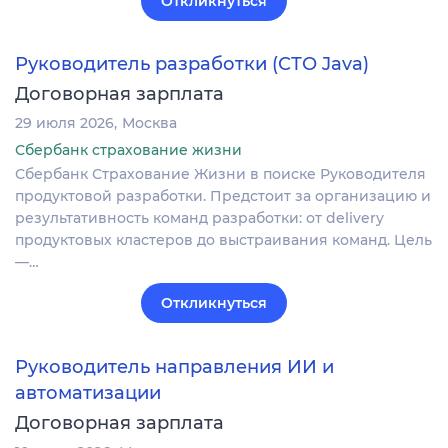
Откликнуться
Руководитель разработки (СТО Java)
Договорная зарплата
29 июля 2026
Москва
Сбербанк страхование жизни
Сбербанк Страхование Жизни в поиске Руководителя
продуктовой разработки. Предстоит за организацию и
результативность команд разработки: от delivery
продуктовых кластеров до выстраивания команд. Цель
—…
Откликнуться
Руководитель направления ИИ и
автоматизации
Договорная зарплата