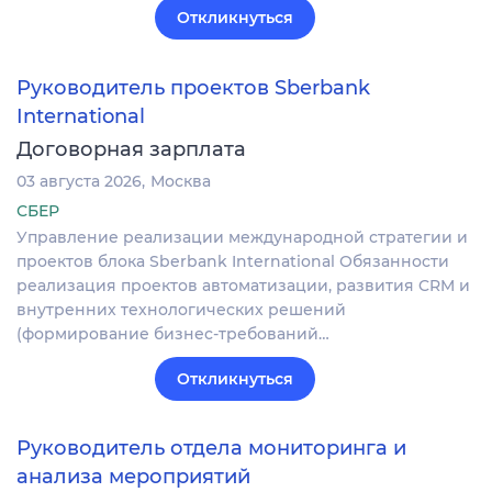
Откликнуться
Руководитель проектов Sberbank
International
Договорная зарплата
03 августа 2026
Москва
СБЕР
Управление реализации международной стратегии и
проектов блока Sberbank International Обязанности
реализация проектов автоматизации, развития CRM и
внутренних технологических решений
(формирование бизнес-требований…
Откликнуться
Руководитель отдела мониторинга и
анализа мероприятий