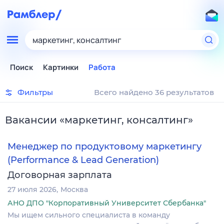
маркетинг, консалтинг
Поиск
Картинки
Работа
Фильтры
Всего найдено 36 результатов
Вакансии
«
маркетинг, консалтинг
»
Менеджер по продуктовому маркетингу
(Performance & Lead Generation)
Договорная зарплата
27 июля 2026
Москва
АНО ДПО "Корпоративный Университет Сбербанка"
Мы ищем сильного специалиста в команду