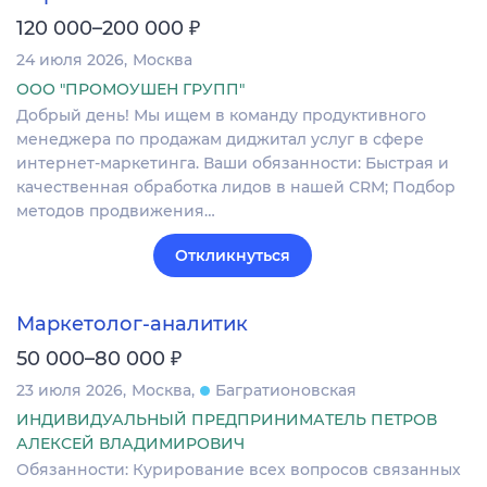
₽
120 000–200 000
24 июля 2026
Москва
ООО "ПРОМОУШЕН ГРУПП"
Добрый день! Мы ищем в команду продуктивного
менеджера по продажам диджитал услуг в сфере
интернет-маркетинга. Ваши обязанности: Быстрая и
качественная обработка лидов в нашей CRM; Подбор
методов продвижения…
Откликнуться
Маркетолог-аналитик
₽
50 000–80 000
23 июля 2026
Москва
Багратионовская
ИНДИВИДУАЛЬНЫЙ ПРЕДПРИНИМАТЕЛЬ ПЕТРОВ
АЛЕКСЕЙ ВЛАДИМИРОВИЧ
Обязанности: Курирование всех вопросов связанных