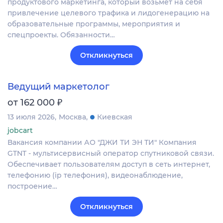
продуктового маркетинга, который возьмёт на себя
привлечение целевого трафика и лидогенерацию на
образовательные программы, мероприятия и
спецпроекты. Обязанности…
Откликнуться
Ведущий маркетолог
₽
от 162 000
13 июля 2026
Москва
Киевская
jobcart
Вакансия компании АО "ДЖИ ТИ ЭН ТИ" Компания
GTNT - мультисервисный оператор спутниковой связи.
Обеспечивает пользователям доступ в сеть интернет,
телефонию (ip телефония), видеонаблюдение,
построение…
Откликнуться