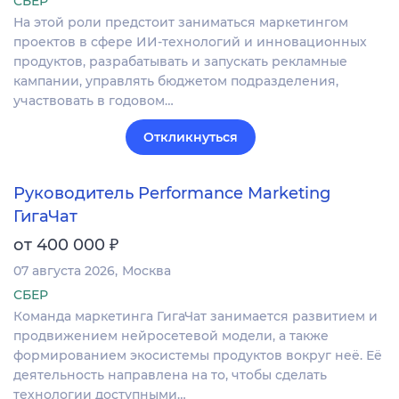
СБЕР
На этой роли предстоит заниматься маркетингом
проектов в сфере ИИ-технологий и инновационных
продуктов, разрабатывать и запускать рекламные
кампании, управлять бюджетом подразделения,
участвовать в годовом…
Откликнуться
Руководитель Performance Marketing
ГигаЧат
₽
от 400 000
07 августа 2026
Москва
СБЕР
Команда маркетинга ГигаЧат занимается развитием и
продвижением нейросетевой модели, а также
формированием экосистемы продуктов вокруг неё. Её
деятельность направлена на то, чтобы сделать
технологии доступными…