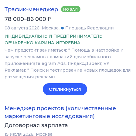
Трафик-менеджер
НОВАЯ
₽
78 000–86 000
08 августа 2026
Москва
Площадь Революции
ИНДИВИДУАЛЬНЫЙ ПРЕДПРИНИМАТЕЛЬ
ОВЧАРЕНКО КАРИНА ИГОРЕВНА
Чем предстоит заниматься: * Помощь в настройке и
запуске рекламных кампаний для мобильного
приложения(Telegram Ads, Яндекс.Директ, VK
Реклама); * Поиск и тестирование новых площадок для
размещения рекламы…
Откликнуться
Менеджер проектов (количественные
маркетинговые исследования)
Договорная зарплата
15 июля 2026
Москва