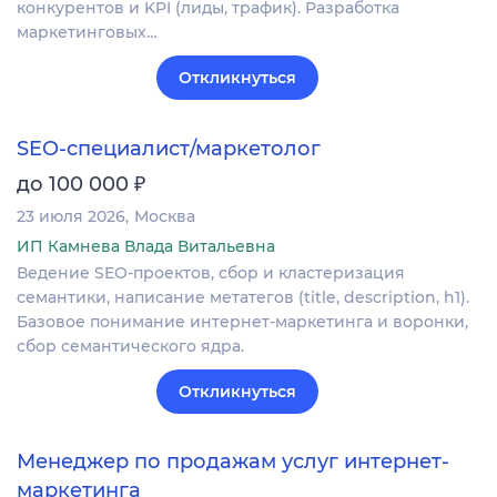
конкурентов и KPI (лиды, трафик). Разработка
маркетинговых…
Откликнуться
SEO-специалист/маркетолог
₽
до 100 000
23 июля 2026
Москва
ИП Камнева Влада Витальевна
Ведение SEO-проектов, сбор и кластеризация
семантики, написание метатегов (title, description, h1).
Базовое понимание интернет-маркетинга и воронки,
сбор семантического ядра.
Откликнуться
Менеджер по продажам услуг интернет-
маркетинга