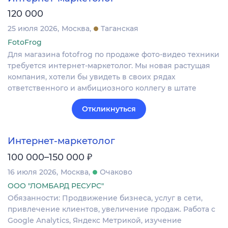
120 000
25 июля 2026
Москва
Таганская
FotoFrog
Для магазина fotofrog по продаже фото-видео техники
требуется интернет-маркетолог. Мы новая растущая
компания, хотели бы увидеть в своих рядах
ответственного и амбициозного коллегу в штате
Откликнуться
Интернет-маркетолог
₽
100 000–150 000
16 июля 2026
Москва
Очаково
ООО "ЛОМБАРД РЕСУРС"
Обязанности: Продвижение бизнеса, услуг в сети,
привлечение клиентов, увеличение продаж. Работа с
Google Analytics, Яндекс Метрикой, изучение