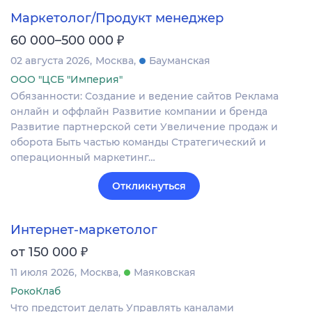
Маркетолог/Продукт менеджер
₽
60 000–500 000
02 августа 2026
Москва
Бауманская
ООО "ЦСБ "Империя"
Обязанности: Создание и ведение сайтов Реклама
онлайн и оффлайн Развитие компании и бренда
Развитие партнерской сети Увеличение продаж и
оборота Быть частью команды Стратегический и
операционный маркетинг…
Откликнуться
Интернет-маркетолог
₽
от 150 000
11 июля 2026
Москва
Маяковская
РокоКлаб
Что предстоит делать Управлять каналами