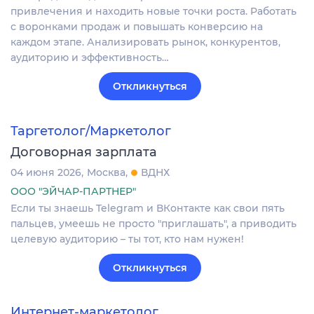
привлечения и находить новые точки роста. Работать
с воронками продаж и повышать конверсию на
каждом этапе. Анализировать рынок, конкурентов,
аудиторию и эффективность…
Откликнуться
Таргетолог/Маркетолог
Договорная зарплата
04 июня 2026
Москва
ВДНХ
ООО "ЭЙЧАР-ПАРТНЕР"
Если ты знаешь Telegram и ВКонтакте как свои пять
пальцев, умеешь не просто "приглашать", а приводить
целевую аудиторию – ты тот, кто нам нужен!
Откликнуться
Интернет-маркетолог