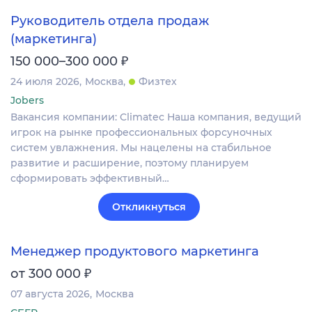
Руководитель отдела продаж
(маркетинга)
₽
150 000–300 000
24 июля 2026
Москва
Физтех
Jobers
Вакансия компании: Climatec Наша компания, ведущий
игрок на рынке профессиональных форсуночных
систем увлажнения. Мы нацелены на стабильное
развитие и расширение, поэтому планируем
сформировать эффективный…
Откликнуться
Менеджер продуктового маркетинга
₽
от 300 000
07 августа 2026
Москва