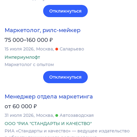
Откликнуться
Маркетолог, рилс-мейкер
₽
75 000–160 000
15 июля 2026
Москва
Саларьево
Империумлофт
Маркетолог с опытом
Откликнуться
Менеджер отдела маркетинга
₽
от 60 000
31 июля 2026
Москва
Автозаводская
ООО "РИА "СТАНДАРТЫ И КАЧЕСТВО"
РИА «Стандарты и качество» — ведущее издательство