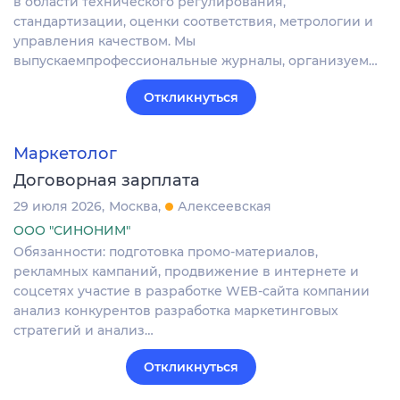
в области технического регулирования,
стандартизации, оценки соответствия, метрологии и
управления качеством. Мы
выпускаемпрофессиональные журналы, организуем…
Откликнуться
Маркетолог
Договорная зарплата
29 июля 2026
Москва
Алексеевская
ООО "СИНОНИМ"
Обязанности: подготовка промо-материалов,
рекламных кампаний, продвижение в интернете и
соцсетях участие в разработке WEB-сайта компании
анализ конкурентов разработка маркетинговых
стратегий и анализ…
Откликнуться