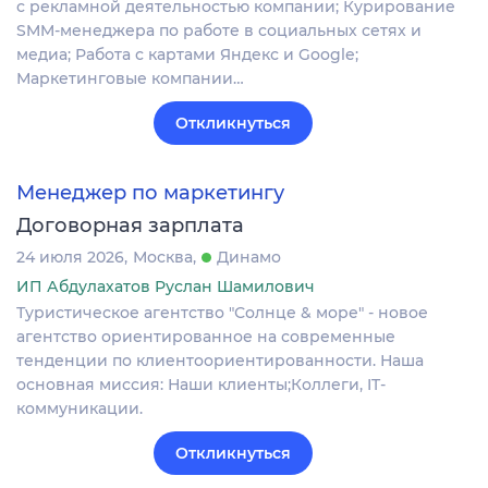
с рекламной деятельностью компании; Курирование
SMM-менеджера по работе в социальных сетях и
медиа; Работа с картами Яндекс и Google;
Маркетинговые компании…
Откликнуться
Менеджер по маркетингу
Договорная зарплата
24 июля 2026
Москва
Динамо
ИП Абдулахатов Руслан Шамилович
Туристическое агентство "Солнце & море" - новое
агентство ориентированное на современные
тенденции по клиентоориентированности. Наша
основная миссия: Наши клиенты;Коллеги, IT-
коммуникации.
Откликнуться