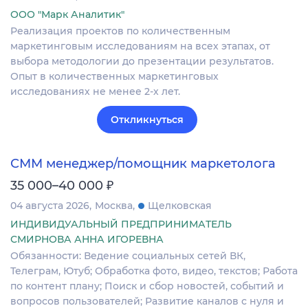
ООО "Марк Аналитик"
Реализация проектов по количественным
маркетинговым исследованиям на всех этапах, от
выбора методологии до презентации результатов.
Опыт в количественных маркетинговых
исследованиях не менее 2-х лет.
Откликнуться
СММ менеджер/помощник маркетолога
₽
35 000–40 000
04 августа 2026
Москва
Щелковская
ИНДИВИДУАЛЬНЫЙ ПРЕДПРИНИМАТЕЛЬ
СМИРНОВА АННА ИГОРЕВНА
Обязанности: Ведение социальных сетей ВК,
Телеграм, Ютуб; Обработка фото, видео, текстов; Работа
по контент плану; Поиск и сбор новостей, событий и
вопросов пользователей; Развитие каналов с нуля и