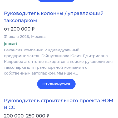
Руководитель колонны / управляющий
таксопарком
₽
от 200 000
31 июля 2026
Москва
jobcart
Вакансия компании Индивидуальный
предприниматель Гайнутдинова Юлия Дмитриевна
Кадровое агентство находится в поиске руководителя
таксопарка для транспортной компании с
собственным автопарком. Мы ищем…
Откликнуться
Руководитель строительного проекта ЭОМ
и СС
₽
200 000–250 000