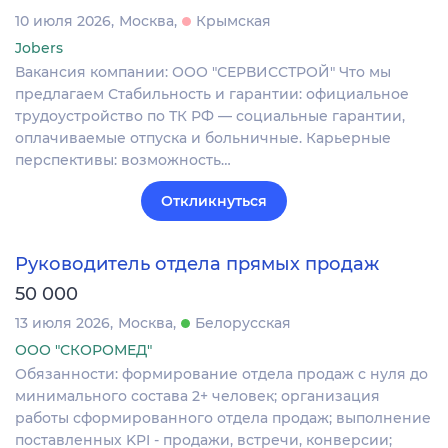
10 июля 2026
Москва
Крымская
Jobers
Вакансия компании: ООО "СЕРВИССТРОЙ" Что мы
предлагаем Стабильность и гарантии: официальное
трудоустройство по ТК РФ — социальные гарантии,
оплачиваемые отпуска и больничные. Карьерные
перспективы: возможность…
Откликнуться
Руководитель отдела прямых продаж
50 000
13 июля 2026
Москва
Белорусская
ООО "СКОРОМЕД"
Обязанности: формирование отдела продаж с нуля до
минимального состава 2+ человек; организация
работы сформированного отдела продаж; выполнение
поставленных KPI - продажи, встречи, конверсии;