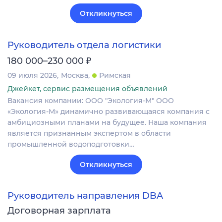
Откликнуться
Руководитель отдела логистики
₽
180 000–230 000
09 июля 2026
Москва
Римская
Джейкет, сервис размещения объявлений
Вакансия компании: ООО "Экология-М" ООО
«Экология-М» динамично развивающаяся компания с
амбициозными планами на будущее. Наша компания
является признанным экспертом в области
промышленной водоподготовки…
Откликнуться
Руководитель направления DBA
Договорная зарплата