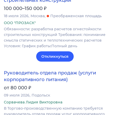
строительных конструкций
₽
100 000–150 000
18 июля 2026
Москва
Преображенская площадь
ООО "ПРОЗАСК"
Обязанности: разработка расчетов огнестойкости
строительных конструкций Требования: понимание
смысла статических и теплотехнических расчетов
Условия: График работы:Полный день
Откликнуться
Руководитель отдела продаж (услуги
корпоративного питания)
₽
от 80 000
09 июля 2026
Подольск
Сорвачева Лидия Викторовна
В Торгово-производственную компанию требуется
руководитель отдела продаж услуг корпоративного