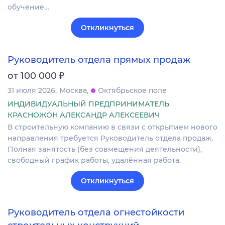
обучение…
Откликнуться
Руководитель отдела прямых продаж
₽
от 100 000
31 июля 2026
Москва
Октябрьское поле
ИНДИВИДУАЛЬНЫЙ ПРЕДПРИНИМАТЕЛЬ
КРАСНОЖОН АЛЕКСАНДР АЛЕКСЕЕВИЧ
В строительную компанию в связи с открытием нового
направления требуется Руководитель отдела продаж.
Полная занятость (без совмещения деятельности),
свободный график работы, удалённая работа.
Откликнуться
Руководитель отдела огнестойкости