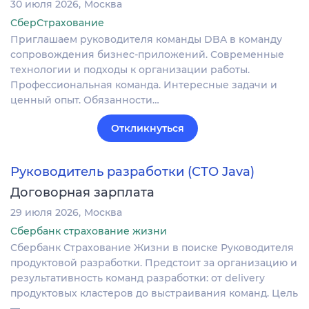
30 июля 2026
Москва
СберСтрахование
Приглашаем руководителя команды DBA в команду
сопровождения бизнес-приложений. Современные
технологии и подходы к организации работы.
Профессиональная команда. Интересные задачи и
ценный опыт. Обязанности…
Откликнуться
Руководитель разработки (СТО Java)
Договорная зарплата
29 июля 2026
Москва
Сбербанк страхование жизни
Сбербанк Страхование Жизни в поиске Руководителя
продуктовой разработки. Предстоит за организацию и
результативность команд разработки: от delivery
продуктовых кластеров до выстраивания команд. Цель
—…