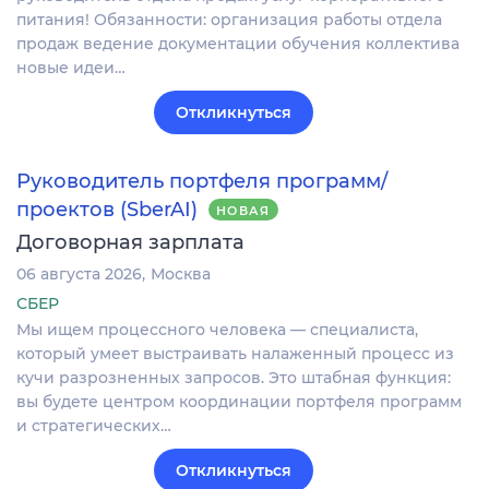
питания! Обязанности: организация работы отдела
продаж ведение документации обучения коллектива
новые идеи…
Откликнуться
Руководитель портфеля программ/
проектов (SberAI)
НОВАЯ
Договорная зарплата
06 августа 2026
Москва
СБЕР
Мы ищем процессного человека — специалиста,
который умеет выстраивать налаженный процесс из
кучи разрозненных запросов. Это штабная функция:
вы будете центром координации портфеля программ
и стратегических…
Откликнуться