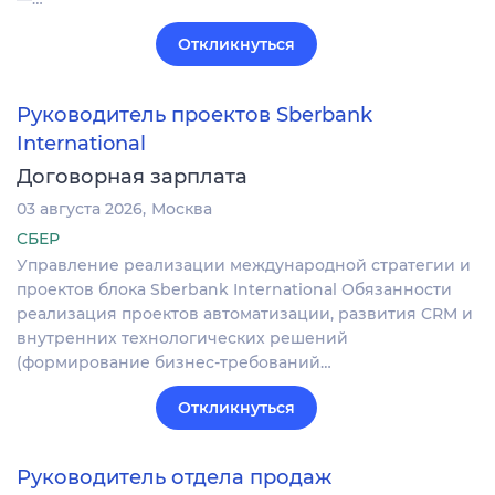
Откликнуться
Руководитель проектов Sberbank
International
Договорная зарплата
03 августа 2026
Москва
СБЕР
Управление реализации международной стратегии и
проектов блока Sberbank International Обязанности
реализация проектов автоматизации, развития CRM и
внутренних технологических решений
(формирование бизнес-требований…
Откликнуться
Руководитель отдела продаж