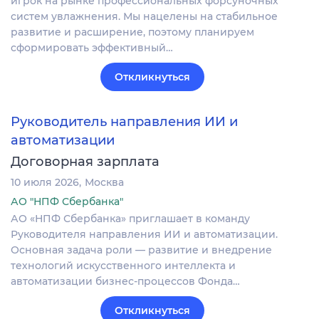
игрок на рынке профессиональных форсуночных
систем увлажнения. Мы нацелены на стабильное
развитие и расширение, поэтому планируем
сформировать эффективный…
Откликнуться
Руководитель направления ИИ и
автоматизации
Договорная зарплата
10 июля 2026
Москва
АО "НПФ Сбербанка"
АО «НПФ Сбербанка» приглашает в команду
Руководителя направления ИИ и автоматизации.
Основная задача роли — развитие и внедрение
технологий искусственного интеллекта и
автоматизации бизнес-процессов Фонда…
Откликнуться