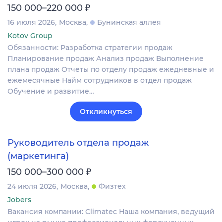
₽
150 000–220 000
16 июля 2026
Москва
Бунинская аллея
Kotov Group
Обязанности: Разработка стратегии продаж
Планирование продаж Анализ продаж Выполнение
плана продаж Отчеты по отделу продаж ежедневные и
ежемесячные Найм сотрудников в отдел продаж
Обучение и развитие…
Откликнуться
Руководитель отдела продаж
(маркетинга)
₽
150 000–300 000
24 июля 2026
Москва
Физтех
Jobers
Вакансия компании: Climatec Наша компания, ведущий