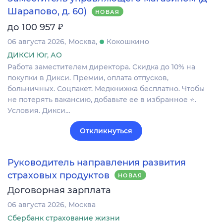
Шарапово, д. 60)
НОВАЯ
₽
до 100 957
06 августа 2026
Москва
Кокошкино
ДИКСИ Юг, АО
Работа заместителем директора. Скидка до 10% на
покупки в Дикси. Премии, оплата отпусков,
больничных. Соцпакет. Медкнижка бесплатно. Чтобы
не потерять вакансию, добавьте ее в избранное ⭐.
Условия. Дикси…
Откликнуться
Руководитель направления развития
страховых продуктов
НОВАЯ
Договорная зарплата
06 августа 2026
Москва
Сбербанк страхование жизни