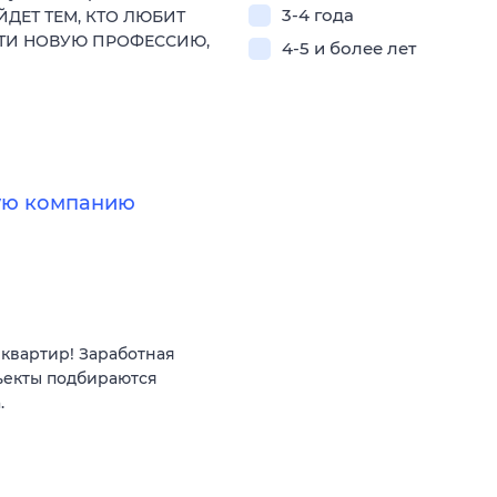
3-4 года
ЙДЕТ ТЕМ, КТО ЛЮБИТ
СТИ НОВУЮ ПРОФЕССИЮ,
4-5 и более лет
ную компанию
квартир! Заработная
ъекты подбираются
.