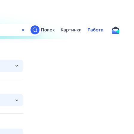
Поиск
Картинки
Работа