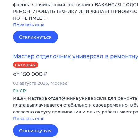
фреона \ начинающий специалист ВАКАНСИЯ ПОДО
РЕМОНТИРОВАТЬ ТЕХНИКУ ИЛИ ЖЕЛАЕТ ПРИОБРЕ
НО НЕ ИМЕЕТ…
Показать ещё
Откликнуться
Мастер отделочник универсал в ремонт
СРОЧНАЯ
₽
от 150 000
03 августа 2026
Москва
ГК СР
Ищем мастера отделочника универсала для ремонта 
плата выплачивается стабильно и своевременно. Об
согласно округу проживания и опыту работы мастера
Показать ещё
Откликнуться