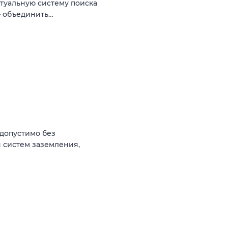
туальную систему поиска
— объединить…
(допустимо без
 систем заземления,