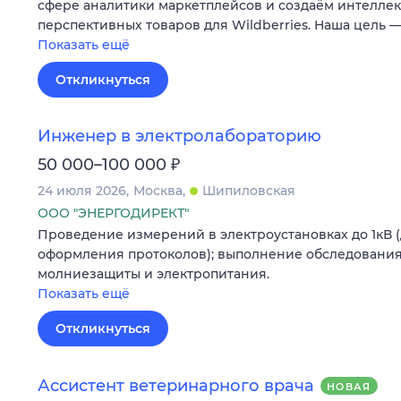
сфере аналитики маркетплейсов и создаём интеллек
перспективных товаров для Wildberries. Наша цель 
Показать ещё
Откликнуться
Инженер в электролабораторию
₽
50 000–100 000
24 июля 2026
Москва
Шипиловская
ООО "ЭНЕРГОДИРЕКТ"
Проведение измерений в электроустановках до 1кВ 
оформления протоколов); выполнение обследования
молниезащиты и электропитания.
Показать ещё
Откликнуться
Ассистент ветеринарного врача
НОВАЯ