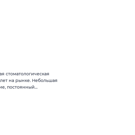
ая стоматологическая
 лет на рынке. Небольшая
ние, постоянный…