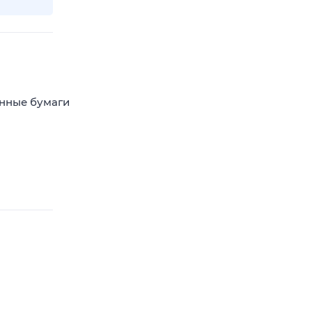
енные бумаги