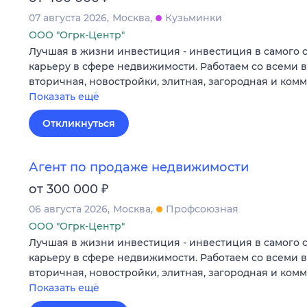
07 августа 2026
Москва
Кузьминки
ООО "Огрк-Центр"
Лучшая в жизни инвестиция - инвестиция в самого 
карьеру в сфере недвижимости. Работаем со всеми 
вторичная, новостройки, элитная, загородная и ком
Показать ещё
Откликнуться
Агент по продаже недвижимости
₽
от 300 000
06 августа 2026
Москва
Профсоюзная
ООО "Огрк-Центр"
Лучшая в жизни инвестиция - инвестиция в самого 
карьеру в сфере недвижимости. Работаем со всеми 
вторичная, новостройки, элитная, загородная и ком
Показать ещё