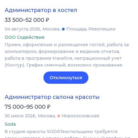
Администратор в хостел
₽
33 500–52 000
04 августа 2026
Москва
Площадь Революции
ООО Содействие
Прием, оформление и размещение гостей, работа за
компьютером, формирование и ведение отчетов,
работа в программе traveline, миграционный учет
(Контур). График сменный, возможно проживание.
Откликнуться
Администратор салона красоты
₽
75 000–95 000
30 июня 2026
Москва
Новохохловская
Soda
В студию красоты SODAТекстильщики требуется