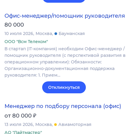
Офис-менеджер/помощник руководителя
80 000
10 июля 2026
Москва
Бауманская
ООО "Всм Телеком"
В стартап (IT-компания) необходим Офис-менеджер /
помощник руководителя (с перспективой развития в
операционном управлении): Обязанности:
Организационно-документационная поддержка
руководителя: 1. Прием…
Откликнуться
Менеджер по подбору персонала (офис)
₽
от 80 000
13 июля 2026
Москва
Авиамоторная
АО "Лайтмастер"