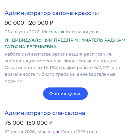
Администратор салона красоты
₽
90 000–120 000
05 августа 2026
Москва
Автозаводская
ИНДИВИДУАЛЬНЫЙ ПРЕДПРИНИМАТЕЛЬ РАДЖАМ
ТАТЬЯНА ЕВГЕНЬЕВНА
Работа с клиентами, организация расписания,
координация персонала, финансовые операции.
Оформление по ТК РФ, график работы 5/2, 2/2, есть
возможность гибкого графика, ежеквартальные
премии.
Откликнуться
Администратор спа-салона
₽
75 000–150 000
22 июня 2026
Москва
Улица 1905 года