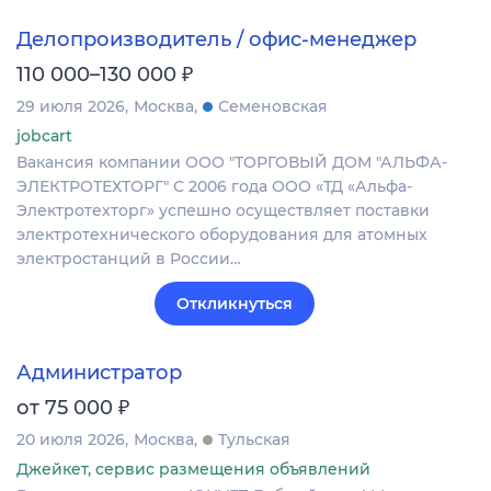
Делопроизводитель / офис-менеджер
₽
110 000–130 000
29 июля 2026
Москва
Семеновская
jobcart
Вакансия компании ООО "ТОРГОВЫЙ ДОМ "АЛЬФА-
ЭЛЕКТРОТЕХТОРГ" С 2006 года ООО «ТД «Альфа-
Электротехторг» успешно осуществляет поставки
электротехнического оборудования для атомных
электростанций в России…
Откликнуться
Администратор
₽
от 75 000
20 июля 2026
Москва
Тульская
Джейкет, сервис размещения объявлений