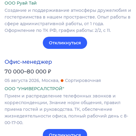
ООО Руай Тай
Создание и поддерживание атмосферы дружелюбия и
гостеприимства в нашем пространстве. Опыт работы в
сфере административной работы, от 1 года.
Оформление по ТК РФ, график работы: 2/2, с 11.
Откликнуться
Офис-менеджер
₽
70 000–80 000
05 августа 2026
Москва
Сортировочная
ООО "УНИВЕРСАЛСТРОЙ"
Прием и распределение телефонных звонков и
корреспонденции, Знание норм общения, правил
приема гостей и руководства. ТК, обеспечение
жизнедеятельности офиса, полный рабочий день с 8-
00-17-00.
Откликнуться