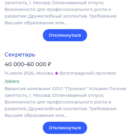
занятость, г. Москва; Оплачиваемый отпуск;
Возможности для профессионального роста и
развития; Дружелюбный коллектив. Требования
Высшее образование или…
Откликнуться
Секретарь
₽
40 000–60 000
14 июля 2026
Москва
Волгоградский проспект
Jobers
Вакансия компании: ООО "Промэкс" Условия Полная
занятость, г. Москва; Оплачиваемый отпуск;
Возможности для профессионального роста и
развития; Дружелюбный коллектив. Требования
Высшее образование или…
Откликнуться