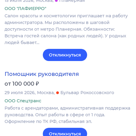
15 июля 2026
Москва
Планерная
ООО "ЛАФИЕРРО"
Салон красоты и косметологии приглашает на работу
администратора. Мы расположены в шаговой
доступности от метро Планерная. Обязанности:
Встреча гостей салона (как родных людей). У родных
людей бывает…
Откликнуться
Помощник руководителя
₽
от 100 000
29 июля 2026
Москва
Бульвар Рокоссовского
ООО Спецтранс
Работа с арендаторами, административная поддержка
руководства. Опыт работы в сфере от 1 года.
Оформление по ТК РФ, стабильная зп.
Откликнуться