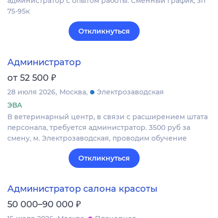
администратор с опытом работы. Сменный график, зп
75-95к
Откликнуться
Администратор
₽
от 52 500
28 июля 2026
Москва
Электрозаводская
ЭВА
В ветеринарный центр, в связи с расширением штата
персонала, требуется администратор. 3500 руб за
смену, м. Электрозаводская, проводим обучение
Откликнуться
Администратор салона красоты
₽
50 000–90 000