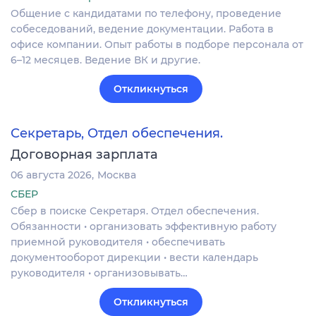
Общение с кандидатами по телефону, проведение
собеседований, ведение документации. Работа в
офисе компании. Опыт работы в подборе персонала от
6–12 месяцев. Ведение ВК и другие.
Откликнуться
Секретарь, Отдел обеспечения.
Договорная зарплата
06 августа 2026
Москва
СБЕР
Сбер в поиске Секретаря. Отдел обеспечения.
Обязанности • организовать эффективную работу
приемной руководителя • обеспечивать
документооборот дирекции • вести календарь
руководителя • организовывать…
Откликнуться