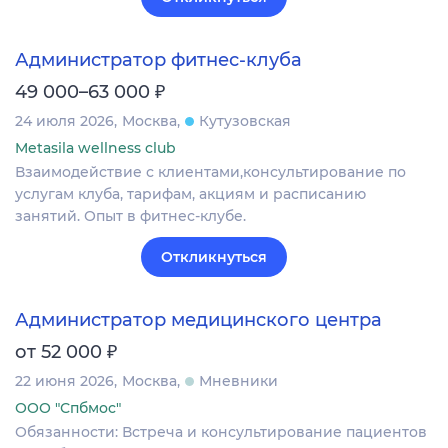
Администратор фитнес-клуба
₽
49 000–63 000
24 июля 2026
Москва
Кутузовская
Metasila wellness club
Взаимодействие с клиентами,консультирование по
услугам клуба, тарифам, акциям и расписанию
занятий. Опыт в фитнес-клубе.
Откликнуться
Администратор медицинского центра
₽
от 52 000
22 июня 2026
Москва
Мневники
ООО "Спбмос"
Обязанности: Встреча и консультирование пациентов