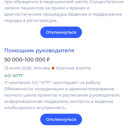
при обращении в медицинский центр Осуществление
записи пациентов на прием к врачам и
диагностические процедуры Ведение и поддержание
порядка в регистратуре…
Откликнуться
Помощник руководителя
₽
50 000–100 000
13 июля 2026
Москва
Красные ворота
АО "А771"
IT-компания АО “А771” приглашает на работу:
Обязанности: координация и администрирование
полного цикла проектов и расписания руководителя,
информационная поддержка; контроль и ведение
необходимого внутреннего…
Откликнуться