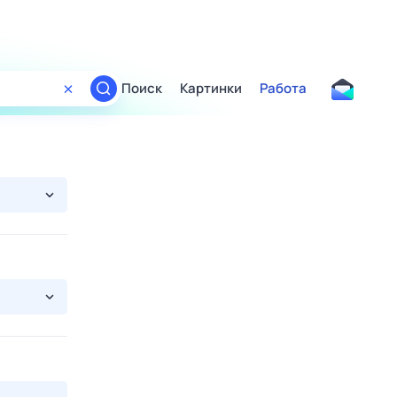
Поиск
Картинки
Работа