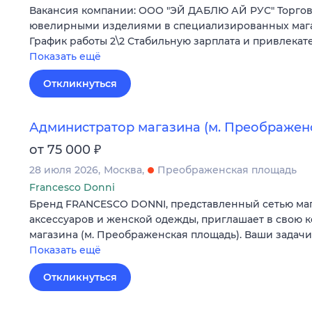
Вакансия компании: ООО "ЭЙ ДАБЛЮ АЙ РУС" Торгов
ювелирными изделиями в специализированных магаз
График работы 2\2 Стабильную зарплата и привлекат
Показать ещё
Откликнуться
Администратор магазина (м. Преображен
₽
от 75 000
28 июля 2026
Москва
Преображенская площадь
Francesco Donni
Бренд FRANCESCO DONNI, представленный сетью мага
аксессуаров и женской одежды, приглашает в свою 
магазина (м. Преображенская площадь). Ваши задач
Показать ещё
Откликнуться