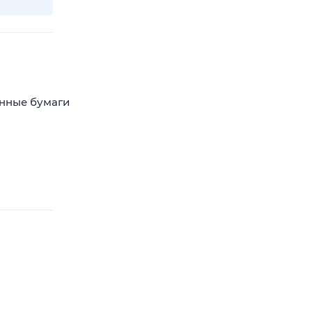
енные бумаги