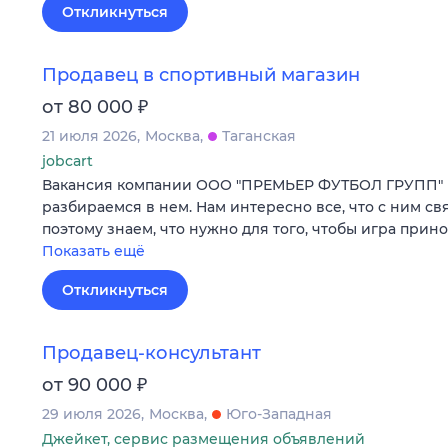
Откликнуться
Продавец в спортивный магазин
₽
от 80 000
21 июля 2026
Москва
Таганская
jobcart
Вакансия компании ООО "ПРЕМЬЕР ФУТБОЛ ГРУПП" 
разбираемся в нем. Нам интересно все, что с ним св
поэтому знаем, что нужно для того, чтобы игра при
Показать ещё
Откликнуться
Продавец-консультант
₽
от 90 000
29 июля 2026
Москва
Юго-Западная
Джейкет, сервис размещения объявлений