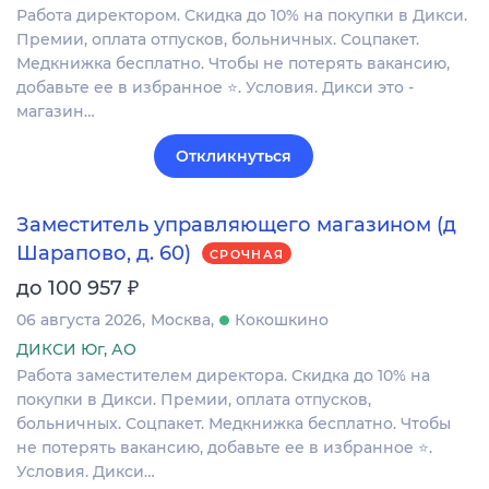
Работа директором. Скидка до 10% на покупки в Дикси.
Премии, оплата отпусков, больничных. Соцпакет.
Медкнижка бесплатно. Чтобы не потерять вакансию,
добавьте ее в избранное ⭐. Условия. Дикси это -
магазин…
Откликнуться
Заместитель управляющего магазином (д
Шарапово, д. 60)
СРОЧНАЯ
₽
до 100 957
06 августа 2026
Москва
Кокошкино
ДИКСИ Юг, АО
Работа заместителем директора. Скидка до 10% на
покупки в Дикси. Премии, оплата отпусков,
больничных. Соцпакет. Медкнижка бесплатно. Чтобы
не потерять вакансию, добавьте ее в избранное ⭐.
Условия. Дикси…