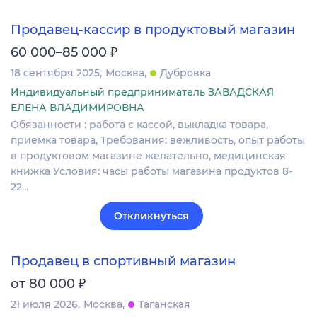
Продавец-кассир в продуктовый магазин
₽
60 000–85 000
18 сентября 2025
Москва
Дубровка
Индивидуальный предприниматель ЗАВАДСКАЯ
ЕЛЕНА ВЛАДИМИРОВНА
Обязанности : работа с кассой, выкладка товара,
приемка товара, Требования: вежливость, опыт работы
в продуктовом магазине желательно, медицинская
книжка Условия: часы работы магазина продуктов 8-
22…
Откликнуться
Продавец в спортивный магазин
₽
от 80 000
21 июля 2026
Москва
Таганская