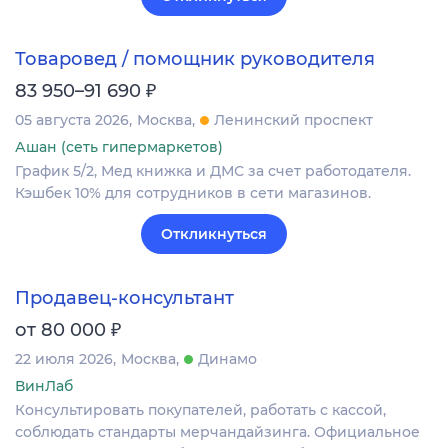
Товаровед / помощник руководителя
₽
83 950–91 690
05 августа 2026
Москва
Ленинский проспект
Ашан (сеть гипермаркетов)
График 5/2, Мед книжка и ДМС за счет работодателя.
Кэшбек 10% для сотрудников в сети магазинов.
Откликнуться
Продавец-консультант
₽
от 80 000
22 июля 2026
Москва
Динамо
ВинЛаб
Консультировать покупателей, работать с кассой,
соблюдать стандарты мерчандайзинга. Официальное