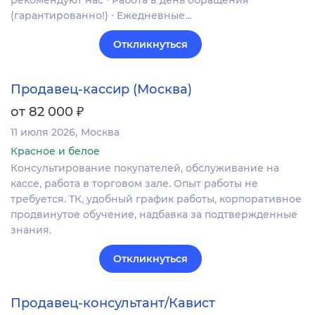
рекомендуют нас ∙ Работа в день обращения
(гарантированно!) ∙ Ежедневные…
Откликнуться
Продавец-кассир (Москва)
₽
от 82 000
11 июля 2026
Москва
Красное и белое
Консультирование покупателей, обслуживание на
кассе, работа в торговом зале. Опыт работы не
требуется. ТК, удобный график работы, корпоративное
продвинутое обучение, надбавка за подтвержденные
знания.
Откликнуться
Продавец-консультант/Кавист