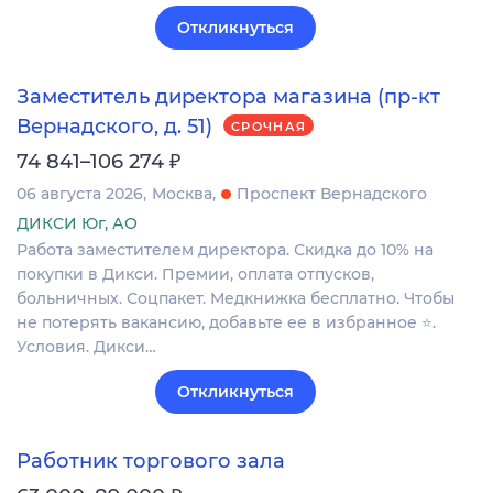
Откликнуться
Заместитель директора магазина (пр-кт
Вернадского, д. 51)
СРОЧНАЯ
₽
74 841–106 274
06 августа 2026
Москва
Проспект Вернадского
ДИКСИ Юг, АО
Работа заместителем директора. Скидка до 10% на
покупки в Дикси. Премии, оплата отпусков,
больничных. Соцпакет. Медкнижка бесплатно. Чтобы
не потерять вакансию, добавьте ее в избранное ⭐.
Условия. Дикси…
Откликнуться
Работник торгового зала