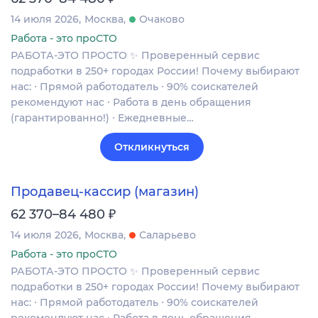
14 июля 2026
Москва
Очаково
Работа - это проСТО
РАБОТА-ЭТО ПРОСТО ✨ Проверенный сервис
подработки в 250+ городах России! Почему выбирают
нас: ∙ Прямой работодатель ∙ 90% соискателей
рекомендуют нас ∙ Работа в день обращения
(гарантированно!) ∙ Ежедневные…
Откликнуться
Продавец-кассир (магазин)
₽
62 370–84 480
14 июля 2026
Москва
Саларьево
Работа - это проСТО
РАБОТА-ЭТО ПРОСТО ✨ Проверенный сервис
подработки в 250+ городах России! Почему выбирают
нас: ∙ Прямой работодатель ∙ 90% соискателей