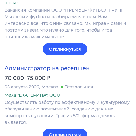
jobcart
Вакансия компании ООО "ПРЕМЬЕР ФУТБОЛ ГРУПП"
Мы любим футбол и разбираемся в нем. Нам
интересно все, что с ним связано. Мы играем сами и
поэтому знаем, что нужно для того, чтобы игра
приносила максимальное…
Откликнуться
Администратор на ресепшен
₽
70 000–75 000
05 августа 2026
Москва
Театральная
Меха "ЕКАТЕРИНА", ООО
Осуществлять работу по эффективному и культурному
обслуживанию посетителей, созданию для них
комфортных условий. График 5/2, форма одежды
выдается.
Откликнуться