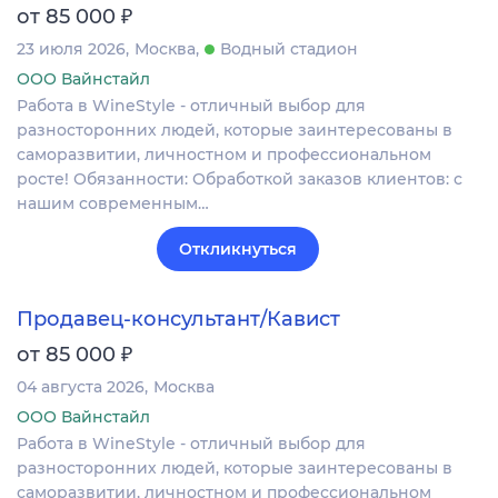
₽
от 85 000
23 июля 2026
Москва
Водный стадион
ООО Вайнстайл
Работа в WineStyle - отличный выбор для
разносторонних людей, которые заинтересованы в
саморазвитии, личностном и профессиональном
росте! Обязанности: Обработкой заказов клиентов: с
нашим современным…
Откликнуться
Продавец-консультант/Кавист
₽
от 85 000
04 августа 2026
Москва
ООО Вайнстайл
Работа в WineStyle - отличный выбор для
разносторонних людей, которые заинтересованы в
саморазвитии, личностном и профессиональном