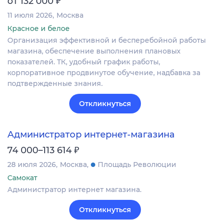
от 132 000
11 июля 2026
Москва
Красное и белое
Организация эффективной и бесперебойной работы
магазина, обеспечение выполнения плановых
показателей. ТК, удобный график работы,
корпоративное продвинутое обучение, надбавка за
подтвержденные знания.
Откликнуться
Администратор интернет-магазина
₽
74 000–113 614
28 июля 2026
Москва
Площадь Революции
Самокат
Администратор интернет магазина.
Откликнуться