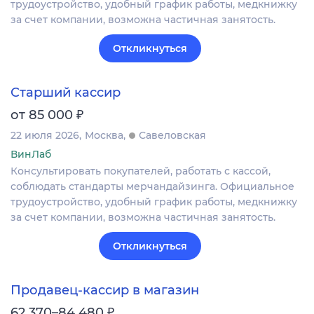
трудоустройство, удобный график работы, медкнижку
за счет компании, возможна частичная занятость.
Откликнуться
Старший кассир
₽
от 85 000
22 июля 2026
Москва
Савеловская
ВинЛаб
Консультировать покупателей, работать с кассой,
соблюдать стандарты мерчандайзинга. Официальное
трудоустройство, удобный график работы, медкнижку
за счет компании, возможна частичная занятость.
Откликнуться
Продавец-кассир в магазин
₽
62 370–84 480