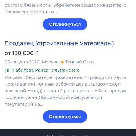
росте! Обязанности: Обработкой заказов клиентов: с
нашим современным…
Откликнуться
Продавец (строительные материалы)
₽
от 130 000
06 августа 2026
Москва
Теплый Стан
ИП Габитова Раиса Гильмановна
Условия: бесплатное проживание + проезд (до места
проживания) полный рабочий день 5/2 (возможен
вахтовый метод) оплата 2 раза в месяц + % от продаж
горячий ужин Обязанности: консультация
покупателей на…
Откликнуться