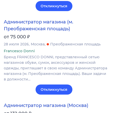
Откликнуться
Администратор магазина (м.
Преображенская площадь)
₽
от 75 000
28 июля 2026
Москва
Преображенская площадь
Francesco Donni
Бренд FRANCESCO DONNI, представленный сетью
магазинов обуви, сумок, аксессуаров и женской
одежды, приглашает в свою команду Администратора
магазина (м. Преображенская площадь). Ваши задачи
в должности…
Откликнуться
Администратор магазина (Москва)
₽