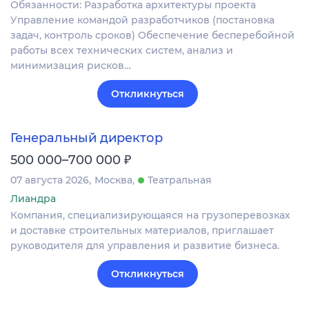
Обязанности: Разработка архитектуры проекта
Управление командой разработчиков (постановка
задач, контроль сроков) Обеспечение бесперебойной
работы всех технических систем, анализ и
минимизация рисков…
Откликнуться
Генеральный директор
₽
500 000–700 000
07 августа 2026
Москва
Театральная
Лиандра
Компания, специализирующаяся на грузоперевозках
и доставке строительных материалов, приглашает
руководителя для управления и развитие бизнеса.
Откликнуться