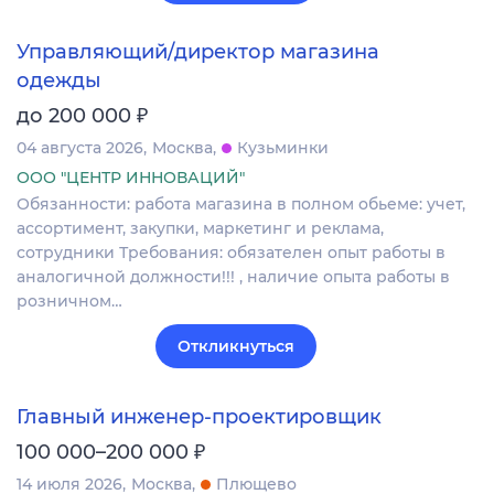
Управляющий/директор магазина
одежды
₽
до 200 000
04 августа 2026
Москва
Кузьминки
ООО "ЦЕНТР ИННОВАЦИЙ"
Обязанности: работа магазина в полном обьеме: учет,
ассортимент, закупки, маркетинг и реклама,
сотрудники Требования: обязателен опыт работы в
аналогичной должности!!! , наличие опыта работы в
розничном…
Откликнуться
Главный инженер-проектировщик
₽
100 000–200 000
14 июля 2026
Москва
Плющево