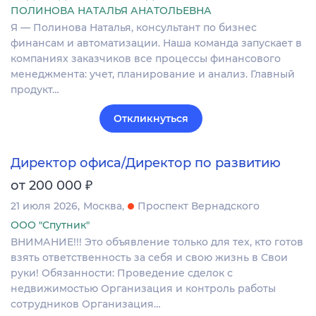
ПОЛИНОВА НАТАЛЬЯ АНАТОЛЬЕВНА
Я — Полинова Наталья, консультант по бизнес
финансам и автоматизации. Наша команда запускает в
компаниях заказчиков все процессы финансового
менеджмента: учет, планирование и анализ. Главный
продукт…
Откликнуться
Директор офиса/Директор по развитию
₽
от 200 000
21 июля 2026
Москва
Проспект Вернадского
ООО "Спутник"
ВНИМАНИЕ!!! Это объявление только для тех, кто готов
взять ответственность за себя и свою жизнь в Свои
руки! Обязанности: Проведение сделок с
недвижимостью Организация и контроль работы
сотрудников Организация…