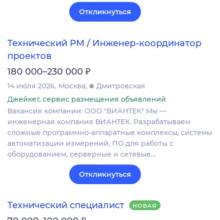
Откликнуться
Технический PM / Инженер-координатор
проектов
₽
180 000–230 000
14 июля 2026
Москва
Дмитровская
Джейкет, сервис размещения объявлений
Вакансия компании: ООО "ВИАНТЕК" Мы —
инженерная компания ВИАНТЕК. Разрабатываем
сложные программно-аппаратные комплексы, системы
автоматизации измерений, ПО для работы с
оборудованием, серверные и сетевые…
Откликнуться
Технический специалист
НОВАЯ