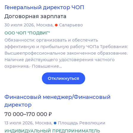
Генеральный директор ЧОП
Договорная зарплата
30 июля 2026
Москва
Саларьево
ООО ЧОП "ПОДВИГ"
Обязанности: организовать и обеспечить
эффективную и прибыльную работу ЧОПа Требования:
Высшеепрофессиональное законченное образование.
Наличие действующего удостоверения частного
охранника.· Повышение…
Откликнуться
Финансовый менеджер/Финансовый
директор
₽
70 000–170 000
13 июля 2026
Москва
Площадь Революции
ИНДИВИДУАЛЬНЫЙ ПРЕДПРИНИМАТЕЛЬ