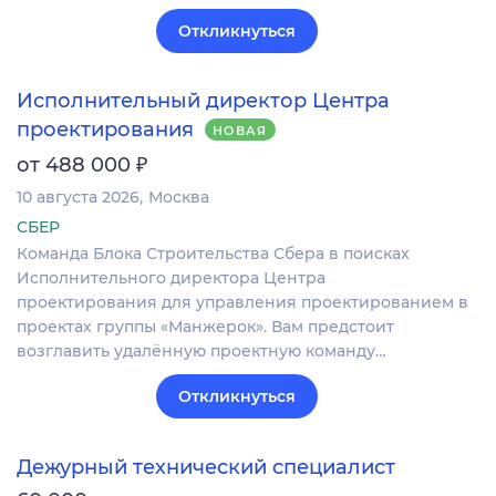
Откликнуться
Исполнительный директор Центра
проектирования
НОВАЯ
₽
от 488 000
10 августа 2026
Москва
СБЕР
Команда Блока Строительства Сбера в поисках
Исполнительного директора Центра
проектирования для управления проектированием в
проектах группы «Манжерок». Вам предстоит
возглавить удалённую проектную команду…
Откликнуться
Дежурный технический специалист