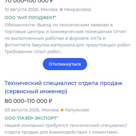
₽
70 000–100 000
10 августа 2026
Москва
Некрасовка
ООО "АНТ-ПРОДЖЕКТ"
Обязанности: Выезд по техническим заявкам в
торговые центры и коммерческие помещения Отчет
по выполненным работам в формате АКТа и
фотоотчета Закупка материала для предстоящих работ
Требования: Опыт работ…
Откликнуться
Технический специалист отдела продаж
(сервисный инженер)
₽
80 000–110 000
03 августа 2026
Москва
Калужская
ООО "ЛАЗЕР-ЭКСПОРТ"
Нашей компании требуется технический специалист
отдела продаж для взаимодействия с клиентами.