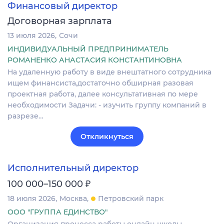
Финансовый директор
Договорная зарплата
13 июля 2026
Сочи
ИНДИВИДУАЛЬНЫЙ ПРЕДПРИНИМАТЕЛЬ
РОМАНЕНКО АНАСТАСИЯ КОНСТАНТИНОВНА
На удаленную работу в виде внештатного сотрудника
ищем финансиста,достаточно обширная разовая
проектная работа, далее консультативная по мере
необходимости Задачи: - изучить группу компаний в
разрезе…
Откликнуться
Исполнительный директор
₽
100 000–150 000
18 июля 2026
Москва
Петровский парк
ООО "ГРУППА ЕДИНСТВО"