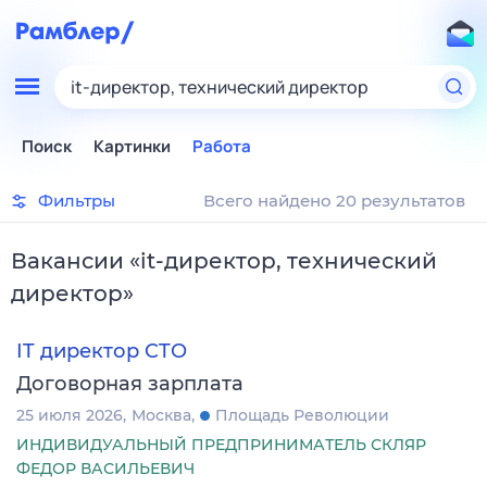
it-директор, технический директор
Поиск
Картинки
Работа
Фильтры
Всего найдено 20 результатов
Вакансии
«
it-директор, технический
директор
»
IT директор CTO
Договорная зарплата
25 июля 2026
Москва
Площадь Революции
ИНДИВИДУАЛЬНЫЙ ПРЕДПРИНИМАТЕЛЬ СКЛЯР
ФЕДОР ВАСИЛЬЕВИЧ