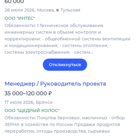
60 000
28 июля 2026
Москва
Тульская
ООО "ИНТЕС"
Обязанности: 1.Техническое обслуживание
инженерных систем в объеме контроля и
корректировки: - общеобменной системы вентиляции
и кондиционирования; - системы отопления; -
системы электроснабжения; - систем…
Откликнуться
Менеджер / Руководитель проекта
₽
35 000–120 000
17 июля 2026
Брянск
ООО "ЩЕДРЫЙ КОЛОС"
Обязанности: Покупка Зерновых, масличных - отбор
ЗЕРНА в хозяйстве по России Продажи продуктов
переработки, отходы производства, сырьевых