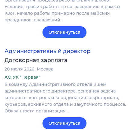
Организация процесса работы онлайн школы.
Условия: график работы по согласованию в рамках
КЗоТ, начало работы примерно после майских
праздников, плавающий.
Откликнуться
Административный директор
Договорная зарплата
20 июля 2026
Москва
АО УК "Первая"
В команду Административного отдела ищем
административного директора, основная задача
которого - контроль и координация секретариата,
курьеров, архивного отдела и закупочного процесса.
Обязанности организация…
Откликнуться