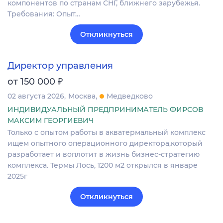
компонентов по странам СНГ, ближнего зарубежья.
Требования: Опыт…
Откликнуться
Директор управления
₽
от 150 000
02 августа 2026
Москва
Медведково
ИНДИВИДУАЛЬНЫЙ ПРЕДПРИНИМАТЕЛЬ ФИРСОВ
МАКСИМ ГЕОРГИЕВИЧ
Только с опытом работы в акватермальный комплекс
ищем опытного операционного директора,который
разработает и воплотит в жизнь бизнес-стратегию
комплекса. Термы Лось, 1200 м2 открылся в январе
2025г
Откликнуться