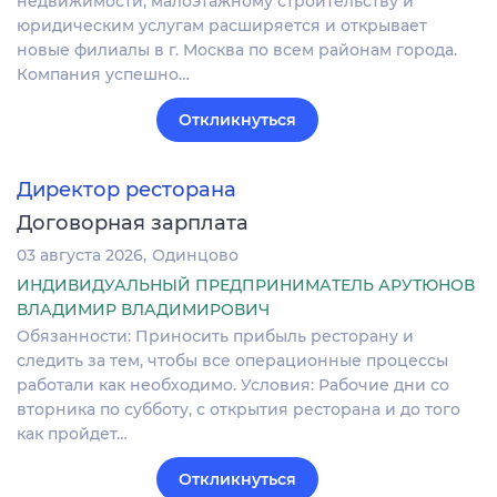
недвижимости, малоэтажному строительству и
юридическим услугам расширяется и открывает
новые филиалы в г. Москва по всем районам города.
Компания успешно…
Откликнуться
Директор ресторана
Договорная зарплата
03 августа 2026
Одинцово
ИНДИВИДУАЛЬНЫЙ ПРЕДПРИНИМАТЕЛЬ АРУТЮНОВ
ВЛАДИМИР ВЛАДИМИРОВИЧ
Обязанности: Приносить прибыль ресторану и
следить за тем, чтобы все операционные процессы
работали как необходимо. Условия: Рабочие дни со
вторника по субботу, с открытия ресторана и до того
как пройдет…
Откликнуться