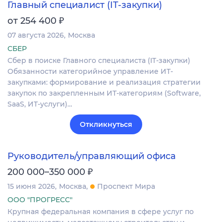
Главный специалист (IT-закупки)
₽
от 254 400
07 августа 2026
Москва
СБЕР
Сбер в поиске Главного специалиста (IT-закупки)
Обязанности категорийное управление ИТ-
закупками: формирование и реализация стратегии
закупок по закрепленным ИТ-категориям (Software,
SaaS, ИТ-услуги)…
Откликнуться
Руководитель/управляющий офиса
₽
200 000–350 000
15 июня 2026
Москва
Проспект Мира
ООО "ПРОГРЕСС"
Крупная федеральная компания в сфере услуг по