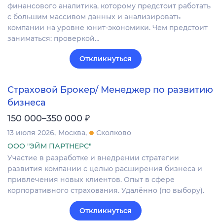
финансового аналитика, которому предстоит работать
с большим массивом данных и анализировать
компании на уровне юнит-экономики. Чем предстоит
заниматься: проверкой…
Откликнуться
Страховой Брокер/ Менеджер по развитию
бизнеса
₽
150 000–350 000
13 июля 2026
Москва
Сколково
ООО "ЭЙМ ПАРТНЕРС"
Участие в разработке и внедрении стратегии
развития компании с целью расширения бизнеса и
привлечения новых клиентов. Опыт в сфере
корпоративного страхования. Удалённо (по выбору).
Откликнуться