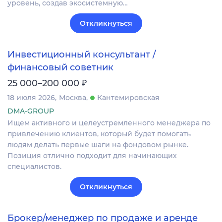
уровень, создав экосистемную…
Откликнуться
Инвестиционный консультант /
финансовый советник
₽
25 000–200 000
18 июля 2026
Москва
Кантемировская
DMA-GROUP
Ищем активного и целеустремленного менеджера по
привлечению клиентов, который будет помогать
людям делать первые шаги на фондовом рынке.
Позиция отлично подходит для начинающих
специалистов.
Откликнуться
Брокер/менеджер по продаже и аренде