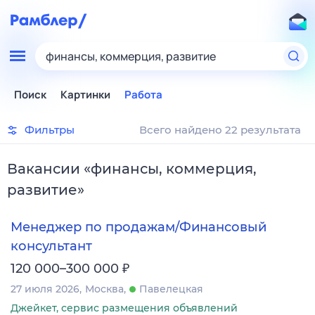
финансы, коммерция, развитие
Поиск
Картинки
Работа
Фильтры
Всего найдено 22 результата
Вакансии
«
финансы, коммерция,
развитие
»
Менеджер по продажам/Финансовый
консультант
₽
120 000–300 000
27 июля 2026
Москва
Павелецкая
Джейкет, сервис размещения объявлений