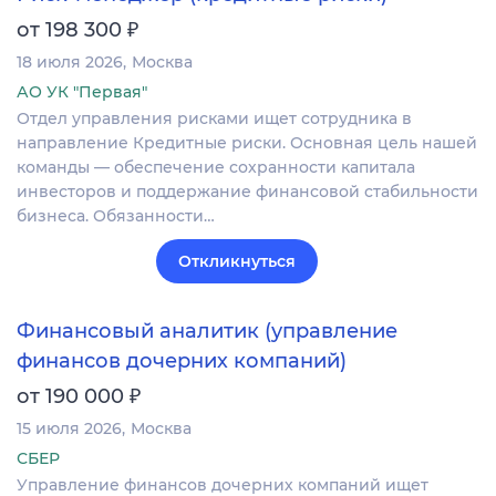
₽
от 198 300
18 июля 2026
Москва
АО УК "Первая"
Отдел управления рисками ищет сотрудника в
направление Кредитные риски. Основная цель нашей
команды — обеспечение сохранности капитала
инвесторов и поддержание финансовой стабильности
бизнеса. Обязанности…
Откликнуться
Финансовый аналитик (управление
финансов дочерних компаний)
₽
от 190 000
15 июля 2026
Москва
СБЕР
Управление финансов дочерних компаний ищет