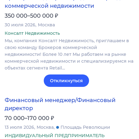
коммерческой недвижимости
₽
350 000–500 000
30 июля 2026
Москва
Консалт Недвижимость
Мы, компания Консалт Недвижимость, приглашаем в
свою команду Брокеров коммерческой
недвижимости! Более 10 лет Мы работаем на рынке
коммерческой недвижимости и специализируемся на
объектах сегмента Retail…
Откликнуться
Финансовый менеджер/Финансовый
директор
₽
70 000–170 000
13 июля 2026
Москва
Площадь Революции
ИНДИВИДУАЛЬНЫЙ ПРЕДПРИНИМАТЕЛЬ