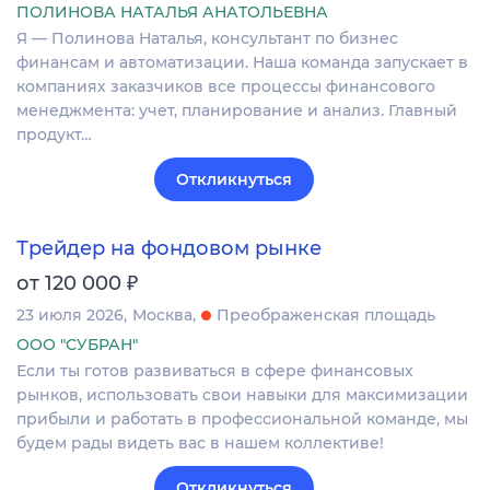
ПОЛИНОВА НАТАЛЬЯ АНАТОЛЬЕВНА
Я — Полинова Наталья, консультант по бизнес
финансам и автоматизации. Наша команда запускает в
компаниях заказчиков все процессы финансового
менеджмента: учет, планирование и анализ. Главный
продукт…
Откликнуться
Трейдер на фондовом рынке
₽
от 120 000
23 июля 2026
Москва
Преображенская площадь
ООО "СУБРАН"
Если ты готов развиваться в сфере финансовых
рынков, использовать свои навыки для максимизации
прибыли и работать в профессиональной команде, мы
будем рады видеть вас в нашем коллективе!
Откликнуться