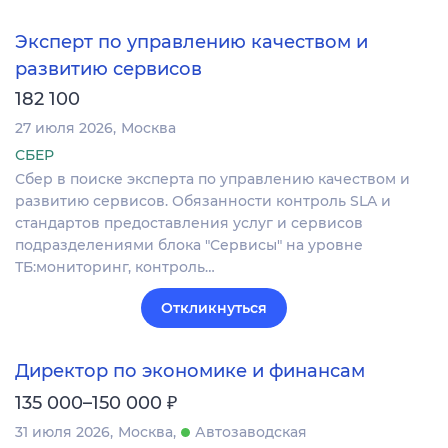
Эксперт по управлению качеством и
развитию сервисов
182 100
27 июля 2026
Москва
СБЕР
Сбер в поиске эксперта по управлению качеством и
развитию сервисов. Обязанности контроль SLA и
стандартов предоставления услуг и сервисов
подразделениями блока "Сервисы" на уровне
ТБ:мониторинг, контроль…
Откликнуться
Директор по экономике и финансам
₽
135 000–150 000
31 июля 2026
Москва
Автозаводская