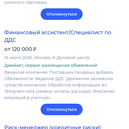
сильного партнера…
Откликнуться
Финансовый ассистент/Специалист по
ДДС
₽
от 120 000
16 июля 2026
Москва
Деловой центр
Джейкет, сервис размещения объявлений
Вакансия компании: Поставщик пищевых добавок
Обязанности: Ведение ДДС (движение денежных
средств) компании; Обработка информации из
Telegram-чата (заявки, оплаты, расходы); Внесение
операций в учетную…
Откликнуться
Риск-менеджер (кредитные риски)