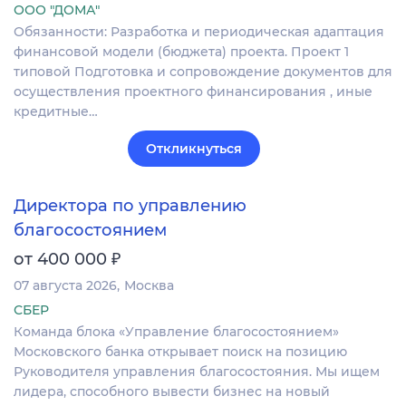
ООО "ДОМА"
Обязанности: Разработка и периодическая адаптация
финансовой модели (бюджета) проекта. Проект 1
типовой Подготовка и сопровождение документов для
осуществления проектного финансирования , иные
кредитные…
Откликнуться
Директора по управлению
благосостоянием
₽
от 400 000
07 августа 2026
Москва
СБЕР
Команда блока «Управление благосостоянием»
Московского банка открывает поиск на позицию
Руководителя управления благосостояния. Мы ищем
лидера, способного вывести бизнес на новый