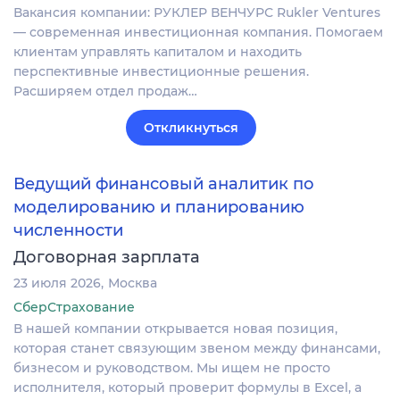
Вакансия компании: РУКЛЕР ВЕНЧУРС Rukler Ventures
— современная инвестиционная компания. Помогаем
клиентам управлять капиталом и находить
перспективные инвестиционные решения.
Расширяем отдел продаж…
Откликнуться
Ведущий финансовый аналитик по
моделированию и планированию
численности
Договорная зарплата
23 июля 2026
Москва
СберСтрахование
В нашей компании открывается новая позиция,
которая станет связующим звеном между финансами,
бизнесом и руководством. Мы ищем не просто
исполнителя, который проверит формулы в Excel, а