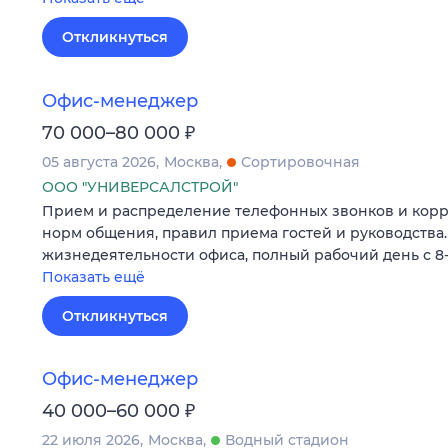
Откликнуться
Офис-менеджер
₽
70 000–80 000
05 августа 2026
Москва
Сортировочная
ООО "УНИВЕРСАЛСТРОЙ"
Прием и распределение телефонных звонков и кор
норм общения, правил приема гостей и руководства.
жизнедеятельности офиса, полный рабочий день с 8-0
Показать ещё
Откликнуться
Офис-менеджер
₽
40 000–60 000
22 июля 2026
Москва
Водный стадион