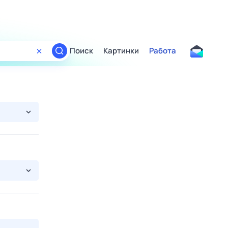
Поиск
Картинки
Работа