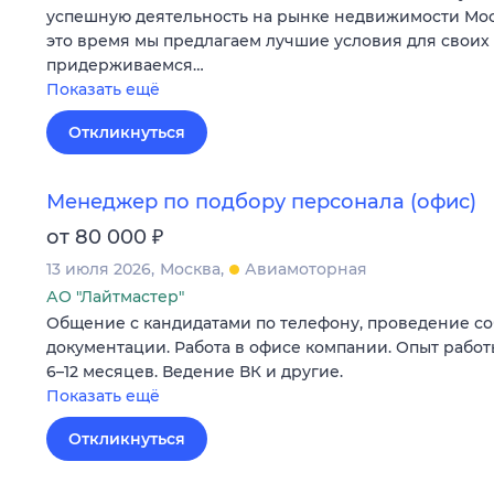
успешную деятельность на рынке недвижимости Мос
это время мы предлагаем лучшие условия для своих 
придерживаемся…
Показать ещё
Откликнуться
Менеджер по подбору персонала (офис)
₽
от 80 000
13 июля 2026
Москва
Авиамоторная
АО "Лайтмастер"
Общение с кандидатами по телефону, проведение с
документации. Работа в офисе компании. Опыт работ
6–12 месяцев. Ведение ВК и другие.
Показать ещё
Откликнуться