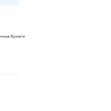
енные бумаги