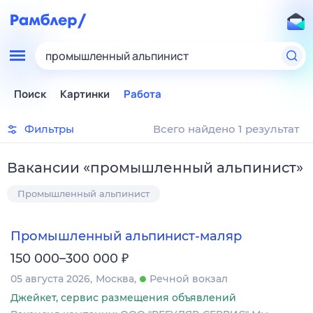
промышленный альпинист
Поиск
Картинки
Работа
Фильтры
Всего найдено 1 результат
Вакансии
«
промышленный альпинист
»
Промышленный альпинист
Промышленный альпинист-маляр
₽
150 000–300 000
05 августа 2026
Москва
Речной вокзал
Джейкет, сервис размещения объявлений