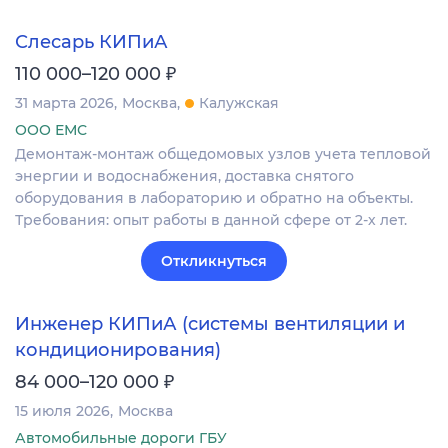
Слесарь КИПиА
₽
110 000–120 000
31 марта 2026
Москва
Калужская
ООО ЕМС
Демонтаж-монтаж общедомовых узлов учета тепловой
энергии и водоснабжения, доставка снятого
оборудования в лабораторию и обратно на объекты.
Требования: опыт работы в данной сфере от 2-х лет.
Откликнуться
Инженер КИПиА (системы вентиляции и
кондиционирования)
₽
84 000–120 000
15 июля 2026
Москва
Автомобильные дороги ГБУ