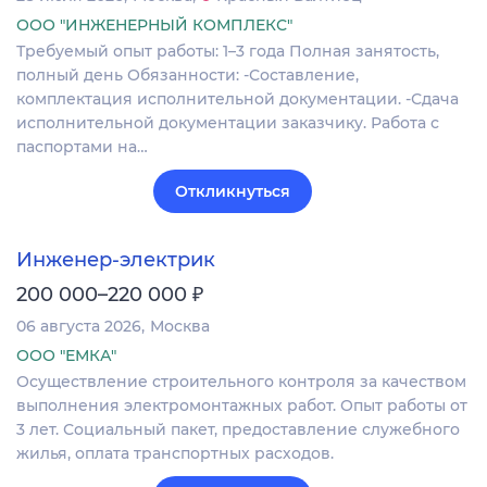
ООО "ИНЖЕНЕРНЫЙ КОМПЛЕКС"
Требуемый опыт работы: 1–3 года Полная занятость,
полный день Обязанности: -Составление,
комплектация исполнительной документации. -Сдача
исполнительной документации заказчику. Работа с
паспортами на…
Откликнуться
Инженер-электрик
₽
200 000–220 000
06 августа 2026
Москва
ООО "ЕМКА"
Осуществление строительного контроля за качеством
выполнения электромонтажных работ. Опыт работы от
3 лет. Социальный пакет, предоставление служебного
жилья, оплата транспортных расходов.