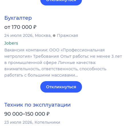
Бухгалтер
₽
от 170 000
24 июля 2026
Москва
Пражская
Jobers
Вакансия компании: ООО «Профессиональная
метрология» Требования Опыт работы: не менее 3 лет
в промышленной сфере Личные качества:
внимательность, ответственность, способность
работать с большими массивами…
Откликнуться
Техник по эксплуатации
₽
90 000–150 000
23 июля 2026
Котельники