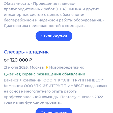
Обязанности: - Проведение планово-
предупредительных работ (ППР) КИПиА и других
инженерных систем с целью обеспечения
бесперебойной и надежной работы оборудования. -
Диагностика неисправностей с помощью…
Откликнуться
Слесарь-наладчик
₽
от 120 000
21 июля 2026
Москва
Новопеределкино
Джейкет, сервис размещения объявлений
Вакансия компании: ООО "ПК "ЭЛИТГРУПП ИНВЕСТ"
Компания ООО "ПК "ЭЛИТГРУПП ИНВЕСТ" создавалась
на основе многолетнего опыта работы
профессиональной команды. Поэтому с начала 2022
года начал функционировать…
Откликнуться