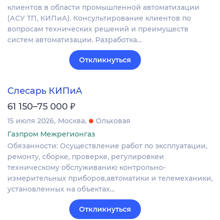
клиентов в области промышленной автоматизации
(АСУ ТП, КИПиА). Консультирование клиентов по
вопросам технических решений и преимуществ
систем автоматизации. Разработка…
Откликнуться
Слесарь КИПиА
₽
61 150–75 000
15 июля 2026
Москва
Ольховая
Газпром Межрегионгаз
Обязанности: Осуществление работ по эксплуатации,
ремонту, сборке, проверке, регулировкеи
техническому обслуживанию контрольно-
измерительных приборов,автоматики и телемеханики,
установленных на объектах…
Откликнуться