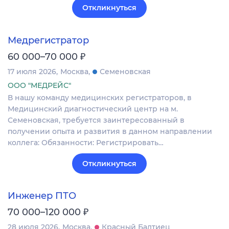
Откликнуться
Медрегистратор
₽
60 000–70 000
17 июля 2026
Москва
Семеновская
ООО "МЕДРЕЙС"
В нашу команду медицинских регистраторов, в
Медицинский диагностический центр на м.
Семеновская, требуется заинтересованный в
получении опыта и развития в данном направлении
коллега: Обязанности: Регистрировать…
Откликнуться
Инженер ПТО
₽
70 000–120 000
28 июля 2026
Москва
Красный Балтиец