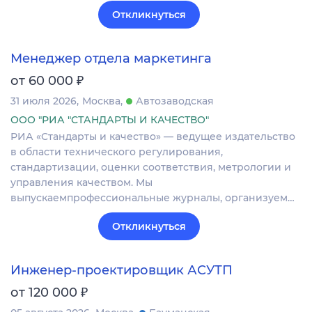
Откликнуться
Менеджер отдела маркетинга
₽
от 60 000
31 июля 2026
Москва
Автозаводская
ООО "РИА "СТАНДАРТЫ И КАЧЕСТВО"
РИА «Стандарты и качество» — ведущее издательство
в области технического регулирования,
стандартизации, оценки соответствия, метрологии и
управления качеством. Мы
выпускаемпрофессиональные журналы, организуем…
Откликнуться
Инженер-проектировщик АСУТП
₽
от 120 000