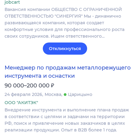
jobcart
Вакансия компании ОБЩЕСТВО С ОГРАНИЧЕННОЙ
ОТВЕТСТВЕННОСТЬЮ "СИНЕРГИЯ" Мы - динамично
развивающаяся компания, которая создает
комфортные условия для профессионального роста
своих сотрудников. Ищем ответственного…
Откликнуться
Менеджер по продажам металлорежущего
инструмента и оснастки
₽
90 000–200 000
24 февраля 2026
Москва
Царицыно
ООО "АКИТЭК"
Внедрение инструмента и выполнение плана продаж
в соответствии с целями и задачами на территории
РФ, поиск и привлечение новых заказчиков в целях
реализации продукции. Опыт в B2B более 1 года.