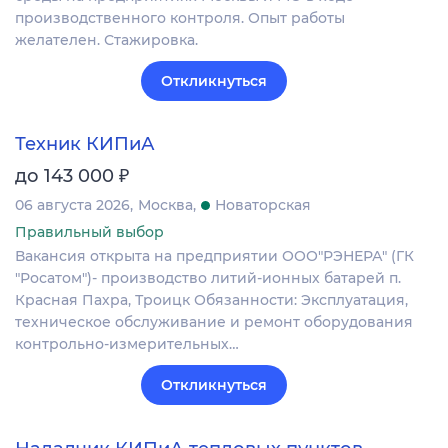
производственного контроля. Опыт работы
желателен. Стажировка.
Откликнуться
Техник КИПиА
₽
до 143 000
06 августа 2026
Москва
Новаторская
Правильный выбор
Вакансия открыта на предприятии ООО"РЭНЕРА" (ГК
"Росатом")- производство литий-ионных батарей п.
Красная Пахра, Троицк Обязанности: Эксплуатация,
техническое обслуживание и ремонт оборудования
контрольно-измерительных…
Откликнуться