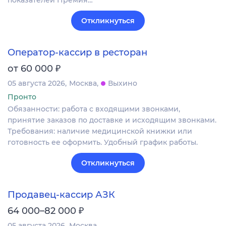
Откликнуться
Оператор-кассир в ресторан
₽
от 60 000
05 августа 2026
Москва
Выхино
Пронто
Обязанности: работа с входящими звонками,
принятие заказов по доставке и исходящим звонками.
Требования: наличие медицинской книжки или
готовность ее оформить. Удобный график работы.
Откликнуться
Продавец-кассир АЗК
₽
64 000–82 000
05 августа 2026
Москва