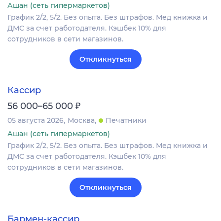
Ашан (сеть гипермаркетов)
График 2/2, 5/2. Без опыта. Без штрафов. Мед книжка и
ДМС за счет работодателя. Кэшбек 10% для
сотрудников в сети магазинов.
Откликнуться
Кассир
₽
56 000–65 000
05 августа 2026
Москва
Печатники
Ашан (сеть гипермаркетов)
График 2/2, 5/2. Без опыта. Без штрафов. Мед книжка и
ДМС за счет работодателя. Кэшбек 10% для
сотрудников в сети магазинов.
Откликнуться
Бармен-кассир