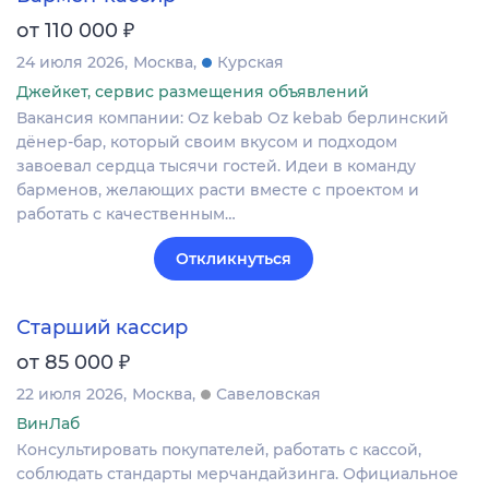
₽
от 110 000
24 июля 2026
Москва
Курская
Джейкет, сервис размещения объявлений
Вакансия компании: Oz kebab Oz kebab берлинский
дёнер-бар, который своим вкусом и подходом
завоевал сердца тысячи гостей. Идеи в команду
барменов, желающих расти вместе с проектом и
работать с качественным…
Откликнуться
Старший кассир
₽
от 85 000
22 июля 2026
Москва
Савеловская
ВинЛаб
Консультировать покупателей, работать с кассой,
соблюдать стандарты мерчандайзинга. Официальное