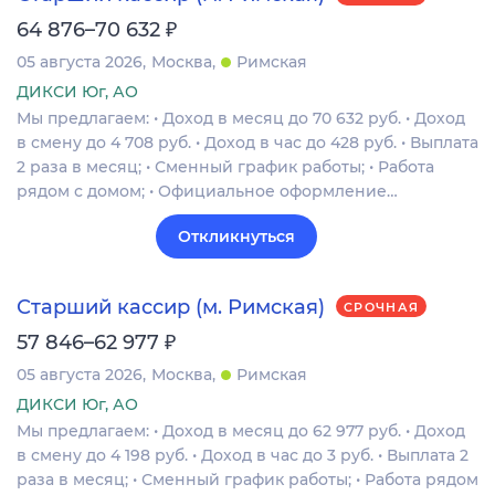
₽
64 876–70 632
05 августа 2026
Москва
Римская
ДИКСИ Юг, АО
Мы предлагаем: • Доход в месяц до 70 632 руб. • Доход
в смену до 4 708 руб. • Доход в час до 428 руб. • Выплата
2 раза в месяц; • Сменный график работы; • Работа
рядом с домом; • Официальное оформление…
Откликнуться
Старший кассир (м. Римская)
СРОЧНАЯ
₽
57 846–62 977
05 августа 2026
Москва
Римская
ДИКСИ Юг, АО
Мы предлагаем: • Доход в месяц до 62 977 руб. • Доход
в смену до 4 198 руб. • Доход в час до 3 руб. • Выплата 2
раза в месяц; • Сменный график работы; • Работа рядом