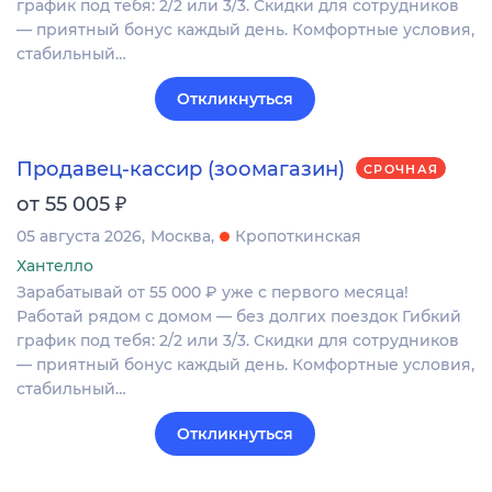
график под тебя: 2/2 или 3/3. Скидки для сотрудников
— приятный бонус каждый день. Комфортные условия,
стабильный…
Откликнуться
Продавец-кассир (зоомагазин)
СРОЧНАЯ
₽
от 55 005
05 августа 2026
Москва
Кропоткинская
Хантелло
Зарабатывай от 55 000 ₽ уже с первого месяца!
Работай рядом с домом — без долгих поездок Гибкий
график под тебя: 2/2 или 3/3. Скидки для сотрудников
— приятный бонус каждый день. Комфортные условия,
стабильный…
Откликнуться