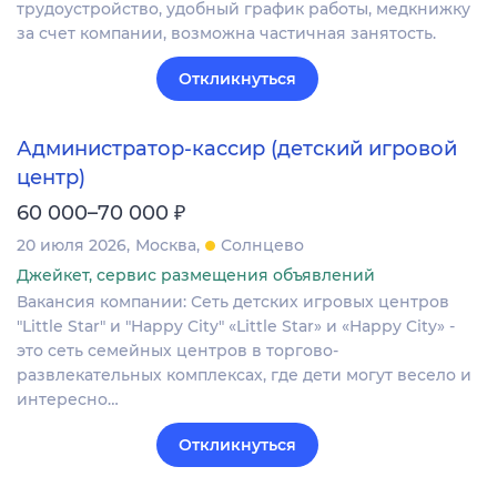
трудоустройство, удобный график работы, медкнижку
за счет компании, возможна частичная занятость.
Откликнуться
Администратор-кассир (детский игровой
центр)
₽
60 000–70 000
20 июля 2026
Москва
Солнцево
Джейкет, сервис размещения объявлений
Вакансия компании: Сеть детских игровых центров
"Little Star" и "Happy City" «Little Star» и «Happy City» -
это сеть семейных центров в торгово-
развлекательных комплексах, где дети могут весело и
интересно…
Откликнуться