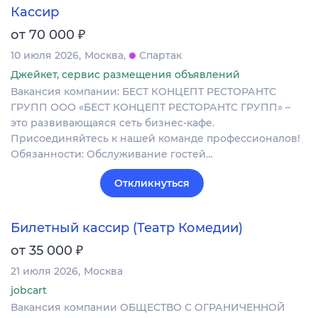
Кассир
₽
от 70 000
10 июля 2026
Москва
Спартак
Джейкет, сервис размещения объявлений
Вакансия компании: БЕСТ КОНЦЕПТ РЕСТОРАНТС
ГРУПП ООО «БЕСТ КОНЦЕПТ РЕСТОРАНТС ГРУПП» –
это развивающаяся сеть бизнес-кафе.
Присоединяйтесь к нашей команде профессионалов!
Обязанности: Обслуживание гостей…
Откликнуться
Билетный кассир (Театр Комедии)
₽
от 35 000
21 июля 2026
Москва
jobcart
Вакансия компании ОБЩЕСТВО С ОГРАНИЧЕННОЙ