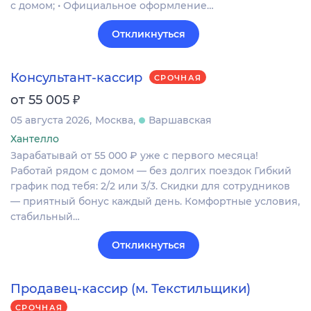
с домом; • Официальное оформление…
Откликнуться
Консультант-кассир
СРОЧНАЯ
₽
от 55 005
05 августа 2026
Москва
Варшавская
Хантелло
Зарабатывай от 55 000 ₽ уже с первого месяца!
Работай рядом с домом — без долгих поездок Гибкий
график под тебя: 2/2 или 3/3. Скидки для сотрудников
— приятный бонус каждый день. Комфортные условия,
стабильный…
Откликнуться
Продавец-кассир (м. Текстильщики)
СРОЧНАЯ