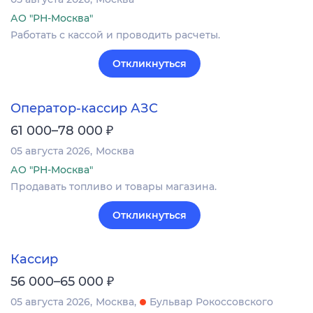
АО "РН-Москва"
Работать с кассой и проводить расчеты.
Откликнуться
Оператор-кассир АЗС
₽
61 000–78 000
05 августа 2026
Москва
АО "РН-Москва"
Продавать топливо и товары магазина.
Откликнуться
Кассир
₽
56 000–65 000
05 августа 2026
Москва
Бульвар Рокоссовского