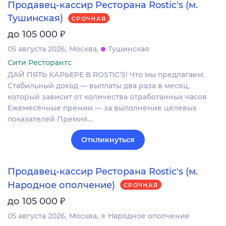
Продавец-кассир Ресторана Rostic's (м.
Тушинская)
СРОЧНАЯ
₽
до 105 000
05 августа 2026
Москва
Тушинская
Сити Ресторантс
ДАЙ ПЯТЬ КАРЬЕРЕ В ROSTIC’S! Что мы предлагаем:
Стабильный доход — выплаты два раза в месяц,
который зависит от количества отработанных часов
Ежемесячные премии — за выполнение целевых
показателей Премия…
Откликнуться
Продавец-кассир Ресторана Rostic's (м.
Народное ополчение)
СРОЧНАЯ
₽
до 105 000
05 августа 2026
Москва
Народное ополчение