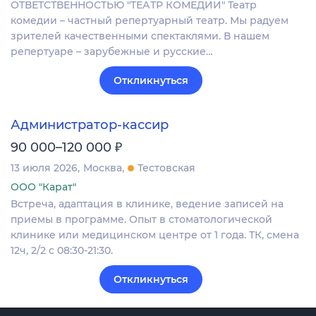
ОТВЕТСТВЕННОСТЬЮ "ТЕАТР КОМЕДИИ" Театр
комедии – частный репертуарный театр. Мы радуем
зрителей качественными спектаклями. В нашем
репертуаре – зарубежные и русские…
Откликнуться
Администратор-кассир
₽
90 000–120 000
13 июля 2026
Москва
Тестовская
ООО "Карат"
Встреча, адаптация в клинике, ведение записей на
приемы в программе. Опыт в стоматологической
клинике или медицинском центре от 1 года. ТК, смена
12ч, 2/2 с 08:30-21:30.
Откликнуться