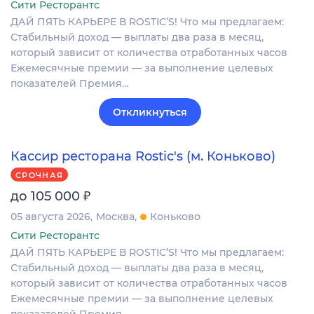
Сити Ресторантс
ДАЙ ПЯТЬ КАРЬЕРЕ В ROSTIC’S! Что мы предлагаем:
Стабильный доход — выплаты два раза в месяц,
который зависит от количества отработанных часов
Ежемесячные премии — за выполнение целевых
показателей Премия…
Откликнуться
Кассир ресторана Rostic's (м. Коньково)
СРОЧНАЯ
₽
до 105 000
05 августа 2026
Москва
Коньково
Сити Ресторантс
ДАЙ ПЯТЬ КАРЬЕРЕ В ROSTIC’S! Что мы предлагаем:
Стабильный доход — выплаты два раза в месяц,
который зависит от количества отработанных часов
Ежемесячные премии — за выполнение целевых
показателей Премия…