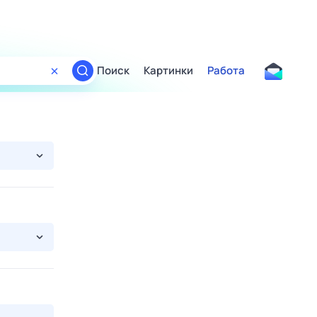
Поиск
Картинки
Работа