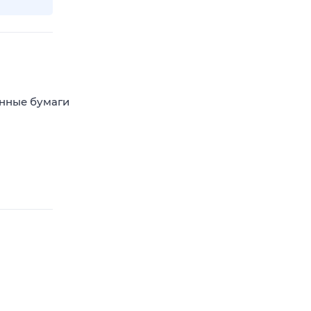
енные бумаги