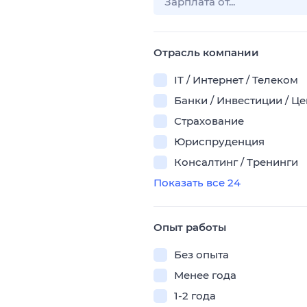
Отрасль компании
IT / Интернет / Телеком
Банки / Инвестиции / Ц
Страхование
Юриспруденция
Консалтинг / Тренинги
Показать все 24
Опыт работы
Без опыта
Менее года
1-2 года