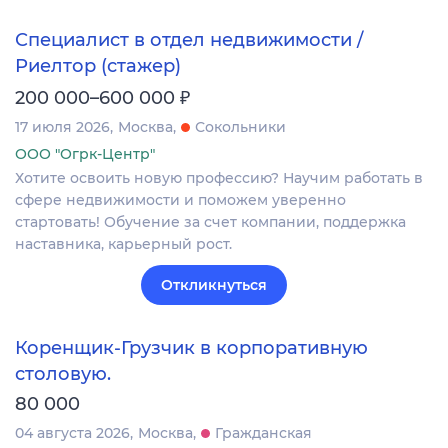
Специалист в отдел недвижимости /
Риелтор (стажер)
₽
200 000–600 000
17 июля 2026
Москва
Сокольники
ООО "Огрк-Центр"
Хотите освоить новую профессию? Научим работать в
сфере недвижимости и поможем уверенно
стартовать! Обучение за счет компании, поддержка
наставника, карьерный рост.
Откликнуться
Коренщик-Грузчик в корпоративную
столовую.
80 000
04 августа 2026
Москва
Гражданская