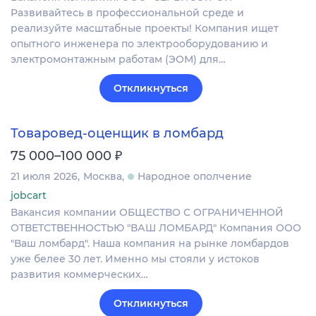
Развивайтесь в профессиональной среде и
реализуйте масштабные проекты! Компания ищет
опытного инженера по электрооборудованию и
электромонтажным работам (ЭОМ) для…
Откликнуться
Товаровед-оценщик в ломбард
₽
75 000–100 000
21 июля 2026
Москва
Народное ополчение
jobcart
Вакансия компании ОБЩЕСТВО С ОГРАНИЧЕННОЙ
ОТВЕТСТВЕННОСТЬЮ "ВАШ ЛОМБАРД" Компания ООО
"Ваш ломбард". Наша компания на рынке ломбардов
уже белее 30 лет. Именно мы стояли у истоков
развития коммерческих…
Откликнуться