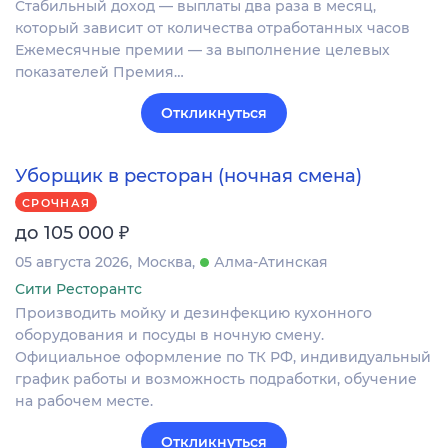
Стабильный доход — выплаты два раза в месяц,
который зависит от количества отработанных часов
Ежемесячные премии — за выполнение целевых
показателей Премия…
Откликнуться
Уборщик в ресторан (ночная смена)
СРОЧНАЯ
₽
до 105 000
05 августа 2026
Москва
Алма-Атинская
Сити Ресторантс
Производить мойку и дезинфекцию кухонного
оборудования и посуды в ночную смену.
Официальное оформление по ТК РФ, индивидуальный
график работы и возможность подработки, обучение
на рабочем месте.
Откликнуться