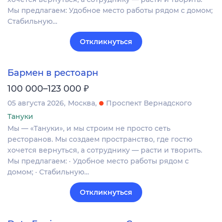
Мы предлагаем: Удобное место работы рядом с домом;
Стабильную…
Откликнуться
Бармен в рестоарн
₽
100 000–123 000
05 августа 2026
Москва
Проспект Вернадского
Тануки
Мы — «Тануки», и мы строим не просто сеть
ресторанов. Мы создаем пространство, где гостю
хочется вернуться, а сотруднику — расти и творить.
Мы предлагаем: · Удобное место работы рядом с
домом; · Стабильную…
Откликнуться