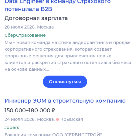
Data Engineer в команду Страхового
потенциала B2B
Договорная зарплата
28 июля 2026
Москва
СберСтрахование
Мы – новая команда на стыке андеррайтинга и продаж
корпоративного страхования, которая создает
прорывные решения для привлечения новых
клиентов и раскрытия страхового потенциала бизнеса
на основе данных…
Откликнуться
Инженер ЭОМ в строительную компанию
₽
150 000–180 000
24 июля 2026
Москва
Крымская
Jobers
Вакансия компании: ООО "СЕРВИССТРОЙ"