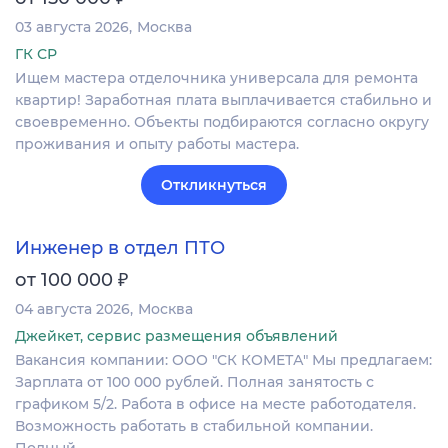
03 августа 2026
Москва
ГК СР
Ищем мастера отделочника универсала для ремонта
квартир! Заработная плата выплачивается стабильно и
своевременно. Объекты подбираются согласно округу
проживания и опыту работы мастера.
Откликнуться
Инженер в отдел ПТО
₽
от 100 000
04 августа 2026
Москва
Джейкет, сервис размещения объявлений
Вакансия компании: ООО "СК КОМЕТА" Мы предлагаем:
Зарплата от 100 000 рублей. Полная занятость с
графиком 5/2. Работа в офисе на месте работодателя.
Возможность работать в стабильной компании.