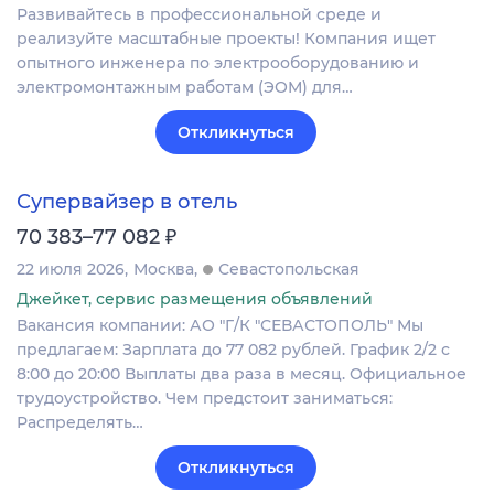
Развивайтесь в профессиональной среде и
реализуйте масштабные проекты! Компания ищет
опытного инженера по электрооборудованию и
электромонтажным работам (ЭОМ) для…
Откликнуться
Супервайзер в отель
₽
70 383–77 082
22 июля 2026
Москва
Севастопольская
Джейкет, сервис размещения объявлений
Вакансия компании: АО "Г/К "СЕВАСТОПОЛЬ" Мы
предлагаем: Зарплата до 77 082 рублей. График 2/2 с
8:00 до 20:00 Выплаты два раза в месяц. Официальное
трудоустройство. Чем предстоит заниматься:
Распределять…
Откликнуться