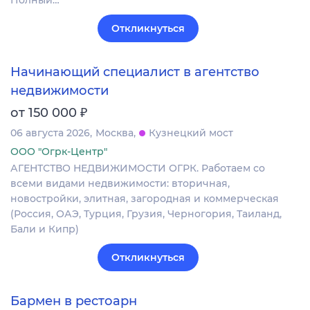
Полный…
Откликнуться
Начинающий специалист в агентство
недвижимости
₽
от 150 000
06 августа 2026
Москва
Кузнецкий мост
ООО "Огрк-Центр"
АГЕНТСТВО НЕДВИЖИМОСТИ ОГРК. Работаем со
всеми видами недвижимости: вторичная,
новостройки, элитная, загородная и коммерческая
(Россия, ОАЭ, Турция, Грузия, Черногория, Таиланд,
Бали и Кипр)
Откликнуться
Бармен в рестоарн