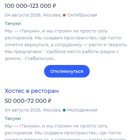
₽
100 000–123 000
04 августа 2026
Москва
Октябрьская
Тануки
Мы — «Тануки», и мы строим не просто сеть
ресторанов. Мы создаем пространство, где гостю
хочется вернуться, а сотруднику — расти и творить.
Мы предлагаем: · Удобное место работы рядом с
домом; · Стабильную…
Откликнуться
Хостес в ресторан
₽
50 000–72 000
04 августа 2026
Москва
Молодежная
Тануки
Мы — «Тануки», и мы строим не просто сеть
ресторанов. Мы создаем пространство, где гостю
хочется вернуться, а сотруднику — расти и творить.