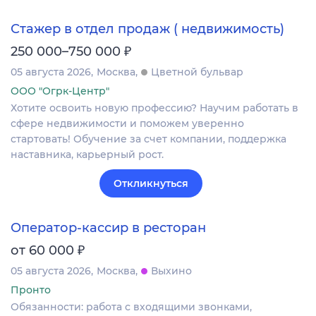
Стажер в отдел продаж ( недвижимость)
₽
250 000–750 000
05 августа 2026
Москва
Цветной бульвар
ООО "Огрк-Центр"
Хотите освоить новую профессию? Научим работать в
сфере недвижимости и поможем уверенно
стартовать! Обучение за счет компании, поддержка
наставника, карьерный рост.
Откликнуться
Оператор-кассир в ресторан
₽
от 60 000
05 августа 2026
Москва
Выхино
Пронто
Обязанности: работа с входящими звонками,