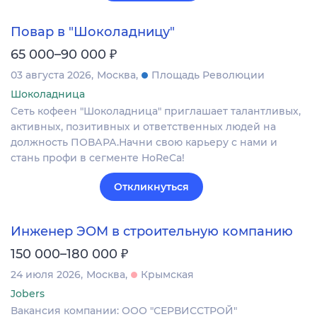
Повар в "Шоколадницу"
₽
65 000–90 000
03 августа 2026
Москва
Площадь Революции
Шоколадница
Сеть кофеен "Шоколадница" приглашает талантливых,
активных, позитивных и ответственных людей на
должность ПОВАРА.Начни свою карьеру с нами и
стань профи в сегменте HoReCa!
Откликнуться
Инженер ЭОМ в строительную компанию
₽
150 000–180 000
24 июля 2026
Москва
Крымская
Jobers
Вакансия компании: ООО "СЕРВИССТРОЙ"