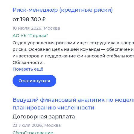
Риск-менеджер (кредитные риски)
₽
от 198 300
18 июля 2026
Москва
АО УК "Первая"
Отдел управления рисками ищет сотрудника в напр
риски. Основная цель нашей команды — обеспечени
инвесторов и поддержание финансовой стабильност
Обязанности…
Показать ещё
Откликнуться
Ведущий финансовый аналитик по модел
планированию численности
Договорная зарплата
23 июля 2026
Москва
СберСтрахование