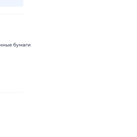
енные бумаги