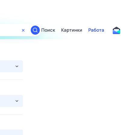
Поиск
Картинки
Работа