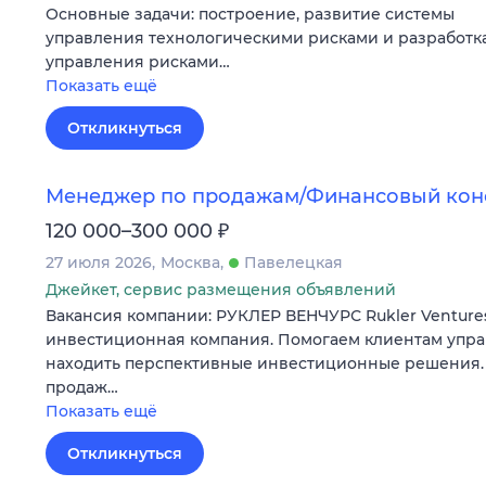
Основные задачи: построение, развитие системы
управления технологическими рисками и разработк
управления рисками…
Показать ещё
Откликнуться
Менеджер по продажам/Финансовый кон
₽
120 000–300 000
27 июля 2026
Москва
Павелецкая
Джейкет, сервис размещения объявлений
Вакансия компании: РУКЛЕР ВЕНЧУРС Rukler Ventur
инвестиционная компания. Помогаем клиентам упра
находить перспективные инвестиционные решения.
продаж…
Показать ещё
Откликнуться