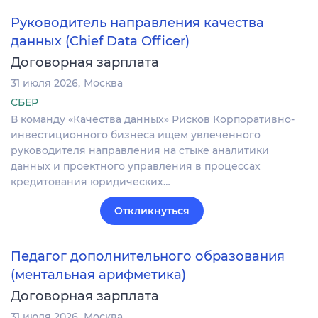
Руководитель направления качества
данных (Chief Data Officer)
Договорная зарплата
31 июля 2026
Москва
СБЕР
В команду «Качества данных» Рисков Корпоративно-
инвестиционного бизнеса ищем увлеченного
руководителя направления на стыке аналитики
данных и проектного управления в процессах
кредитования юридических…
Откликнуться
Педагог дополнительного образования
(ментальная арифметика)
Договорная зарплата
31 июля 2026
Москва