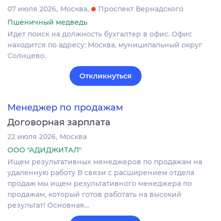
07 июля 2026
Москва
Проспект Вернадского
Пшеничный медведь
Идет поиск на должность бухгалтер в офис. Офис
находится по адресу: Москва, муниципальный округ
Солнцево.
Откликнуться
Менеджер по продажам
Договорная зарплата
22 июля 2026
Москва
ООО "АДИДЖИТАЛ"
Ищем результативных менеджеров по продажам на
удаленную работу В связи с расширением отдела
продаж мы ищем результативного менеджера по
продажам, который готов работать на высокий
результат! Основная…