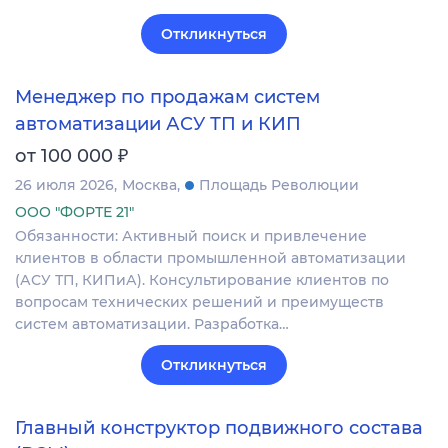
Откликнуться
Менеджер по продажам систем
автоматизации АСУ ТП и КИП
₽
от 100 000
26 июля 2026
Москва
Площадь Революции
ООО "ФОРТЕ 21"
Обязанности: Активный поиск и привлечение
клиентов в области промышленной автоматизации
(АСУ ТП, КИПиА). Консультирование клиентов по
вопросам технических решений и преимуществ
систем автоматизации. Разработка…
Откликнуться
Главный конструктор подвижного состава