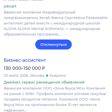
jobcart
Вакансия компании Индивидуальный
предприниматель Хегай Жанна Сергеевна Развивайте
интеллект детей вместе с международной школой
ALOHA ALOHA Mental Arithmetic — международная
образовательная программа…
Откликнуться
Бизнес-ассистент
₽
130 000–150 000
23 июля 2026
Москва
Ховрино
Джейкет, сервис размещения объявлений
Вакансия компании: ООО «Зона Вкуса Мск» Компания
на рынке с 2016г. Профиль компании оптовая покупка/
продажа продуктов питания. Компания ООО «Зона
Вкуса Мск» на протяжении более 10 лет является
надежным…