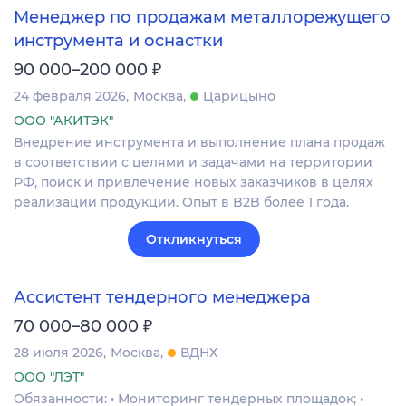
Менеджер по продажам металлорежущего
инструмента и оснастки
₽
90 000–200 000
24 февраля 2026
Москва
Царицыно
ООО "АКИТЭК"
Внедрение инструмента и выполнение плана продаж
в соответствии с целями и задачами на территории
РФ, поиск и привлечение новых заказчиков в целях
реализации продукции. Опыт в B2B более 1 года.
Откликнуться
Ассистент тендерного менеджера
₽
70 000–80 000
28 июля 2026
Москва
ВДНХ
ООО "ЛЭТ"
Обязанности: • Мониторинг тендерных площадок; •