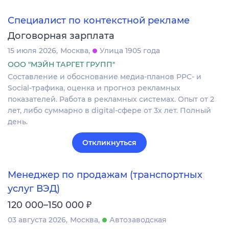
Специалист по контекстной рекламе
Договорная зарплата
15 июля 2026
Москва
Улица 1905 года
ООО "МЭЙН ТАРГЕТ ГРУПП"
Составление и обоснование медиа-планов PPC- и
Social-трафика, оценка и прогноз рекламных
показателей. Работа в рекламных системах. Опыт от 2
лет, либо суммарно в digital-сфере от 3х лет. Полный
день.
Откликнуться
Менеджер по продажам (транспортных
услуг ВЭД)
₽
120 000–150 000
03 августа 2026
Москва
Автозаводская