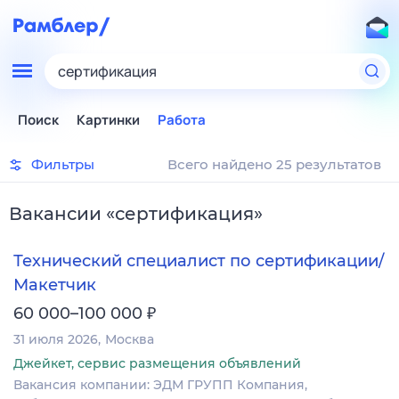
сертификация
Поиск
Картинки
Работа
Фильтры
Всего найдено 25 результатов
Вакансии
«
сертификация
»
Технический специалист по сертификации/
Макетчик
₽
60 000–100 000
31 июля 2026
Москва
Джейкет, сервис размещения объявлений
Вакансия компании: ЭДМ ГРУПП Компания,