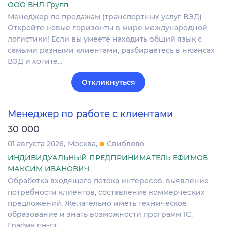
ООО ВНЛ-Групп
Менеджер по продажам (транспортных услуг ВЭД)
Откройте новые горизонты в мире международной
логистики! Если вы умеете находить общий язык с
самыми разными клиентами, разбираетесь в нюансах
ВЭД и хотите…
Откликнуться
Менеджер по работе с клиентами
30 000
01 августа 2026
Москва
Свиблово
ИНДИВИДУАЛЬНЫЙ ПРЕДПРИНИМАТЕЛЬ ЕФИМОВ
МАКСИМ ИВАНОВИЧ
Обработка входящего потока интересов, выявление
потребности клиентов, составление коммерческих
предложений. Желательно иметь техническое
образование и знать возможности программ 1С.
График пн-пт.