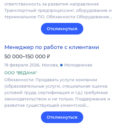
ответственность за развития направления
Транспортный предпроцессинг, оборудование и
терминальное ПО. Обязанности Оборудование…
Откликнуться
Менеджер по работе с клиентами
₽
50 000–150 000
19 февраля 2026
Москва
Молодежная
ООО "ВЕДАНА"
Обязанности: Продавать услуги компании
(образовательные услуги, специальная оценка
условий труда, сертификация и т.д.) требуемые
законодательством и не только. Поддержание и
развитие существующей клиентской…
Откликнуться