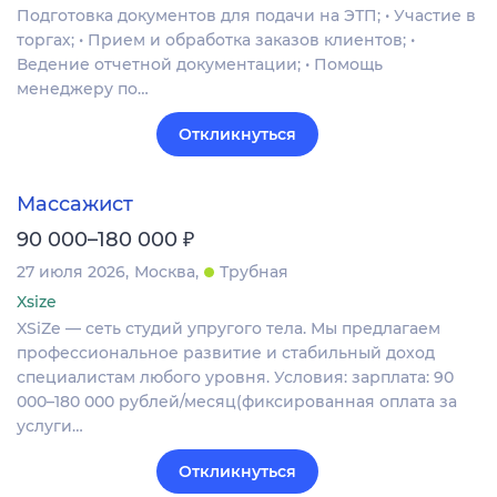
Подготовка документов для подачи на ЭТП; • Участие в
торгах; • Прием и обработка заказов клиентов; •
Ведение отчетной документации; • Помощь
менеджеру по…
Откликнуться
Массажист
₽
90 000–180 000
27 июля 2026
Москва
Трубная
Xsize
XSiZe — сеть студий упругого тела. Мы предлагаем
профессиональное развитие и стабильный доход
специалистам любого уровня. Условия: зарплата: 90
000–180 000 рублей/месяц(фиксированная оплата за
услуги…
Откликнуться