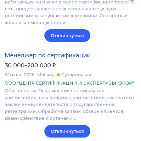
работающая на рынке в сфере сертификации более 15
лет , предоставляет профессиональные услуги
российским и зарубежным компаниям. Слаженный
коллектив менеджеров и…
Откликнуться
Менеджер по сертификации
₽
30 000–200 000
17 июля 2026
Москва
Сухаревская
ООО "ЦЕНТР СЕРТИФИКАЦИИ И ЭКСПЕРТИЗЫ "ЭКОР"
Обязанности: Оформление сертификатов
соответствия, деклараций о соответствии, экспертных
заключений, свидетельств о государственной
регистрации. Обработка заявок, обзвон клиентов,
Взаимодействие с органами…
Откликнуться