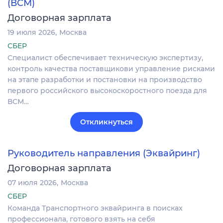
(ВСМ)
Договорная зарплата
19 июля 2026
Москва
СБЕР
Специалист обеспечивает техническую экспертизу,
контроль качества поставщикови управление рисками
на этапе разработки и постановки на производство
первого российского высокоскоростного поезда для
ВСМ…
Откликнуться
Руководитель направления (Эквайринг)
Договорная зарплата
07 июля 2026
Москва
СБЕР
Команда Транспортного эквайринга в поисках
профессионала, готового взять на себя