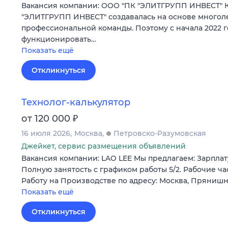
Вакансия компании: ООО "ПК "ЭЛИТГРУПП ИНВЕСТ" 
"ЭЛИТГРУПП ИНВЕСТ" создавалась на основе многол
профессиональной команды. Поэтому с начала 2022 г
функционировать…
Показать ещё
Откликнуться
Технолог-калькулятор
₽
от 120 000
16 июля 2026
Москва
Петровско-Разумовская
Джейкет, сервис размещения объявлений
Вакансия компании: LAO LEE Мы предлагаем: Зарплату
Полную занятость с графиком работы 5/2. Рабочие час
Работу на Производстве по адресу: Москва, Пряниш
Показать ещё
Откликнуться