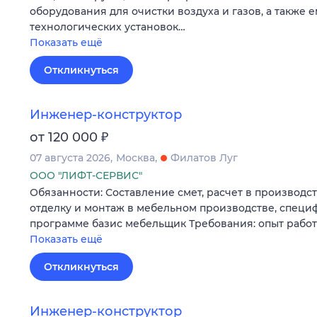
оборудования для очистки воздуха и газов, а также 
технологических установок…
Показать ещё
Откликнуться
Инженер-конструктор
₽
от 120 000
07 августа 2026
Москва
Филатов Луг
ООО "ЛИФТ-СЕРВИС"
Обязанности: Составление смет, расчет в производст
отделку и монтаж в мебельном производстве, специф
программе базис мебельщик Требования: опыт работы
Показать ещё
Откликнуться
Инженер-конструктор