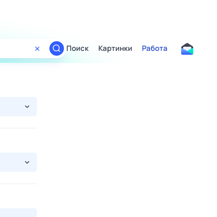
Поиск
Картинки
Работа