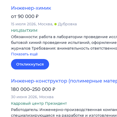
Инженер-химик
₽
от 90 000
15 июля 2026
Москва
Дубровка
НИЦБЫТХИМ
Обязанности: работа в лаборатории проведение исс
бытовой химий проведение испытаний, оформление
журналов Требования: внимательность ответственно
Показать ещё
Откликнуться
Инженер-конструктор (полимерные мате
₽
180 000–250 000
30 июня 2026
Москва
Кадровый центр Президент
Работодатель: Инженерно-производственная компан
специализирующаяся на разработке и изготовлени