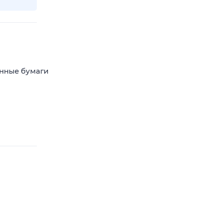
енные бумаги