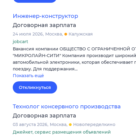
Инженер-конструктор
Договорная зарплата
24 июля 2026
Москва
Калужская
jobcart
Вакансия компании ОБЩЕСТВО С ОГРАНИЧЕННОЙ 
"МИКРОЛАЙН-СИТИ" Компания производит широкий
автомобильной электроники, которая обеспечивает 
поездку. Для поддержания…
Показать ещё
Откликнуться
Технолог консервного производства
Договорная зарплата
03 августа 2026
Москва
Новопеределкино
Джейкет, сервис размещения объявлений