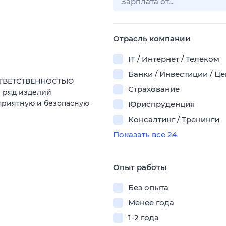
Отрасль компании
IT / Интернет / Телеком
Банки / Инвестиции / Ц
ОТВЕТСТВЕННОСТЬЮ
Страхование
 ряд изделий
приятную и безопасную
Юриспруденция
Консалтинг / Тренинги
Показать все 24
Опыт работы
Без опыта
Менее года
1-2 года