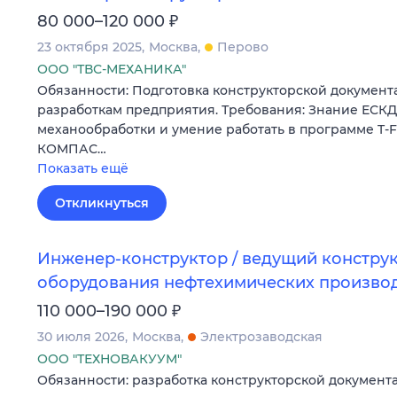
₽
80 000–120 000
23 октября 2025
Москва
Перово
ООО "ТВС-МЕХАНИКА"
Обязанности: Подготовка конструкторской докумен
разработкам предприятия. Требования: Знание ЕСКД
механообработки и умение работать в программе T-
КОМПАС…
Показать ещё
Откликнуться
Инженер-конструктор / ведущий констру
оборудования нефтехимических произво
₽
110 000–190 000
30 июля 2026
Москва
Электрозаводская
ООО "ТЕХНОВАКУУМ"
Обязанности: разработка конструкторской документ