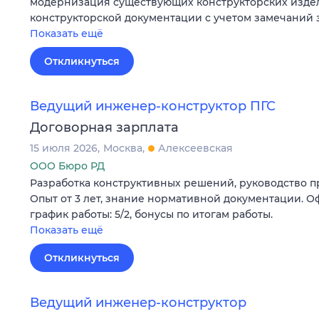
модернизация существующих конструкторских изде
конструкторской документации с учетом замечаний 
Показать ещё
Откликнуться
Ведущий инженер-конструктор ПГС
Договорная зарплата
15 июля 2026
Москва
Алексеевская
ООО Бюро РД
Разработка конструктивных решений, руководство п
Опыт от 3 лет, знание нормативной документации. О
график работы: 5/2, бонусы по итогам работы.
Показать ещё
Откликнуться
Ведущий инженер-конструктор