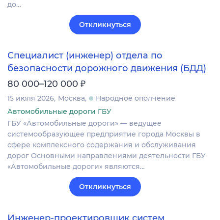
до…
Откликнуться
Специалист (инженер) отдела по
безопасности дорожного движения (БДД)
₽
80 000–120 000
15 июля 2026
Москва
Народное ополчение
Автомобильные дороги ГБУ
ГБУ «Автомобильные дороги» — ведущее
системообразующее предприятие города Москвы в
сфере комплексного содержания и обслуживания
дорог Основными направлениями деятельности ГБУ
«Автомобильные дороги» являются…
Откликнуться
Инженер-проектировщик систем