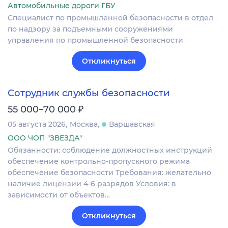
Автомобильные дороги ГБУ
Специалист по промышленной безопасности в отдел
по надзору за подъемными сооружениями
управления по промышленной безопасности
Откликнуться
Сотрудник службы безопасности
₽
55 000–70 000
05 августа 2026
Москва
Варшавская
ООО ЧОП "ЗВЕЗДА"
Обязанности: соблюдение должностных инструкций
обеспечение контрольно-пропускного режима
обеспечение безопасности Требования: желательно
наличие лицензии 4-6 разрядов Условия: в
зависимости от объектов…
Откликнуться