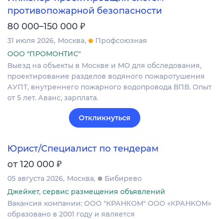
противопожарной безопасности
₽
80 000–150 000
31 июля 2026
Москва
Профсоюзная
ООО "ПРОМОНТИС"
Выезд на объекты в Москве и МО для обследования,
проектирование разделов водяного пожаротушения
АУПТ, внутреннего пожарного водопровода ВПВ. Опыт
от 5 лет. Аванс, зарплата.
Откликнуться
Юрист/Специалист по тендерам
₽
от 120 000
05 августа 2026
Москва
Бибирево
Джейкет, сервис размещения объявлений
Вакансия компании: ООО "КРАНКОМ" ООО «КРАНКОМ»
образовано в 2001 году и является