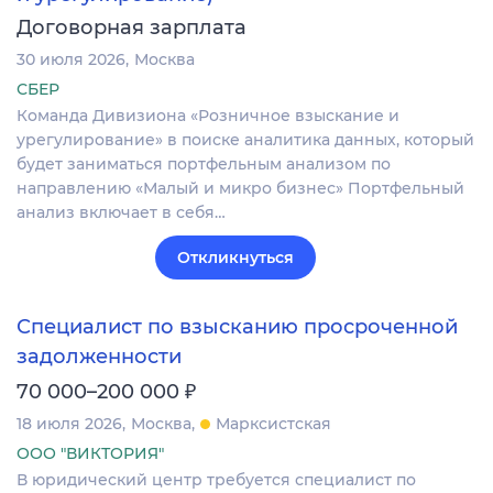
Договорная зарплата
30 июля 2026
Москва
СБЕР
Команда Дивизиона «Розничное взыскание и
урегулирование» в поиске аналитика данных, который
будет заниматься портфельным анализом по
направлению «Малый и микро бизнес» Портфельный
анализ включает в себя…
Откликнуться
Специалист по взысканию просроченной
задолженности
₽
70 000–200 000
18 июля 2026
Москва
Марксистская
ООО "ВИКТОРИЯ"
В юридический центр требуется специалист по