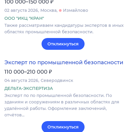
₽
100 000–150 000
02 августа 2026
Москва
Измайлово
ООО "ИКЦ "КРАН"
Также рассматриваем кандидатуры экспертов в иных
областях промышленной безопасности.
Откликнуться
Эксперт по промышленной безопасности
₽
110 000–210 000
04 августа 2026
Северодвинск
ДЕЛЬТА-ЭКСПЕРТИЗА
Эксперт по по промышленной безопасности. По
зданиям и сооружениям в различных областях для
удалённой работы. Оформление заключений,
отчётов...
Откликнуться