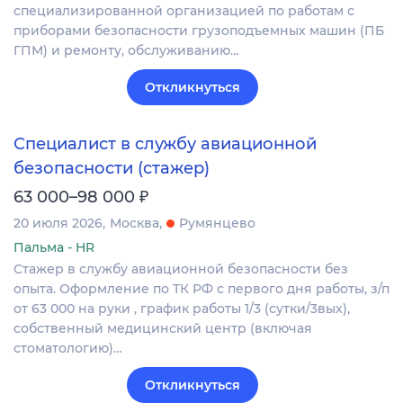
специализированной организацией по работам с
приборами безопасности грузоподъемных машин (ПБ
ГПМ) и ремонту, обслуживанию…
Откликнуться
Специалист в службу авиационной
безопасности (стажер)
₽
63 000–98 000
20 июля 2026
Москва
Румянцево
Пальма - HR
Стажер в службу авиационной безопасности без
опыта. Оформление по ТК РФ с первого дня работы, з/п
от 63 000 на руки , график работы 1/3 (сутки/3вых),
собственный медицинский центр (включая
стоматологию)…
Откликнуться