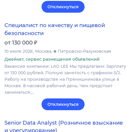
Откликнуться
Специалист по качеству и пищевой
безопасности
₽
от 130 000
10 июля 2026
Москва
Петровско-Разумовская
Джейкет, сервис размещения объявлений
Вакансия компании: LAO LEE Мы предлагаем: Зарплату
от 130 000 рублей. Полную занятость с графиком 5/2.
Работу на производстве на Прянишникова улице в
Москве. 8-часовой рабочий день. Чем предстоит
заниматься:…
Откликнуться
Senior Data Analyst (Розничное взыскание
и урегулирование)