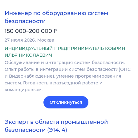
Инженер по оборудованию систем
безопасности
₽
150 000–200 000
27 июля 2026
Москва
ИНДИВИДУАЛЬНЫЙ ПРЕДПРИНИМАТЕЛЬ КОБРИН
ИЛЬЯ НИКОЛАЕВИЧ
Обслуживание и интеграция систем безопасности.
Опыт работы в интеграции систем безопасности(ОПС
и Видеонаблюдение), умение программирования
систем. Готовность к разъездной работе и
командировкам.
Откликнуться
Эксперт в области промышленной
безопасности (Э14. 4)