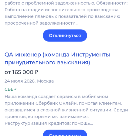
работе с проблемной задолженностью. Обязанности:
Работа на стадии исполнительного производства.
Выполнение плановых показателей по взысканию
просроченной задолженности…
Откликнуться
QA-инженер (команда Инструменты
принудительного взыскания)
₽
от 165 000
24 июля 2026
Москва
СБЕР
Наша команда создает сервисы в мобильном
приложении Сбербанк Онлайн, помогая клиентам,
оказавшимся в сложной жизненной ситуации. Среди
проектов, которыми мы занимаемся:
Реструктуризация кредитов: помощь…
Откликнуться