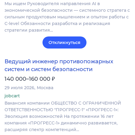
Мы ищем Руководителя направления AI в
экономической безопасности — системного стратега с
сильным продуктовым мышлением и опытом работы с
C-level Обязанности разработка и реализация
стратегии развития…
Откликнуться
Ведущий инженер противопожарных
систем и систем безопасности
₽
140 000–160 000
29 июля 2026
Москва
jobcart
Вакансия компании ОБЩЕСТВО С ОГРАНИЧЕННОЙ
ОТВЕТСТВЕННОСТЬЮ "ПРОГРЕСС-1" «ПРОГРЕСС-1»:
Эволюция возможностей На протяжении 16 лет
компания «ПРОГРЕСС-1» динамично развивается,
расширяя спектр компетенций…