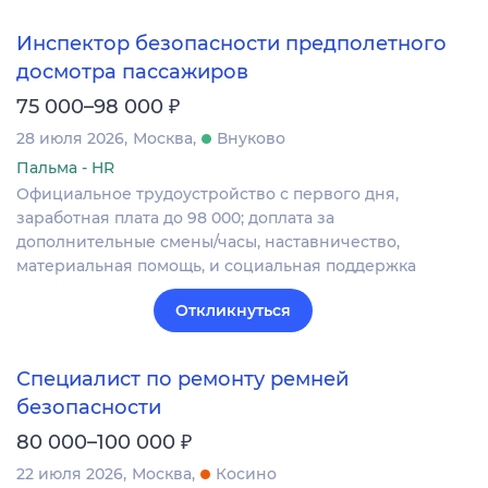
Инспектор безопасности предполетного
досмотра пассажиров
₽
75 000–98 000
28 июля 2026
Москва
Внуково
Пальма - HR
Официальное трудоустройство с первого дня,
заработная плата до 98 000; доплата за
дополнительные смены/часы, наставничество,
материальная помощь, и социальная поддержка
Откликнуться
Специалист по ремонту ремней
безопасности
₽
80 000–100 000
22 июля 2026
Москва
Косино