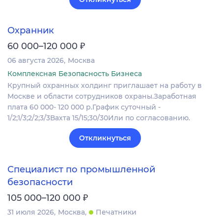
Охранник
₽
60 000–120 000
06 августа 2026
Москва
Комплексная Безопасность Бизнеса
Крупный охранных холдинг приглашает на работу в
Москве и области сотрудников охраны.Заработная
плата 60 000- 120 000 р.График суточный -
1/2;1/3;2/2;3/3Вахта 15/15;30/30Или по согласованию.
Откликнуться
Специалист по промышленной
безопасности
₽
105 000–120 000
31 июля 2026
Москва
Печатники