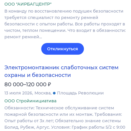
ООО "АИРБАГЦЕНТР"
В команду по восстановлению подушек безопасности
требуется специалист по ремонту ремней
безопасности с опытом работы. Все работы проходят в
чистом, теплом помещении. Что входит в обязанности:
ремонт ремней…
Откликнуться
Электромонтажник слаботочных систем
охраны и безопасности
₽
80 000–120 000
13 июля 2026
Москва
Площадь Революции
ООО Стройинициатива
Обязанности: Техническое обслуживание систем
пожарной безопасности или их монтаж. Требования:
Опыт работы от 3х лет; Обязательно знание системы
Болид, Рубеж, Аргус. Условия: График работы 5/2 с 9:00