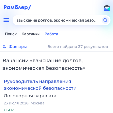
взыскание долгов, экономическая безопасность
Поиск
Картинки
Работа
Фильтры
Всего найдено 37 результатов
Вакансии
«
взыскание долгов,
экономическая безопасность
»
Руководитель направления
экономической безопасности
Договорная зарплата
23 июля 2026
Москва
СБЕР