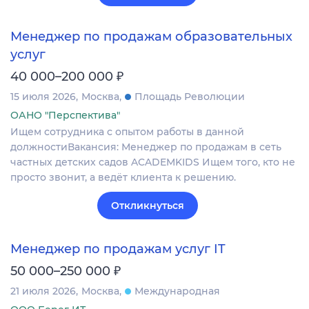
Менеджер по продажам образовательных
услуг
₽
40 000–200 000
15 июля 2026
Москва
Площадь Революции
ОАНО "Перспектива"
Ищем сотрудника с опытом работы в данной
должностиВакансия: Менеджер по продажам в сеть
частных детских садов ACADEMKIDS Ищем того, кто не
просто звонит, а ведёт клиента к решению.
Откликнуться
Менеджер по продажам услуг IT
₽
50 000–250 000
21 июля 2026
Москва
Международная