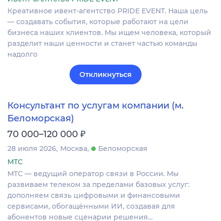
Креативное ивент-агентство PRIDE EVENT. Наша цель
— создавать события, которые работают на цели
бизнеса наших клиентов. Мы ищем человека, который
разделит наши ценности и станет частью команды
надолго
Откликнуться
Консультант по услугам компании (м.
Беломорская)
₽
70 000–120 000
28 июля 2026
Москва
Беломорская
МТС
МТС — ведущий оператор связи в России. Мы
развиваем телеком за пределами базовых услуг:
дополняем связь цифровыми и финансовыми
сервисами, обогащёнными ИИ, создавая для
абонентов новые сценарии решения…