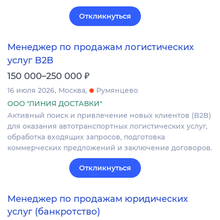
Откликнуться
Менеджер по продажам логистических
услуг B2B
₽
150 000–250 000
16 июля 2026
Москва
Румянцево
ООО "ЛИНИЯ ДОСТАВКИ"
Активный поиск и привлечение новых клиентов (B2B)
для оказания автотранспортных логистических услуг,
обработка входящих запросов, подготовка
коммерческих предложений и заключение договоров.
Откликнуться
Менеджер по продажам юридических
услуг (банкротство)