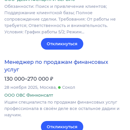
Обязанности: Поиск и привлечение клиентов;
Поддержание клиентской базы; Полное
сопровождение сделки. Требования: От работы не
требуется; Ответственность и внимательность.
Условия: График работы 5/2; Режим…
Откликнуться
Менеджер по продажам финансовых
услуг
₽
130 000–270 000
28 ноября 2025
Москва
Сокол
ООО ОВС Финконсалт
Ищем специалиста по продажам финансовых услуг
профессионала в своём деле все остальное дадим и
научим.
Откликнуться