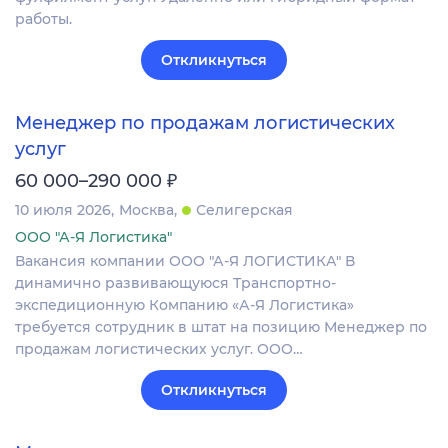
работы.
Откликнуться
Менеджер по продажам логистических
услуг
₽
60 000–290 000
10 июля 2026
Москва
Селигерская
ООО "А-Я Логистика"
Вакансия компании ООО "А-Я ЛОГИСТИКА" В
динамично развивающуюся Транспортно-
экспедиционную Компанию «А-Я Логистика»
требуется сотрудник в штат на позицию Менеджер по
продажам логистических услуг. ООО…
Откликнуться