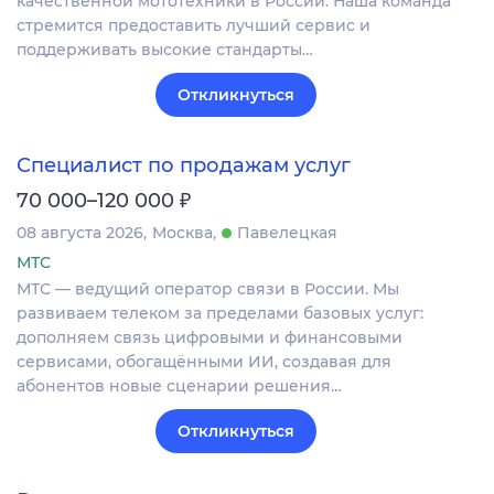
качественной мототехники в России. Наша команда
стремится предоставить лучший сервис и
поддерживать высокие стандарты…
Откликнуться
Специалист по продажам услуг
₽
70 000–120 000
08 августа 2026
Москва
Павелецкая
МТС
МТС — ведущий оператор связи в России. Мы
развиваем телеком за пределами базовых услуг:
дополняем связь цифровыми и финансовыми
сервисами, обогащёнными ИИ, создавая для
абонентов новые сценарии решения…
Откликнуться