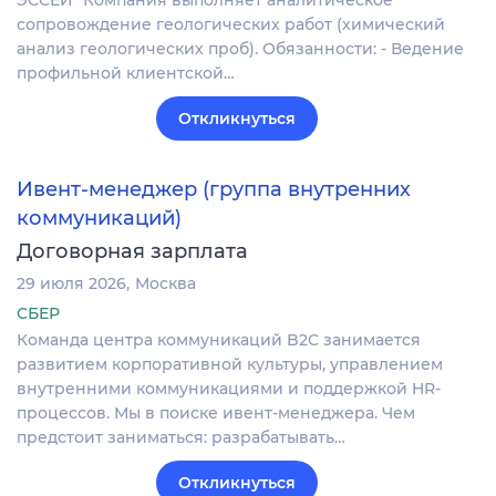
ЭССЕЙ" Компания выполняет аналитическое
сопровождение геологических работ (химический
анализ геологических проб). Обязанности: - Ведение
профильной клиентской…
Откликнуться
Ивент-менеджер (группа внутренних
коммуникаций)
Договорная зарплата
29 июля 2026
Москва
СБЕР
Команда центра коммуникаций B2C занимается
развитием корпоративной культуры, управлением
внутренними коммуникациями и поддержкой HR-
процессов. Мы в поиске ивент-менеджера. Чем
предстоит заниматься: разрабатывать…
Откликнуться