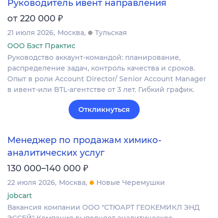
Руководитель ивент направления
₽
от 220 000
21 июля 2026
Москва
Тульская
ООО Бэст Практис
Руководство аккаунт-командой: планирование,
распределение задач, контроль качества и сроков.
Опыт в роли Account Director/ Senior Account Manager
в ивент-или BTL-агентстве от 3 лет. Гибкий график.
Откликнуться
Менеджер по продажам химико-
аналитических услуг
₽
130 000–140 000
22 июля 2026
Москва
Новые Черемушки
jobcart
Вакансия компании ООО "СТЮАРТ ГЕОКЕМИКЛ ЭНД