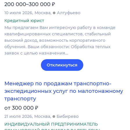
₽
200 000–300 000
10 июля 2026
Москва
Алтуфьево
Кредитный юрист
Мы предлагаем Вам интересную работу в команде
квалифицированных специалистов, стабильный
высокий доход, возможность корпоративного
обучения. Ваши обязанности: Обработка теплых
заявок с целью назначения…
Откликнуться
Менеджер по продажам транспортно-
экспедиционных услуг по малотонажному
транспорту
₽
от 300 000
21 июля 2026
Москва
Бибирево
ИНДИВИДУАЛЬНЫЙ ПРЕДПРИНИМАТЕЛЬ