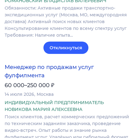
РОМАНОВСКИЙ ВЛАДИСЛАВ ВАЛЕРЬЕВИЧ
Обязанности: Активные продажи транспортно-
экспедиционных услуг (Москва, МО, междугородняя
доставка) Активный поиск новых клиентов
Консультирование клиентов по всему спектру услуг
Требования: Наличие опыта…
Откликнуться
Менеджер по продажам услуг
фулфилмента
₽
60 000–250 000
14 июля 2026
Москва
ИНДИВИДУАЛЬНЫЙ ПРЕДПРИНИМАТЕЛЬ
НОВИКОВА МАРИЯ АЛЕКСЕЕВНА
Поиск клиентов, расчет коммерческих предложений
по техническим заданиям заказчика, проведение
видео-встреч. Опыт работы и знание рынка
фулфилмент услуг. Удалённо или гибридный формат