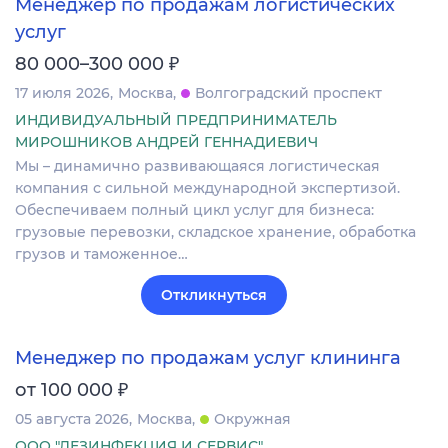
Менеджер по продажам логистических
услуг
₽
80 000–300 000
17 июля 2026
Москва
Волгоградский проспект
ИНДИВИДУАЛЬНЫЙ ПРЕДПРИНИМАТЕЛЬ
МИРОШНИКОВ АНДРЕЙ ГЕННАДИЕВИЧ
Мы – динамично развивающаяся логистическая
компания с сильной международной экспертизой.
Обеспечиваем полный цикл услуг для бизнеса:
грузовые перевозки, складское хранение, обработка
грузов и таможенное…
Откликнуться
Менеджер по продажам услуг клининга
₽
от 100 000
05 августа 2026
Москва
Окружная
ООО "ДЕЗИНФЕКЦИЯ И СЕРВИС"