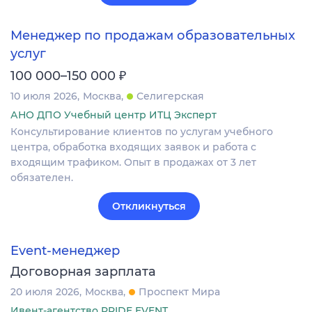
Менеджер по продажам образовательных
услуг
₽
100 000–150 000
10 июля 2026
Москва
Селигерская
АНО ДПО Учебный центр ИТЦ Эксперт
Консультирование клиентов по услугам учебного
центра, обработка входящих заявок и работа с
входящим трафиком. Опыт в продажах от 3 лет
обязателен.
Откликнуться
Event-менеджер
Договорная зарплата
20 июля 2026
Москва
Проспект Мира
Ивент-агентство PRIDE EVENT