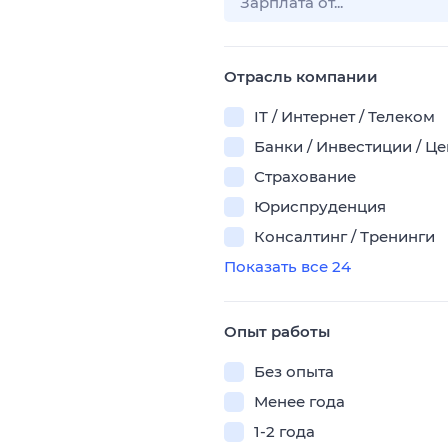
Отрасль компании
IT / Интернет / Телеком
Банки / Инвестиции / Ц
Страхование
Юриспруденция
Консалтинг / Тренинги
Показать все 24
Опыт работы
Без опыта
Менее года
1-2 года