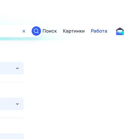
Поиск
Картинки
Работа