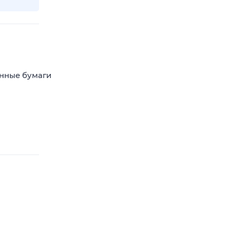
енные бумаги