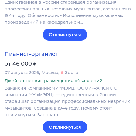
Единственная в России старейшая организация
профессиональных незрячих музыкантов, созданная в
1944 году. Обязанности: - Исполнение музыкальных
произведений на кафедральном…
Откликнуться
Пианист-органист
₽
от 46 000
07 августа 2026
Москва
Зорге
Джейкет, сервис размещения объявлений
Вакансия компании: ЧУ "МЭРЦ" ОООИ-РАНСИС О
компании: ЧУ «МЭРЦ» — единственная в России
старейшая организация профессиональных незрячих
музыкантов. Создана в 1944 году. Почему стоит
откликнуться: Зарплата:…
Откликнуться