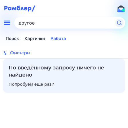
другое
Поиск
Картинки
Работа
Фильтры
По введённому запросу ничего не
найдено
Попробуем еще раз?